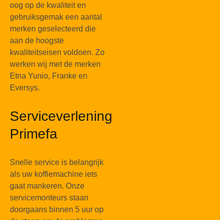
oog op de kwaliteit en
gebruiksgemak een aantal
merken geselecteerd die
aan de hoogste
kwaliteitseisen voldoen. Zo
werken wij met de merken
Etna Yunio, Franke en
Eversys.
Serviceverlening
Primefa
Snelle service is belangrijk
als uw koffiemachine iets
gaat mankeren. Onze
servicemonteurs staan
doorgaans binnen 5 uur op