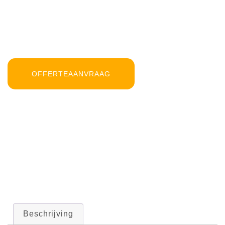
OFFERTEAANVRAAG
Beschrijving