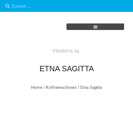
PRIMEFA.NL
ETNA SAGITTA
Home
/
Koffiemachines
/ Etna Sagitta