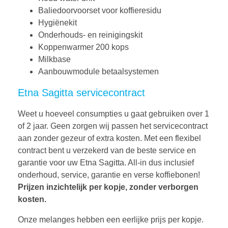
Baliedoorvoorset voor koffieresidu
Hygiënekit
Onderhouds- en reinigingskit
Koppenwarmer 200 kops
Milkbase
Aanbouwmodule betaalsystemen
Etna Sagitta servicecontract
Weet u hoeveel consumpties u gaat gebruiken over 1
of 2 jaar. Geen zorgen wij passen het servicecontract
aan zonder gezeur of extra kosten. Met een flexibel
contract bent u verzekerd van de beste service en
garantie voor uw Etna Sagitta. All-in dus inclusief
onderhoud, service, garantie en verse koffiebonen!
Prijzen inzichtelijk per kopje, zonder verborgen
kosten.
Onze melanges hebben een eerlijke prijs per kopje.