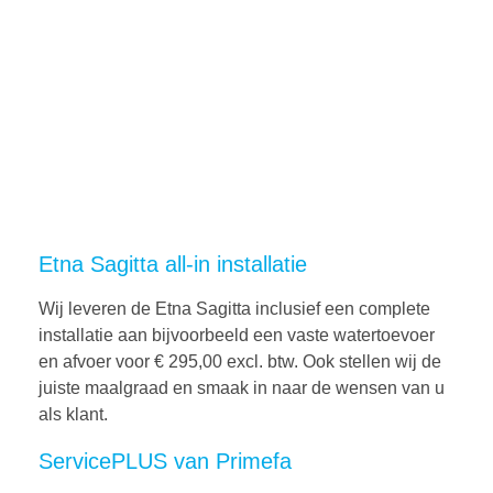
Etna Sagitta all-in installatie
Wij leveren de Etna Sagitta inclusief een complete
installatie aan bijvoorbeeld een vaste watertoevoer
en afvoer voor € 295,00 excl. btw. Ook stellen wij de
juiste maalgraad en smaak in naar de wensen van u
als klant.
ServicePLUS van Primefa