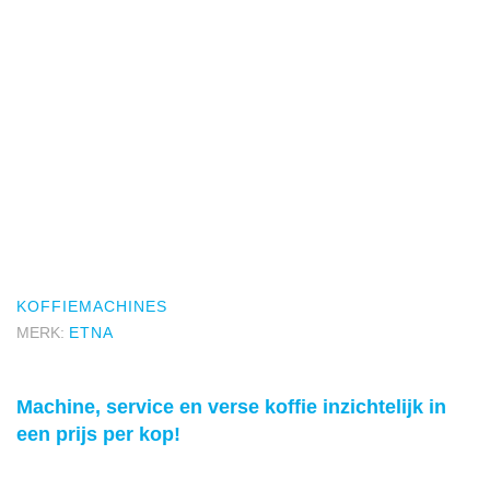
KOFFIEMACHINES
MERK:
ETNA
Machine, service en verse koffie inzichtelijk in
een prijs per kop!