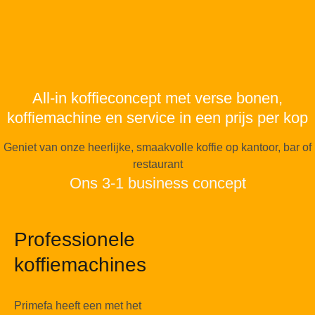
All-in koffieconcept met verse bonen,
koffiemachine en service in een prijs per kop
Geniet van onze heerlijke, smaakvolle koffie op kantoor, bar of
restaurant
Ons 3-1 business concept
Professionele
koffiemachines
Primefa heeft een met het