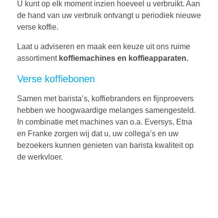
U kunt op elk moment inzien hoeveel u verbruikt. Aan
de hand van uw verbruik ontvangt u periodiek nieuwe
verse koffie.
Laat u adviseren en maak een keuze uit ons ruime
assortiment
koffiemachines en koffieapparaten.
Verse koffiebonen
Samen met barista’s, koffiebranders en fijnproevers
hebben we hoogwaardige melanges samengesteld.
In combinatie met machines van o.a. Eversys, Etna
en Franke zorgen wij dat u, uw collega’s en uw
bezoekers kunnen genieten van barista kwaliteit op
de werkvloer.