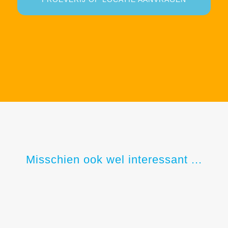
Misschien ook wel interessant ...