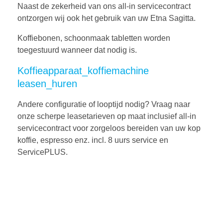
Naast de zekerheid van ons all-in servicecontract
ontzorgen wij ook het gebruik van uw Etna Sagitta.
Koffiebonen, schoonmaak tabletten worden
toegestuurd wanneer dat nodig is.
Koffieapparaat_koffiemachine
leasen_huren
Andere configuratie of looptijd nodig? Vraag naar
onze scherpe leasetarieven op maat inclusief all-in
servicecontract voor zorgeloos bereiden van uw kop
koffie, espresso enz. incl. 8 uurs service en
ServicePLUS.