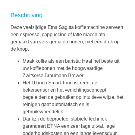
Beschrijving
Deze veelzijdige Etna Sagitta koffiemachine serveert
een espresso, cappuccino of latte macchiato
gemaakt van vers gemalen bonen, met één druk op
de knop.
Maak koffie als een barista: Haal het beste uit
uw koffiebonen met de hoogwaardige
Zwitserse Braumann Brewer
Het 10 inch Smart Touchscreen, de
bekersensor en het verlichtingsconcept
begeleiden de gebruiker op intuitieve wijze, het
reinigen gaat automatisch en is
gebruiksvriendelijk.
Dankzij de beproefde, stabiele techniek
garandeert ETNA een zeer lage uitval, lage
onderhoudskosten en een lange levensduur.