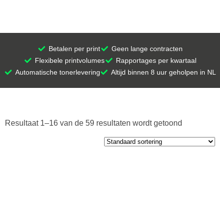
Betalen per print
Geen lange contracten
Flexibele printvolumes
Rapportages per kwartaal
Automatische tonerlevering
Altijd binnen 8 uur geholpen in NL
Resultaat 1–16 van de 59 resultaten wordt getoond