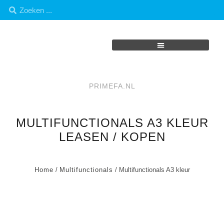
PRIMEFA.NL
MULTIFUNCTIONALS A3 KLEUR
LEASEN / KOPEN
Home
/
Multifunctionals
/ Multifunctionals A3 kleur