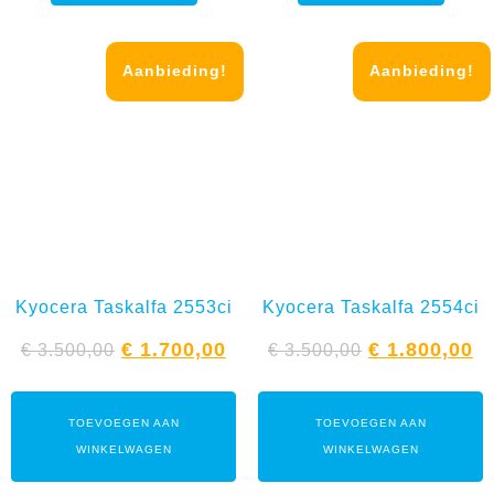
Aanbieding!
Aanbieding!
Kyocera Taskalfa 2553ci
Kyocera Taskalfa 2554ci
€
1.700,00
€
1.800,00
€
3.500,00
€
3.500,00
TOEVOEGEN AAN
TOEVOEGEN AAN
WINKELWAGEN
WINKELWAGEN