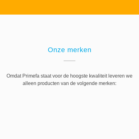
Onze merken
Omdat Primefa staat voor de hoogste kwaliteit leveren we
alleen producten van de volgende merken: