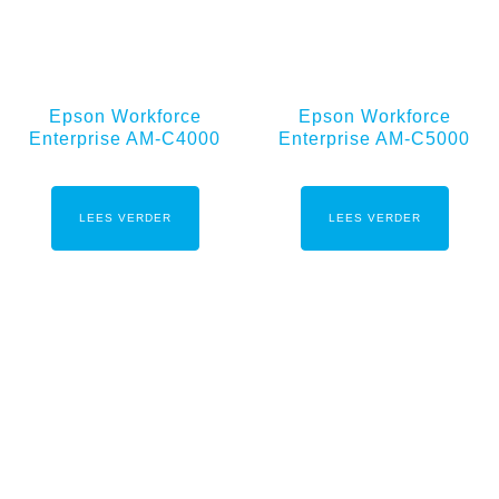
Epson Workforce
Epson Workforce
Enterprise AM-C4000
Enterprise AM-C5000
LEES VERDER
LEES VERDER