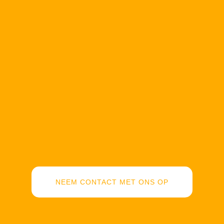
NEEM CONTACT MET ONS OP