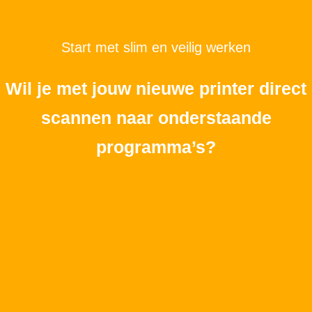
Start met slim en veilig werken
Wil je met jouw nieuwe printer direct
scannen naar onderstaande
programma’s?