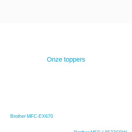
Onze toppers
Brother MFC-EX670