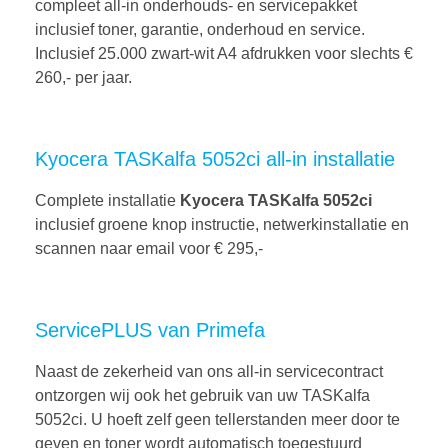
compleet all-in onderhouds- en servicepakket
inclusief toner, garantie, onderhoud en service.
Inclusief 25.000 zwart-wit A4 afdrukken voor slechts €
260,- per jaar.
Kyocera TASKalfa 5052ci all-in installatie
Complete installatie
Kyocera TASKalfa 5052ci
inclusief groene knop instructie, netwerkinstallatie en
scannen naar email voor € 295,-
ServicePLUS van Primefa
Naast de zekerheid van ons all-in servicecontract
ontzorgen wij ook het gebruik van uw TASKalfa
5052ci. U hoeft zelf geen tellerstanden meer door te
geven en toner wordt automatisch toegestuurd