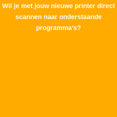
Wil je met jouw nieuwe printer direct
scannen naar onderstaande
programma’s?