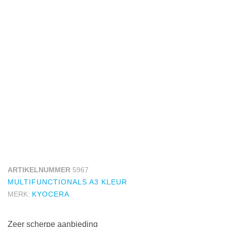
ARTIKELNUMMER
5967
MULTIFUNCTIONALS A3 KLEUR
MERK:
KYOCERA
Zeer scherpe aanbieding