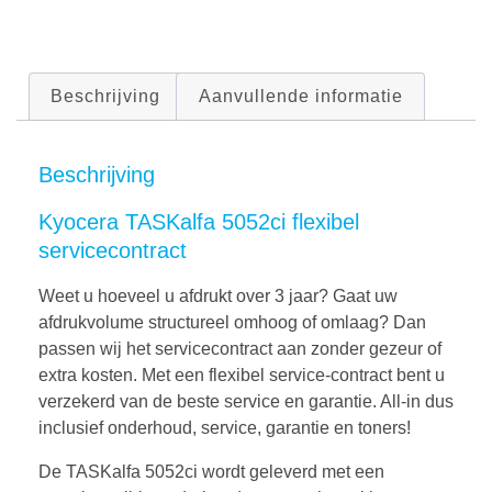
Beschrijving
Aanvullende informatie
Beschrijving
Kyocera TASKalfa 5052ci flexibel
servicecontract
Weet u hoeveel u afdrukt over 3 jaar? Gaat uw
afdrukvolume structureel omhoog of omlaag? Dan
passen wij het servicecontract aan zonder gezeur of
extra kosten. Met een flexibel service-contract bent u
verzekerd van de beste service en garantie. All-in dus
inclusief onderhoud, service, garantie en toners!
De TASKalfa 5052ci wordt geleverd met een