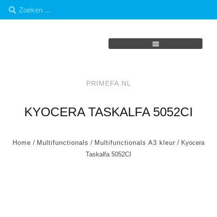
PRIMEFA.NL
KYOCERA TASKALFA 5052CI
Home
/
Multifunctionals
/
Multifunctionals A3 kleur
/ Kyocera
Taskalfa 5052CI