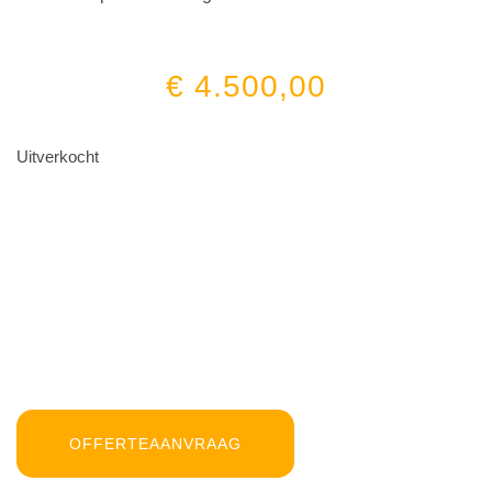
€
4.500,00
Uitverkocht
OFFERTEAANVRAAG