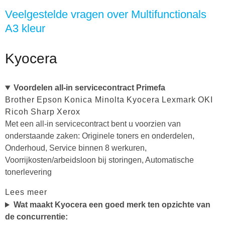
Veelgestelde vragen over Multifunctionals
A3 kleur
Kyocera
Voordelen all-in servicecontract Primefa
Brother
Epson
Konica Minolta
Kyocera
Lexmark
OKI
Ricoh
Sharp
Xerox
Met een all-in servicecontract bent u voorzien van
onderstaande zaken: Originele toners en onderdelen,
Onderhoud, Service binnen 8 werkuren,
Voorrijkosten/arbeidsloon bij storingen, Automatische
tonerlevering
Lees meer
Wat maakt Kyocera een goed merk ten opzichte van
de concurrentie: