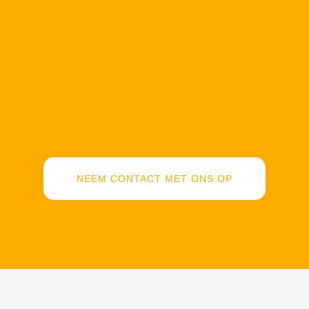
NEEM CONTACT MET ONS OP