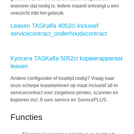
wanneer dat nodig is. Iedere maand ontvangt u een
overzicht mbt het gebruik.
Leasen TASKalfa 4052ci inclusief
servicecontract_onderhoudscontract
Kyocera TASKalfa 5052ci kopieerapparaat
leasen
Andere configuratie of looptijd nodig? Vraag naar
onze scherpe leasetarieven op maat inclusief all-in
servicecontract voor zorgeloos printen, scannen en
kopieren incl. 8 uurs service en ServicePLUS.
Functies