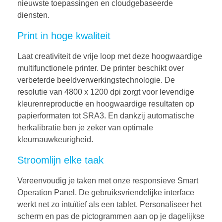
nieuwste toepassingen en cloudgebaseerde
diensten.
Print in hoge kwaliteit
Laat creativiteit de vrije loop met deze hoogwaardige
multifunctionele printer. De printer beschikt over
verbeterde beeldverwerkingstechnologie. De
resolutie van 4800 x 1200 dpi zorgt voor levendige
kleurenreproductie en hoogwaardige resultaten op
papierformaten tot SRA3. En dankzij automatische
herkalibratie ben je zeker van optimale
kleurnauwkeurigheid.
Stroomlijn elke taak
Vereenvoudig je taken met onze responsieve Smart
Operation Panel. De gebruiksvriendelijke interface
werkt net zo intuïtief als een tablet. Personaliseer het
scherm en pas de pictogrammen aan op je dagelijkse