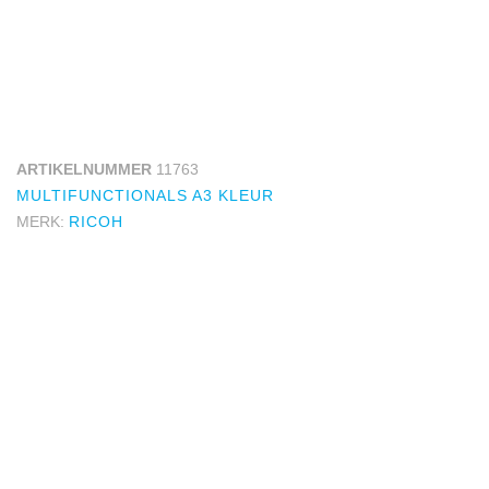
ARTIKELNUMMER
11763
MULTIFUNCTIONALS A3 KLEUR
MERK:
RICOH