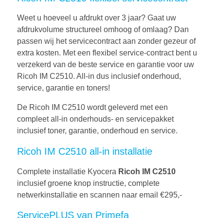
Weet u hoeveel u afdrukt over 3 jaar? Gaat uw
afdrukvolume structureel omhoog of omlaag? Dan
passen wij het servicecontract aan zonder gezeur of
extra kosten. Met een flexibel service-contract bent u
verzekerd van de beste service en garantie voor uw
Ricoh IM C2510. All-in dus inclusief onderhoud,
service, garantie en toners!
De Ricoh IM C2510 wordt geleverd met een
compleet all-in onderhouds- en servicepakket
inclusief toner, garantie, onderhoud en service.
Ricoh IM C2510 all-in installatie
Complete installatie Kyocera
Ricoh IM C2510
inclusief groene knop instructie, complete
netwerkinstallatie en scannen naar email €295,-
ServicePLUS van Primefa