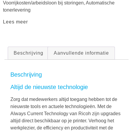
Voorrijkosten/arbeidsloon bij storingen, Automatische
tonerlevering
Lees meer
Beschrijving
Aanvullende informatie
Beschrijving
Altijd de nieuwste technologie
Zorg dat medewerkers altijd toegang hebben tot de
nieuwste tools en actuele technologieën. Met de
Always Current Technology van Ricoh zijn upgrades
altijd direct beschikbaar op je printer. Verhoog het
werkplezier, de efficiency en productiviteit met de