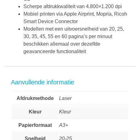
Scherpe afdrukkwaliteit van 4.800×1.200 dpi
Mobiel printen via Apple Airprint, Mopria, Ricoh
Smart Device Connector
Modellen met een uitvoersnelheid van 20, 25,
30, 35, 45, 55 en 60 pagina’s per minuut
beschikken allemaal over dezelfde
geavanceerde functionaliteit
Aanvullende informatie
Afdrukmethode
Laser
Kleur
Kleur
Papierformaat
A3+
Snelheid
20-25