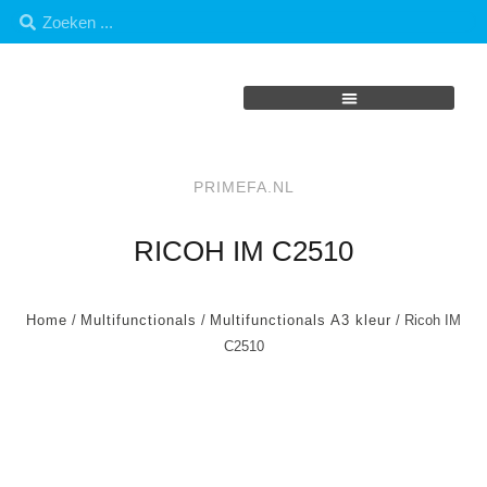
PRIMEFA.NL
RICOH IM C2510
Home
/
Multifunctionals
/
Multifunctionals A3 kleur
/ Ricoh IM
C2510