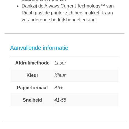
Dankzij de Always Current Technology™ van
Ricoh past de printer zich heel makkelijk aan
veranderende bedrijfsbehoeften aan
Aanvullende informatie
Afdrukmethode
Laser
Kleur
Kleur
Papierformaat
A3+
Snelheid
41-55