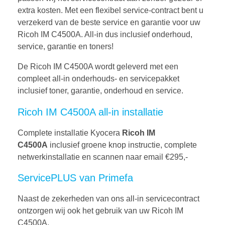
extra kosten. Met een flexibel service-contract bent u
verzekerd van de beste service en garantie voor uw
Ricoh IM C4500A. All-in dus inclusief onderhoud,
service, garantie en toners!
De Ricoh IM C4500A wordt geleverd met een
compleet all-in onderhouds- en servicepakket
inclusief toner, garantie, onderhoud en service.
Ricoh IM C4500A all-in installatie
Complete installatie Kyocera
Ricoh IM
C4500A
inclusief groene knop instructie, complete
netwerkinstallatie en scannen naar email €295,-
ServicePLUS van Primefa
Naast de zekerheden van ons all-in servicecontract
ontzorgen wij ook het gebruik van uw Ricoh IM
C4500A.