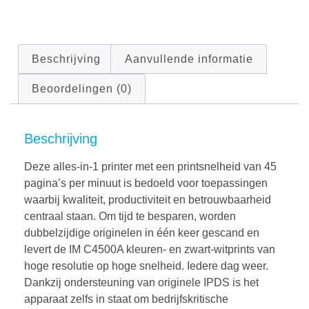
Beschrijving
Aanvullende informatie
Beoordelingen (0)
Beschrijving
Deze alles-in-1 printer met een printsnelheid van 45
pagina’s per minuut is bedoeld voor toepassingen
waarbij kwaliteit, productiviteit en betrouwbaarheid
centraal staan. Om tijd te besparen, worden
dubbelzijdige originelen in één keer gescand en
levert de IM C4500A kleuren- en zwart-witprints van
hoge resolutie op hoge snelheid. Iedere dag weer.
Dankzij ondersteuning van originele IPDS is het
apparaat zelfs in staat om bedrijfskritische