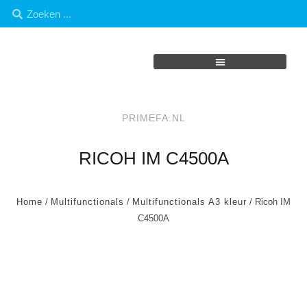
PRIMEFA.NL
RICOH IM C4500A
Home
/
Multifunctionals
/
Multifunctionals A3 kleur
/ Ricoh IM
C4500A