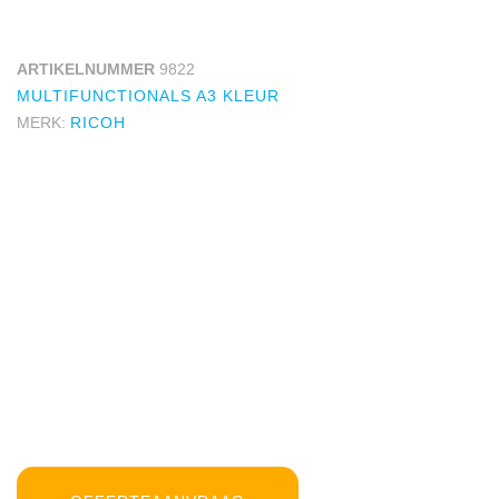
ARTIKELNUMMER
9822
MULTIFUNCTIONALS A3 KLEUR
MERK:
RICOH