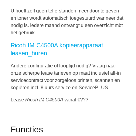
U hoeft zelf geen tellerstanden meer door te geven
en toner wordt automatisch toegestuurd wanneer dat
nodig is. Iedere maand ontvangt u een overzicht mbt
het gebruik.
Ricoh IM C4500A kopieerapparaat
leasen_huren
Andere configuratie of looptijd nodig? Vraag naar
onze scherpe lease tarieven op maat inclusief all-in
servicecontract voor zorgeloos printen, scannen en
kopiëren incl. 8 uurs service en ServicePLUS.
Lease
Ricoh IM C4500A
vanaf €???
Functies