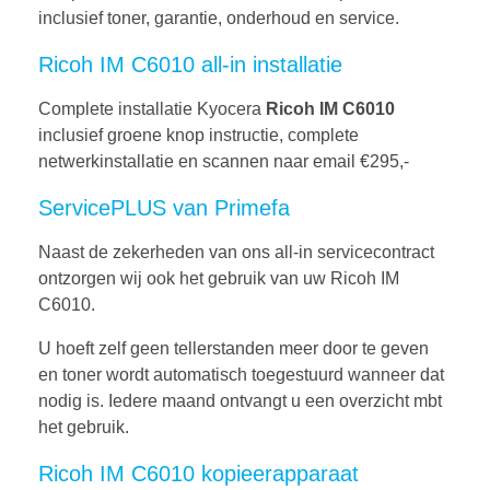
inclusief toner, garantie, onderhoud en service.
Ricoh IM C6010 all-in installatie
Complete installatie Kyocera
Ricoh IM C6010
inclusief groene knop instructie, complete
netwerkinstallatie en scannen naar email €295,-
ServicePLUS van Primefa
Naast de zekerheden van ons all-in servicecontract
ontzorgen wij ook het gebruik van uw Ricoh IM
C6010.
U hoeft zelf geen tellerstanden meer door te geven
en toner wordt automatisch toegestuurd wanneer dat
nodig is. Iedere maand ontvangt u een overzicht mbt
het gebruik.
Ricoh IM C6010 kopieerapparaat