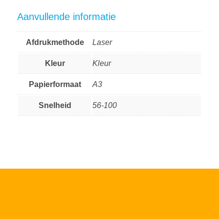
Aanvullende informatie
Afdrukmethode
Laser
Kleur
Kleur
Papierformaat
A3
Snelheid
56-100