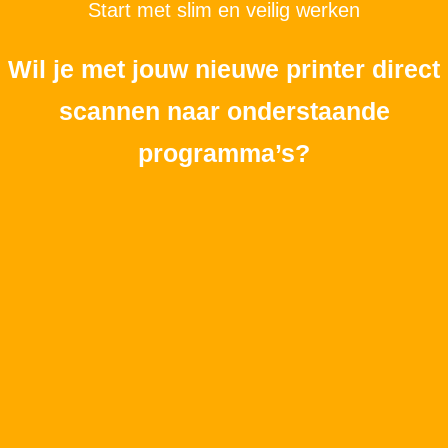
Start met slim en veilig werken
Wil je met jouw nieuwe printer direct
scannen naar onderstaande
programma’s?