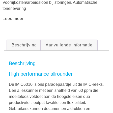
Voorrijkosten/arbeidsloon bij storingen, Automatische
tonerlevering
Lees meer
Beschrijving
Aanvullende informatie
Beschrijving
High performance allrounder
De IM C6010 is ons paradepaardje uit de IM C-reeks.
Een alleskunner met een snelheid van 60 ppm die
moeiteloos voldoet aan de hoogste eisen qua
productiviteit, output-kwaliteit en flexibiliteit.
Gebruikers kunnen documenten afdrukken en