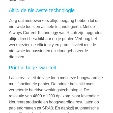
Altijd de nieuwste technologie
Zorg dat medewerkers altijd toegang hebben tot de
nieuwste tools en actuele technologieën. Met de
Always Current Technology van Ricoh zijn upgrades
altijd direct beschikbaar op je printer. Verhoog het
werkplezier, de efficiency en productiviteit met de
nieuwste toepassingen en cloudgebaseerde
diensten.
Print in hoge kwaliteit
Laat creativiteit de vrije loop met deze hoogwaardige
multifunctionele printer. De printer beschikt over
verbeterde beeldverwerkingstechnologie. De
resolutie van 4800 x 1200 dpi zorgt voor levendige
kleurenreproductie en hoogwaardige resultaten op
papierformaten tot SRA3. En dankzij automatische