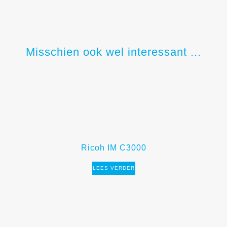
Misschien ook wel interessant ...
Ricoh IM C3000
LEES VERDER