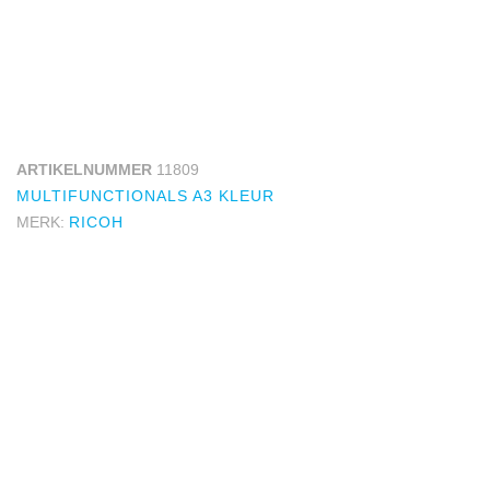
ARTIKELNUMMER
11809
MULTIFUNCTIONALS A3 KLEUR
MERK:
RICOH