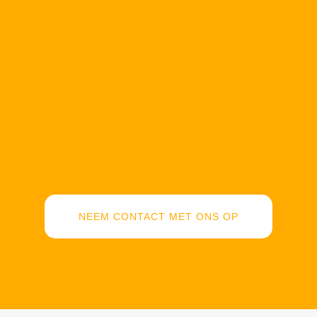
NEEM CONTACT MET ONS OP