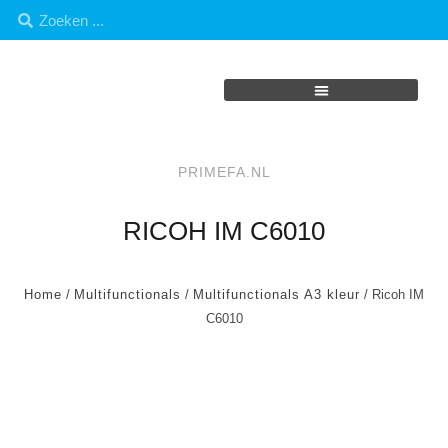
PRIMEFA.NL
RICOH IM C6010
Home
/
Multifunctionals
/
Multifunctionals A3 kleur
/ Ricoh IM
C6010