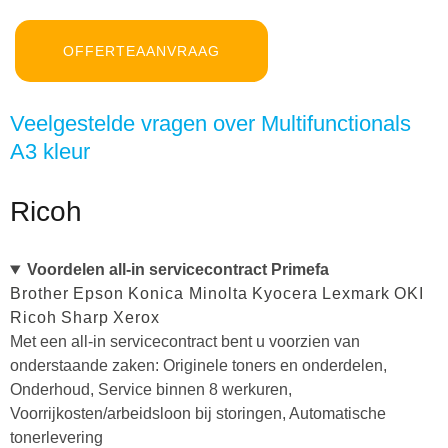
OFFERTEAANVRAAG
Veelgestelde vragen over Multifunctionals
A3 kleur
Ricoh
Voordelen all-in servicecontract Primefa
Brother
Epson
Konica Minolta
Kyocera
Lexmark
OKI
Ricoh
Sharp
Xerox
Met een all-in servicecontract bent u voorzien van
onderstaande zaken: Originele toners en onderdelen,
Onderhoud, Service binnen 8 werkuren,
Voorrijkosten/arbeidsloon bij storingen, Automatische
tonerlevering