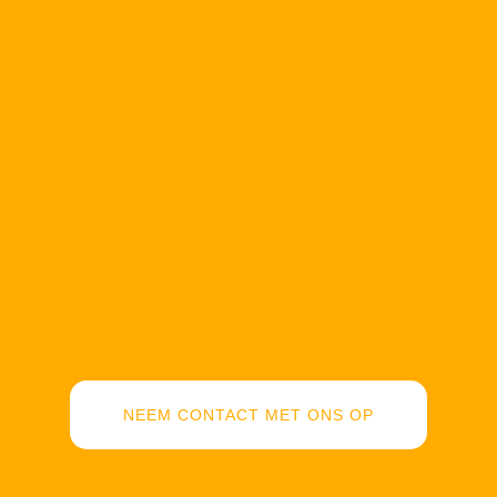
NEEM CONTACT MET ONS OP