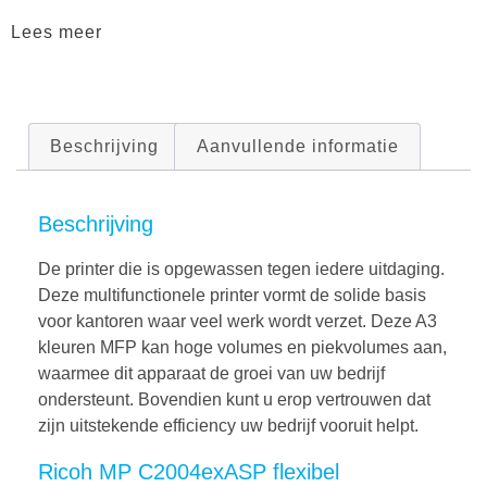
Lees meer
Beschrijving
Aanvullende informatie
Beschrijving
De printer die is opgewassen tegen iedere uitdaging.
Deze multifunctionele printer vormt de solide basis
voor kantoren waar veel werk wordt verzet. Deze A3
kleuren MFP kan hoge volumes en piekvolumes aan,
waarmee dit apparaat de groei van uw bedrijf
ondersteunt. Bovendien kunt u erop vertrouwen dat
zijn uitstekende efficiency uw bedrijf vooruit helpt.
Ricoh MP C2004exASP flexibel