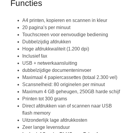
Functies
A4 printen, kopieren en scannen in kleur
20 pagina’s per minuut
Touchscreen voor eenvoudige bediening
Dubbelzijdig afdrukken
Hoge afdrukkwaliteit (1.200 dpi)
Inclusief fax
USB + netwerkaansluiting
dubbelzijdige documenteninvoer
Maximaal 4 papiercassettes (totaal 2.300 vel)
Scansnelheid: 80 originelen per minuut
Maximum 4 GB geheugen, 250GB harde schijf
Printen tot 300 grams
Direct afdrukken van of scannen naar USB
flash memory
Uitzonderlijk lage afdrukkosten
Zeer lange levensduur