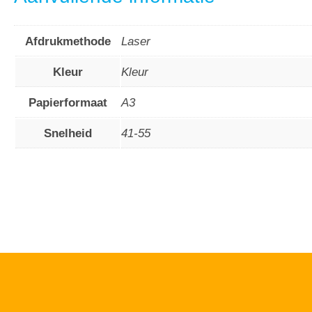
Afdrukmethode
Laser
Kleur
Kleur
Papierformaat
A3
Snelheid
41-55