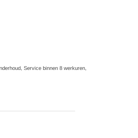
Onderhoud, Service binnen 8 werkuren,