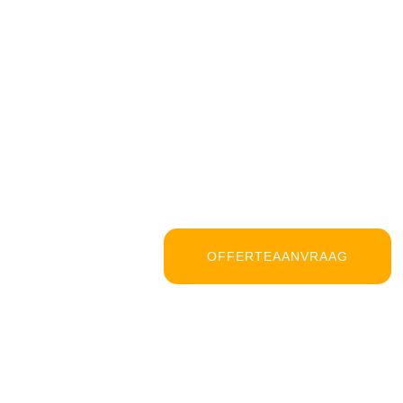
OFFERTEAANVRAAG