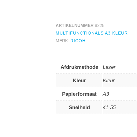
ARTIKELNUMMER
8225
MULTIFUNCTIONALS A3 KLEUR
MERK:
RICOH
Afdrukmethode
Laser
Kleur
Kleur
Papierformaat
A3
Snelheid
41-55