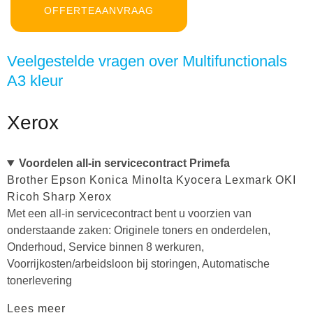
OFFERTEAANVRAAG
Veelgestelde vragen over Multifunctionals
A3 kleur
Xerox
Voordelen all-in servicecontract Primefa
Brother
Epson
Konica Minolta
Kyocera
Lexmark
OKI
Ricoh
Sharp
Xerox
Met een all-in servicecontract bent u voorzien van
onderstaande zaken: Originele toners en onderdelen,
Onderhoud, Service binnen 8 werkuren,
Voorrijkosten/arbeidsloon bij storingen, Automatische
tonerlevering
Lees meer