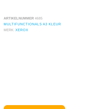
ARTIKELNUMMER
4685
MULTIFUNCTIONALS A3 KLEUR
MERK:
XEROX