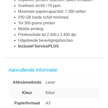
Snelheid: tot 60 / 70 ppm
Maximale ​papiercapaciteit: 7.260 vellen
250 GB harde schijf minimaal
Tot 300 grams printen
Mobile printing
Printresolutie tot 2.400 x 2.400 dpi
Uitgebreide beveiligingsfuncties
Inclusief ServicePLUS
Aanvullende informatie
Afdrukmethode
Laser
Kleur
Kleur
Papierformaat
A3