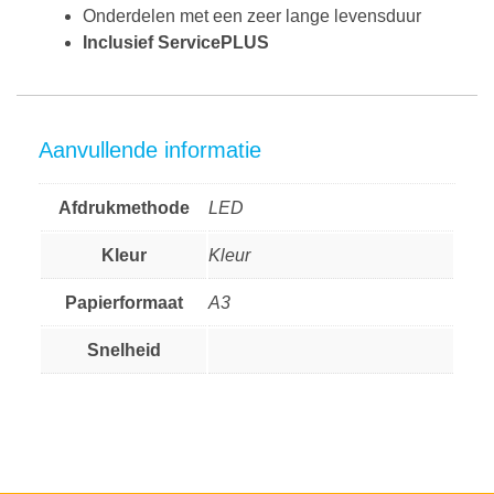
Onderdelen met een zeer lange levensduur
Inclusief ServicePLUS
Aanvullende informatie
Afdrukmethode
LED
Kleur
Kleur
Papierformaat
A3
Snelheid