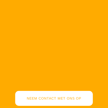
NEEM CONTACT MET ONS OP