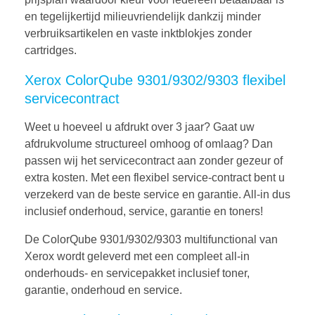
en tegelijkertijd milieuvriendelijk dankzij minder
verbruiksartikelen en vaste inktblokjes zonder
cartridges.
Xerox ColorQube 9301/9302/9303 flexibel
servicecontract
Weet u hoeveel u afdrukt over 3 jaar? Gaat uw
afdrukvolume structureel omhoog of omlaag? Dan
passen wij het servicecontract aan zonder gezeur of
extra kosten. Met een flexibel service-contract bent u
verzekerd van de beste service en garantie. All-in dus
inclusief onderhoud, service, garantie en toners!
De ColorQube 9301/9302/9303 multifunctional van
Xerox wordt geleverd met een compleet all-in
onderhouds- en servicepakket inclusief toner,
garantie, onderhoud en service.