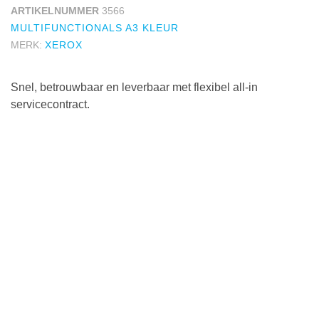
ARTIKELNUMMER
3566
MULTIFUNCTIONALS A3 KLEUR
MERK:
XEROX
Snel, betrouwbaar en leverbaar met flexibel all-in
servicecontract.