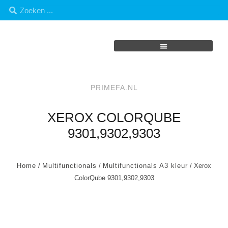
PRIMEFA.NL
XEROX COLORQUBE
9301,9302,9303
Home
/
Multifunctionals
/
Multifunctionals A3 kleur
/ Xerox
ColorQube 9301,9302,9303