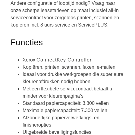
Andere configuratie of looptijd nodig? Vraag naar
onze scherpe leasetarieven op maat inclusief all-in
servicecontract voor zorgeloos printen, scannen en
kopieren incl. 8 uurs service en ServicePLUS.
Functies
Xerox
ConnectKey Controller
Kopiëren, printen, scannen, faxen, e-mailen
Ideaal voor drukke werkgroepen die superieure
kleurenafdrukken nodig hebben
Met een flexibele servicecontract betaalt u
minder voor kleurenpagina’s
Standaard ​papiercapaciteit: 3.300 vellen
Maximale ​papiercapaciteit: 7.300 vellen
Afzonderlijke papierverwerkings- en
finisheropties
Uitgebreide beveiligingsfuncties