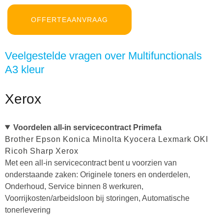
OFFERTEAANVRAAG
Veelgestelde vragen over Multifunctionals
A3 kleur
Xerox
Voordelen all-in servicecontract Primefa
Brother
Epson
Konica Minolta
Kyocera
Lexmark
OKI
Ricoh
Sharp
Xerox
Met een all-in servicecontract bent u voorzien van
onderstaande zaken: Originele toners en onderdelen,
Onderhoud, Service binnen 8 werkuren,
Voorrijkosten/arbeidsloon bij storingen, Automatische
tonerlevering