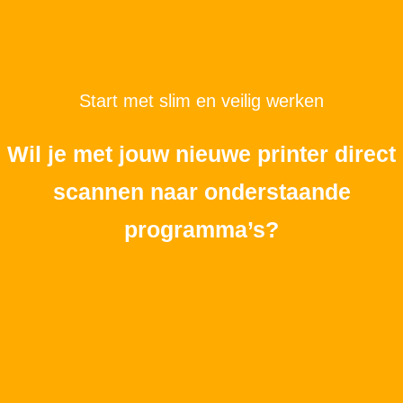
Start met slim en veilig werken
Wil je met jouw nieuwe printer direct
scannen naar onderstaande
programma’s?