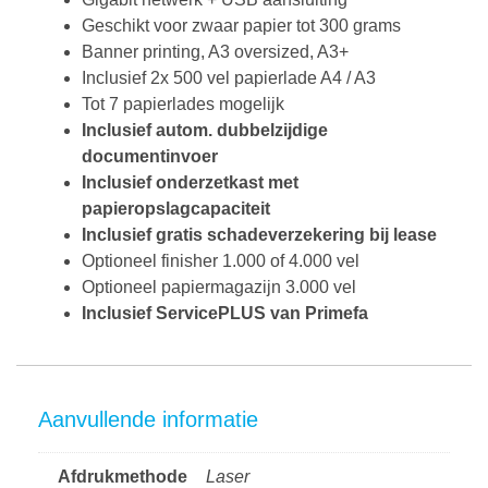
Geschikt voor zwaar papier tot 300 grams
Banner printing, A3 oversized, A3+
Inclusief 2x 500 vel papierlade A4 / A3
Tot 7 papierlades mogelijk
Inclusief autom. dubbelzijdige
documentinvoer
Inclusief onderzetkast met
papieropslagcapaciteit
Inclusief gratis schadeverzekering bij lease
Optioneel finisher 1.000 of 4.000 vel
Optioneel papiermagazijn 3.000 vel
Inclusief ServicePLUS van Primefa
Aanvullende informatie
Afdrukmethode
Laser