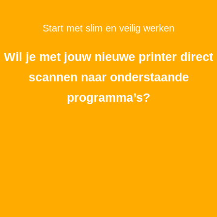
Start met slim en veilig werken
Wil je met jouw nieuwe printer direct
scannen naar onderstaande
programma’s?