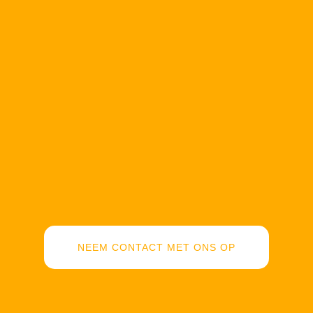
NEEM CONTACT MET ONS OP