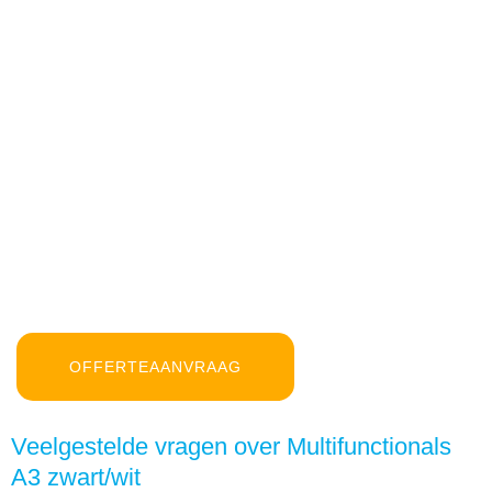
OFFERTEAANVRAAG
Veelgestelde vragen over Multifunctionals
A3 zwart/wit