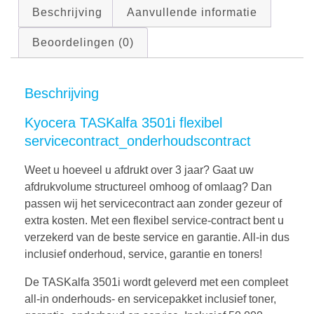
Beschrijving
Aanvullende informatie
Beoordelingen (0)
Beschrijving
Kyocera TASKalfa 3501i flexibel
servicecontract_onderhoudscontract
Weet u hoeveel u afdrukt over 3 jaar? Gaat uw
afdrukvolume structureel omhoog of omlaag? Dan
passen wij het servicecontract aan zonder gezeur of
extra kosten. Met een flexibel service-contract bent u
verzekerd van de beste service en garantie. All-in dus
inclusief onderhoud, service, garantie en toners!
De TASKalfa 3501i wordt geleverd met een compleet
all-in onderhouds- en servicepakket inclusief toner,