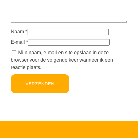
Naam
*
E-mail
*
Mijn naam, e-mail en site opslaan in deze
browser voor de volgende keer wanneer ik een
reactie plaats.