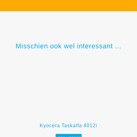
Misschien ook wel interessant ...
Kyocera Taskalfa 4012i