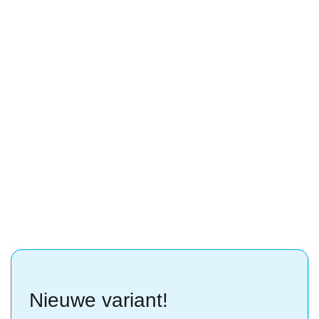
Nieuwe variant!