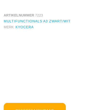
ARTIKELNUMMER
7223
MULTIFUNCTIONALS A3 ZWART/WIT
MERK:
KYOCERA