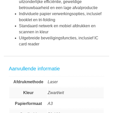
uitzonderlijke efficiëntie, geweldige
betrouwbaarheid en een lage afvalproductie
Individuele papier verwerkingsopties, inclusief
booklet en tri-folding
Standaard netwerk en mobiel afdrukken en
scannen in kleur
Uitgebreide beveiligingsfuncties, inclusief IC
card reader
Aanvullende informatie
Afdrukmethode
Laser
Kleur
Zwart/wit
Papierformaat
A3