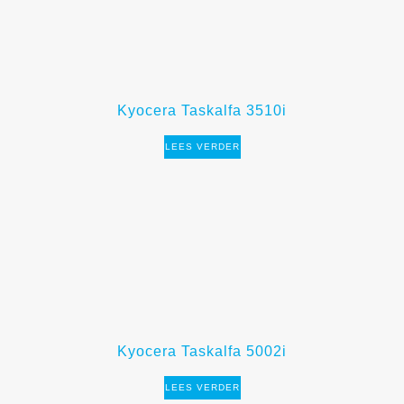
Kyocera Taskalfa 3510i
LEES VERDER
Kyocera Taskalfa 5002i
LEES VERDER