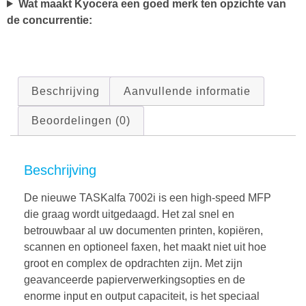
Wat maakt Kyocera een goed merk ten opzichte van
de concurrentie:
Beschrijving
Aanvullende informatie
Beoordelingen (0)
Beschrijving
De nieuwe TASKalfa 7002i is een high-speed MFP
die graag wordt uitgedaagd. Het zal snel en
betrouwbaar al uw documenten printen, kopiëren,
scannen en optioneel faxen, het maakt niet uit hoe
groot en complex de opdrachten zijn. Met zijn
geavanceerde papierverwerkingsopties en de
enorme input en output capaciteit, is het speciaal