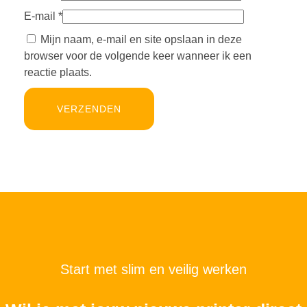
E-mail
*
Mijn naam, e-mail en site opslaan in deze
browser voor de volgende keer wanneer ik een
reactie plaats.
Start met slim en veilig werken