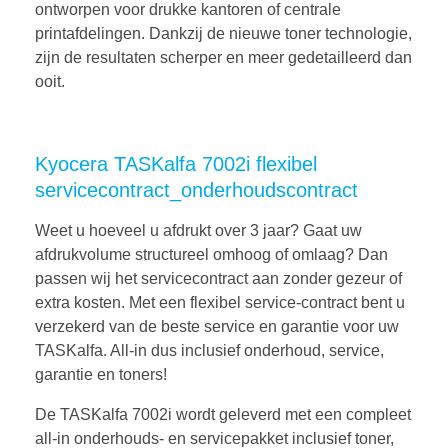
ontworpen voor drukke kantoren of centrale
printafdelingen. Dankzij de nieuwe toner technologie,
zijn de resultaten scherper en meer gedetailleerd dan
ooit.
Kyocera TASKalfa 7002i flexibel
servicecontract_onderhoudscontract
Weet u hoeveel u afdrukt over 3 jaar? Gaat uw
afdrukvolume structureel omhoog of omlaag? Dan
passen wij het servicecontract aan zonder gezeur of
extra kosten. Met een flexibel service-contract bent u
verzekerd van de beste service en garantie voor uw
TASKalfa. All-in dus inclusief onderhoud, service,
garantie en toners!
De TASKalfa 7002i wordt geleverd met een compleet
all-in onderhouds- en servicepakket inclusief toner,