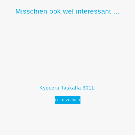
Misschien ook wel interessant ...
Kyocera Taskalfa 3011i
LEES VERDER