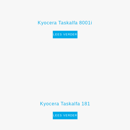
Kyocera Taskalfa 8001i
LEES VERDER
Kyocera Taskalfa 181
LEES VERDER