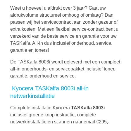
Weet u hoeveel u afdrukt over 3 jaar? Gaat uw
afdrukvolume structureel omhoog of omlaag? Dan
passen wij het servicecontract aan zonder gezeur of
extra kosten. Met een flexibel service-contract bent u
verzekerd van de beste service en garantie voor uw
TASKalfa. All-in dus inclusief onderhoud, service,
garantie en toners!
De TASKalfa 8003i wordt geleverd met een compleet
all-in onderhouds- en servicepakket inclusief toner,
garantie, onderhoud en service.
Kyocera TASKalfa 8003i all-in
netwerkinstallatie
Complete installatie Kyocera
TASKalfa 8003i
inclusief groene knop instructie, complete
netwerkinstallatie en scannen naar email €295,-