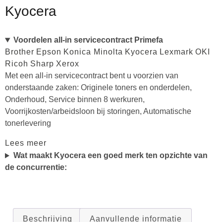
Kyocera
Voordelen all-in servicecontract Primefa
Brother
Epson
Konica Minolta
Kyocera
Lexmark
OKI
Ricoh
Sharp
Xerox
Met een all-in servicecontract bent u voorzien van
onderstaande zaken: Originele toners en onderdelen,
Onderhoud, Service binnen 8 werkuren,
Voorrijkosten/arbeidsloon bij storingen, Automatische
tonerlevering
Lees meer
Wat maakt Kyocera een goed merk ten opzichte van
de concurrentie:
Beschrijving
Aanvullende informatie