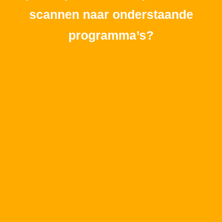
scannen naar onderstaande
programma’s?