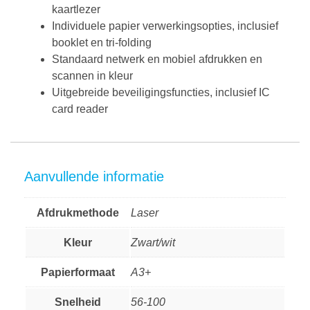
kaartlezer
Individuele papier verwerkingsopties, inclusief
booklet en tri-folding
Standaard netwerk en mobiel afdrukken en
scannen in kleur
Uitgebreide beveiligingsfuncties, inclusief IC
card reader
Aanvullende informatie
Afdrukmethode
Laser
Kleur
Zwart/wit
Papierformaat
A3+
Snelheid
56-100