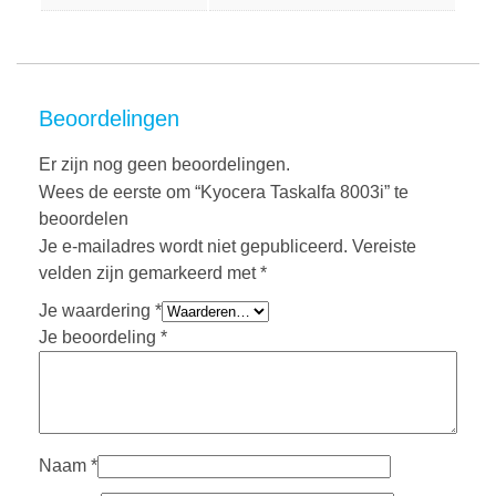
Beoordelingen
Er zijn nog geen beoordelingen.
Wees de eerste om “Kyocera Taskalfa 8003i” te
beoordelen
Je e-mailadres wordt niet gepubliceerd.
Vereiste
velden zijn gemarkeerd met
*
Je waardering
*
Je beoordeling
*
Naam
*