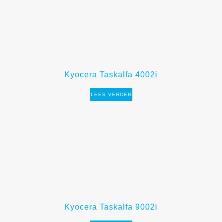
Kyocera Taskalfa 4002i
LEES VERDER
Kyocera Taskalfa 9002i