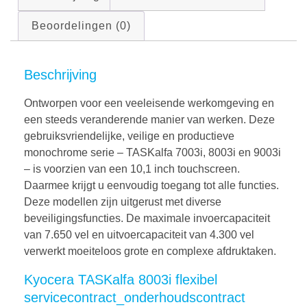
Beoordelingen (0)
Beschrijving
Ontworpen voor een veeleisende werkomgeving en
een steeds veranderende manier van werken. Deze
gebruiksvriendelijke, veilige en productieve
monochrome serie – TASKalfa 7003i, 8003i en 9003i
– is voorzien van een 10,1 inch touchscreen.
Daarmee krijgt u eenvoudig toegang tot alle functies.
Deze modellen zijn uitgerust met diverse
beveiligingsfuncties. De maximale invoercapaciteit
van 7.650 vel en uitvoercapaciteit van 4.300 vel
verwerkt moeiteloos grote en complexe afdruktaken.
Kyocera TASKalfa 8003i flexibel
servicecontract_onderhoudscontract