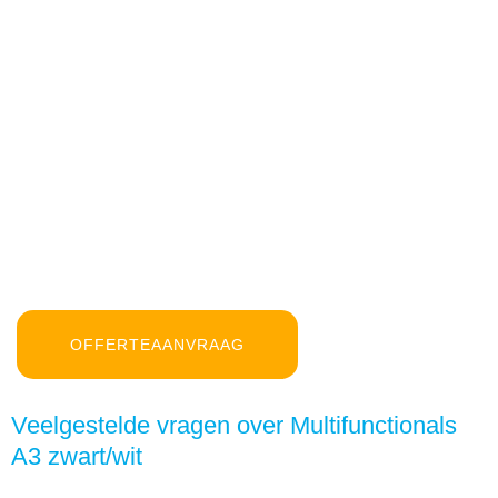
OFFERTEAANVRAAG
Veelgestelde vragen over Multifunctionals
A3 zwart/wit