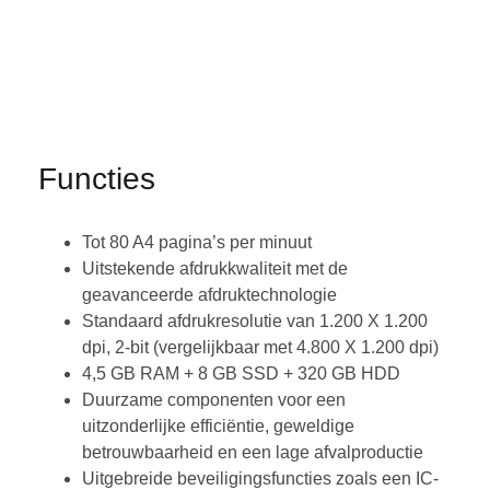
Functies
Tot 80 A4 pagina’s per minuut
Uitstekende afdrukkwaliteit met de
geavanceerde afdruktechnologie
Standaard afdrukresolutie van 1.200 X 1.200
dpi, 2-bit (vergelijkbaar met 4.800 X 1.200 dpi)
4,5 GB RAM + 8 GB SSD + 320 GB HDD
Duurzame componenten voor een
uitzonderlijke efficiëntie, geweldige
betrouwbaarheid en een lage afvalproductie
Uitgebreide beveiligingsfuncties zoals een IC-