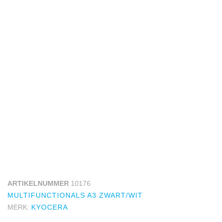
ARTIKELNUMMER
10176
MULTIFUNCTIONALS A3 ZWART/WIT
MERK:
KYOCERA