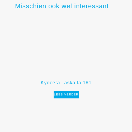
Misschien ook wel interessant ...
Kyocera Taskalfa 181
LEES VERDER