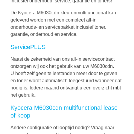
inclusief onderhoud, service, garantie en toners!
De Kyocera M6030cdn kleurenmultifunctional kan
geleverd worden met een compleet all-in
onderhouds- en servicepakket inclusief toner,
garantie, onderhoud en service.
ServicePLUS
Naast de zekerheid van ons all-in servicecontract
ontzorgen wij ook het gebruik van uw M6030cdn.
U hoeft zelf geen tellerstanden meer door te geven
en toner wordt automatisch toegestuurd wanneer dat
nodig is. Iedere maand ontvangt u een overzicht mbt
het gebruik..
Kyocera M6030cdn multifunctional lease
of koop
Andere configuratie of looptijd nodig? Vraag naar