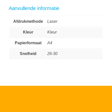
Aanvullende informatie
Afdrukmethode
Laser
Kleur
Kleur
Papierformaat
A4
Snelheid
26-30