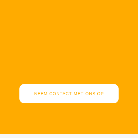
NEEM CONTACT MET ONS OP