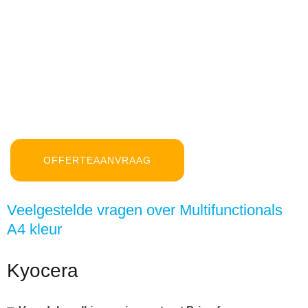
OFFERTEAANVRAAG
Veelgestelde vragen over Multifunctionals
A4 kleur
Kyocera