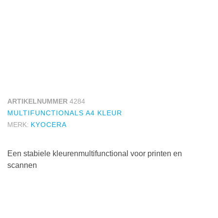
ARTIKELNUMMER
4284
MULTIFUNCTIONALS A4 KLEUR
MERK:
KYOCERA
Een stabiele kleurenmultifunctional voor printen en
scannen