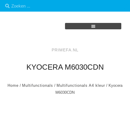
PRIMEFA.NL
KYOCERA M6030CDN
Home
/
Multifunctionals
/
Multifunctionals A4 kleur
/ Kyocera
M6030CDN