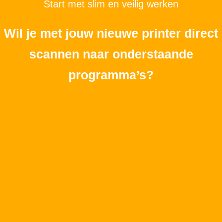
Start met slim en veilig werken
Wil je met jouw nieuwe printer direct
scannen naar onderstaande
programma’s?