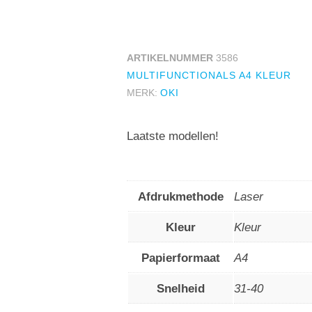
ARTIKELNUMMER
3586
MULTIFUNCTIONALS A4 KLEUR
MERK:
OKI
Laatste modellen!
Afdrukmethode
Laser
Kleur
Kleur
Papierformaat
A4
Snelheid
31-40