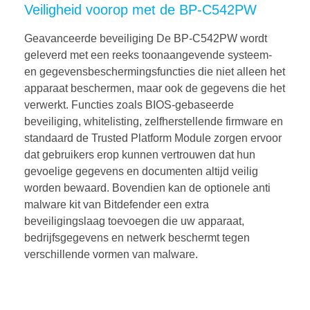
Veiligheid voorop met de BP-C542PW
Geavanceerde beveiliging De BP-C542PW wordt
geleverd met een reeks toonaangevende systeem-
en gegevensbeschermingsfuncties die niet alleen het
apparaat beschermen, maar ook de gegevens die het
verwerkt. Functies zoals BIOS-gebaseerde
beveiliging, whitelisting, zelfherstellende firmware en
standaard de Trusted Platform Module zorgen ervoor
dat gebruikers erop kunnen vertrouwen dat hun
gevoelige gegevens en documenten altijd veilig
worden bewaard. Bovendien kan de optionele anti
malware kit van Bitdefender een extra
beveiligingslaag toevoegen die uw apparaat,
bedrijfsgegevens en netwerk beschermt tegen
verschillende vormen van malware.