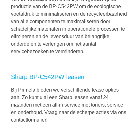
productie van de BP-C542PW om de ecologische
voetafdruk te minimaliseren en de recycleerbaarheid
van alle componenten te maximaliseren door
schadelijke materialen in operationele processen te
elimineren en de levensduur van belangrijke
onderdelen te verlengen om het aantal
servicebezoeken te verminderen.
Sharp BP-C542PW leasen
Bij Primefa bieden we verschillende lease opties
aan. Zo kunt u al een Sharp leasen vanaf 24
maanden met een all-in service met toners, service
en onderhoud. Vraag naar de scherpe acties via ons
contactformulier!