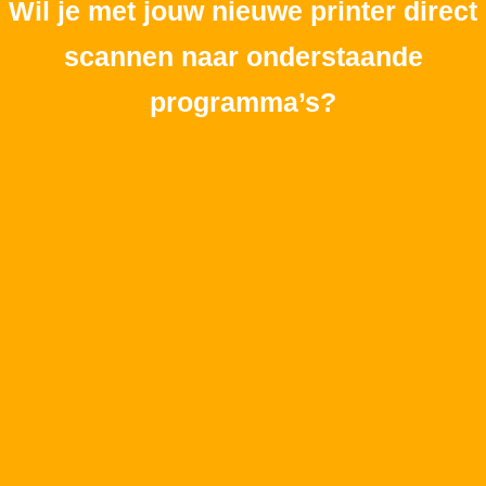
Wil je met jouw nieuwe printer direct
scannen naar onderstaande
programma’s?