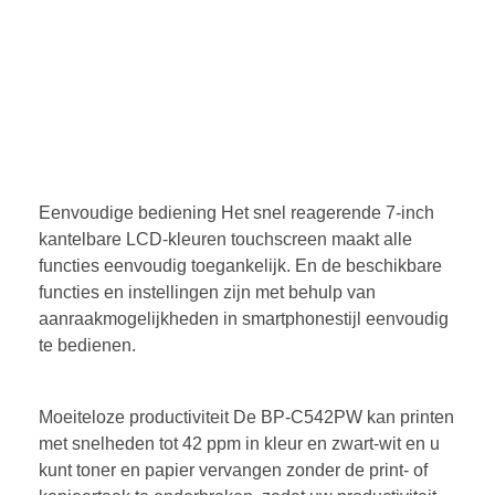
Eenvoudige bediening Het snel reagerende 7-inch
kantelbare LCD-kleuren touchscreen maakt alle
functies eenvoudig toegankelijk. En de beschikbare
functies en instellingen zijn met behulp van
aanraakmogelijkheden in smartphonestijl eenvoudig
te bedienen.
Moeiteloze productiviteit De BP-C542PW kan printen
met snelheden tot 42 ppm in kleur en zwart-wit en u
kunt toner en papier vervangen zonder de print- of