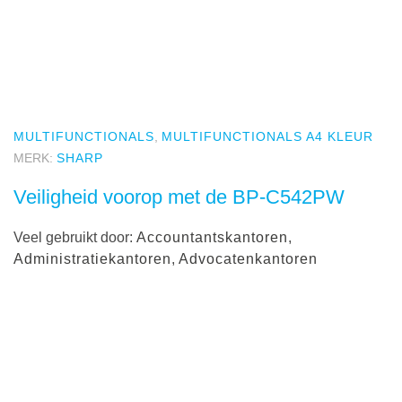
MULTIFUNCTIONALS
,
MULTIFUNCTIONALS A4 KLEUR
MERK:
SHARP
Veiligheid voorop met de BP-C542PW
Veel gebruikt door:
Accountantskantoren
,
Administratiekantoren
,
Advocatenkantoren