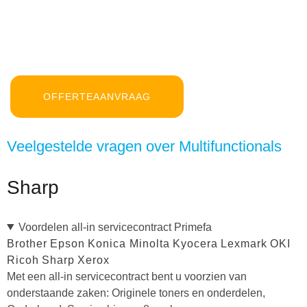
OFFERTEAANVRAAG
Veelgestelde vragen over Multifunctionals
Sharp
Voordelen all-in servicecontract Primefa
Brother
Epson
Konica Minolta
Kyocera
Lexmark
OKI
Ricoh
Sharp
Xerox
Met een all-in servicecontract bent u voorzien van
onderstaande zaken: Originele toners en onderdelen,