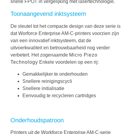
snelle FPOT in vergelijking met lasertechnologie.
Toonaangevend inktsysteem
De sleutel tot het compacte design van deze serie is
dat Worforce Enterprise AM-C-printers voorzien zijn
van een innovatief inktsysteem, dat de
uitvoerkwaliteit en betrouwbaarheid nog verder
verbetert. Het zogenaamde
Micro Piezo
Technology
Enkele voordelen op een rij:
Gemakkelijker te onderhouden
Snellere reinigingscycli
Snellere initialisatie
Eenvoudig te recycleren cartridges
Onderhoudspatroon
Printers uit de Workforce Enterprise AM-C-serie