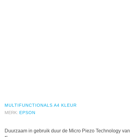
MULTIFUNCTIONALS A4 KLEUR
MERK:
EPSON
Duurzaam in gebruik duur de Micro Piezo Technology van