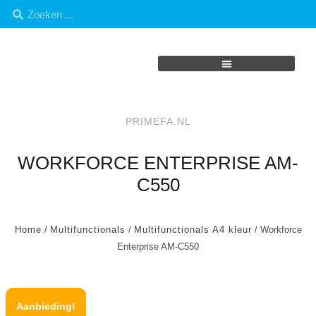
PRIMEFA.NL
WORKFORCE ENTERPRISE AM-
C550
Home
/
Multifunctionals
/
Multifunctionals A4 kleur
/ Workforce
Enterprise AM-C550
Aanbieding!