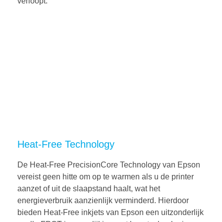
verloopt.
Heat-Free Technology
De Heat-Free PrecisionCore Technology van Epson
vereist geen hitte om op te warmen als u de printer
aanzet of uit de slaapstand haalt, wat het
energieverbruik aanzienlijk verminderd. Hierdoor
bieden Heat-Free inkjets van Epson een uitzonderlijk