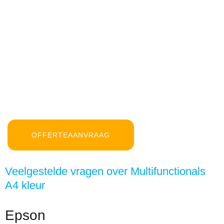
OFFERTEAANVRAAG
Veelgestelde vragen over Multifunctionals
A4 kleur
Epson