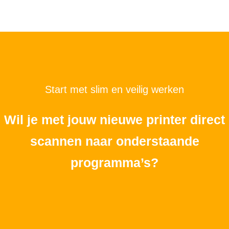
Start met slim en veilig werken
Wil je met jouw nieuwe printer direct
scannen naar onderstaande
programma’s?