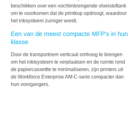
beschikken over een vochtinbrengende vloeistoftank
om te voorkomen dat de printkop opdroogt, waardoor
het inksysteem zuiniger wordt.
Een van de meest compacte MFP’s in hun
klasse
Door de transportriem verticaal omhoog te brengen
om het inktsysteem te verplaatsen en de ruimte rond
de papiercassettte te minimaliseren, zijn printers uit
de Workforce Enterprise AM-C-serie compacter dan
hun voorgangers.