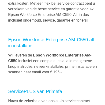
extra kosten. Met een flexibel service-contract bent u
verzekerd van de beste service en garantie voor uw
Epson Workforce Enterprise AM-C550. All-in dus
inclusief onderhoud, service, garantie en toners!
Epson Workforce Enterprise AM-C550 all-
in installatie
Wij leveren de
Epson Workforce Enterprise AM-
C550
inclusief een complete installatie met groene
knop instructie, netwerkinstallatie, printerinstallatie en
scannen naar email voor € 195,-
ServicePLUS van Primefa
Naast de zekerheid van ons all-in servicecontract