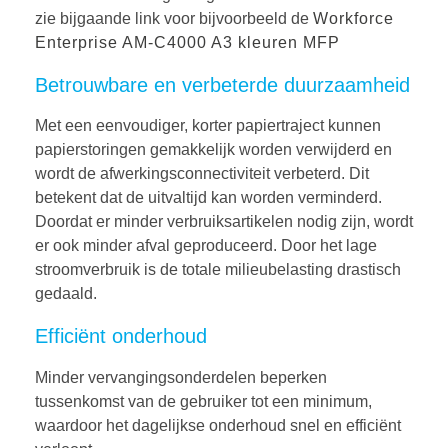
zie bijgaande link voor bijvoorbeeld de
Workforce
Enterprise AM-C4000 A3 kleuren MFP
Betrouwbare en verbeterde duurzaamheid
Met een eenvoudiger, korter papiertraject kunnen
papierstoringen gemakkelijk worden verwijderd en
wordt de afwerkingsconnectiviteit verbeterd. Dit
betekent dat de uitvaltijd kan worden verminderd.
Doordat er minder verbruiksartikelen nodig zijn, wordt
er ook minder afval geproduceerd. Door het lage
stroomverbruik is de totale milieubelasting drastisch
gedaald.
Efficiënt onderhoud
Minder vervangingsonderdelen beperken
tussenkomst van de gebruiker tot een minimum,
waardoor het dagelijkse onderhoud snel en efficiënt