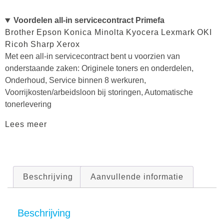
Voordelen all-in servicecontract Primefa
Brother
Epson
Konica Minolta
Kyocera
Lexmark
OKI
Ricoh
Sharp
Xerox
Met een all-in servicecontract bent u voorzien van
onderstaande zaken: Originele toners en onderdelen,
Onderhoud, Service binnen 8 werkuren,
Voorrijkosten/arbeidsloon bij storingen, Automatische
tonerlevering
Lees meer
Beschrijving
Aanvullende informatie
Beschrijving