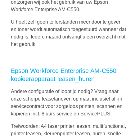
ontzorgen wij ook het gebruik van uw Epson
Workforce Enterprise AM-C550.
U hoeft zelf geen tellerstanden meer door te geven
en toner wordt automatisch toegestuurd wanneer dat
nodig is. Iedere maand ontvangt u een overzicht mbt
het gebruik.
Epson Workforce Enterprise AM-C550
kopieerapparaat leasen_huren
Andere configuratie of looptijd nodig? Vraag naar
onze scherpe leasetarieven op maat inclusief all-in
servicecontract voor zorgeloos printen, scannen en
kopieren incl. 8 uurs service en ServicePLUS.
Trefwoorden: A4 laser printer leasen, multifunctional,
printer leasen, kleurenprinter leasen, huren, snelle