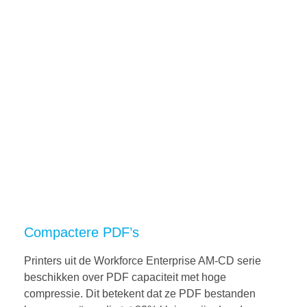
Compactere PDF’s
Printers uit de Workforce Enterprise AM-CD serie
beschikken over PDF capaciteit met hoge
compressie. Dit betekent dat ze PDF bestanden