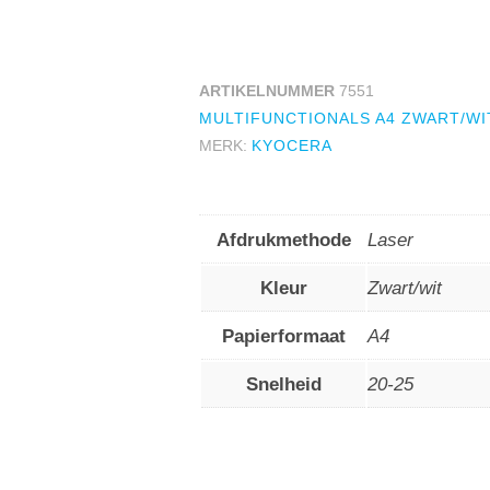
ARTIKELNUMMER
7551
MULTIFUNCTIONALS A4 ZWART/WI
MERK:
KYOCERA
Afdrukmethode
Laser
Kleur
Zwart/wit
Papierformaat
A4
Snelheid
20-25