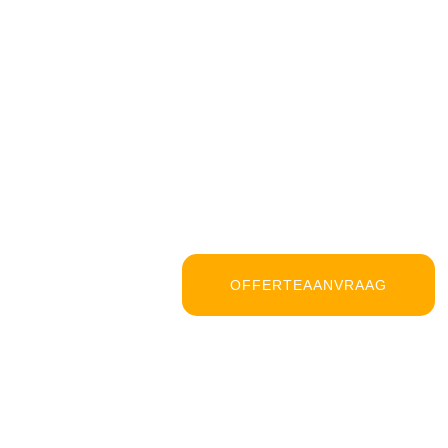
OFFERTEAANVRAAG