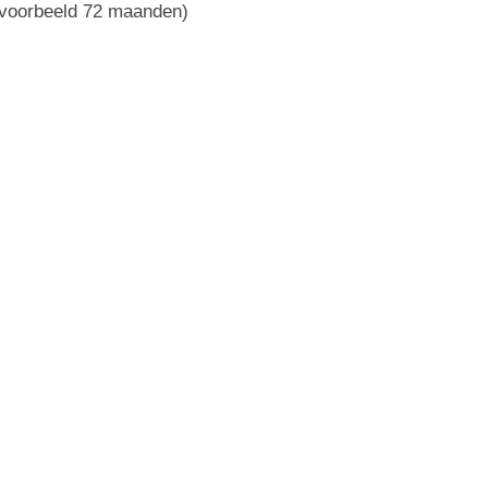
ijvoorbeeld 72 maanden)