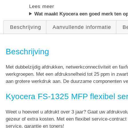
Lees meer
Wat maakt Kyocera een goed merk ten op
Beschrijving
Aanvullende informatie
Be
Beschrijving
Met dubbelzijdig afdrukken, netwerkconnectiviteit en fax
werkgroepen. Met een afdruksnelheid tot 25 ppm in zwart
aan grotere werkdruk aan. De duurzame componenten ver
Kyocera FS-1325 MFP flexibel se
Weet u hoeveel u afdrukt over 3 jaar? Gaat uw afdrukvo
gezeur of extra kosten. Met een flexibel service-contract
service, garantie en toners!