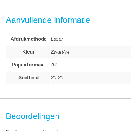
Aanvullende informatie
Afdrukmethode
Laser
Kleur
Zwart/wit
Papierformaat
A4
Snelheid
20-25
Beoordelingen