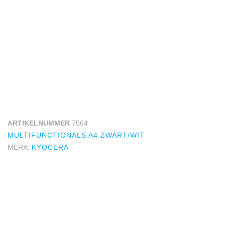
ARTIKELNUMMER
7564
MULTIFUNCTIONALS A4 ZWART/WIT
MERK:
KYOCERA