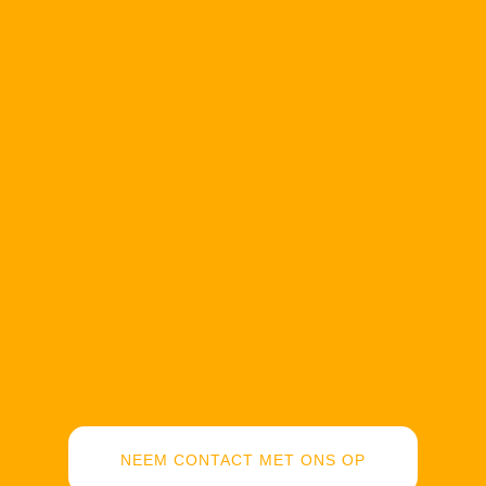
NEEM CONTACT MET ONS OP