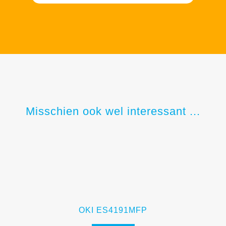
Misschien ook wel interessant ...
OKI ES4191MFP