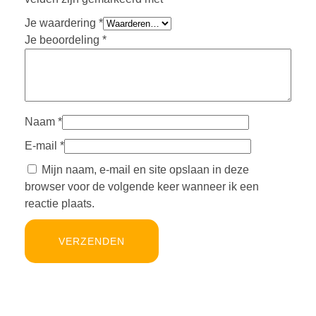
Je waardering
*
Je beoordeling
*
Naam
*
E-mail
*
Mijn naam, e-mail en site opslaan in deze
browser voor de volgende keer wanneer ik een
reactie plaats.