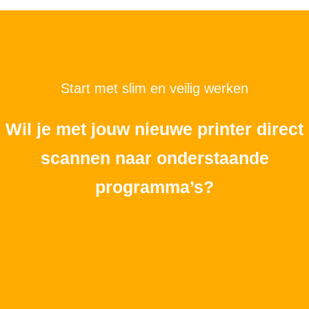
Start met slim en veilig werken
Wil je met jouw nieuwe printer direct
scannen naar onderstaande
programma’s?