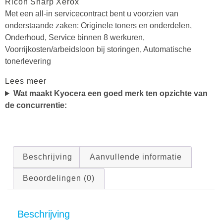
Ricoh
Sharp
Xerox
Met een all-in servicecontract bent u voorzien van
onderstaande zaken: Originele toners en onderdelen,
Onderhoud, Service binnen 8 werkuren,
Voorrijkosten/arbeidsloon bij storingen, Automatische
tonerlevering
Lees meer
Wat maakt Kyocera een goed merk ten opzichte van
de concurrentie:
Beschrijving
Aanvullende informatie
Beoordelingen (0)
Beschrijving