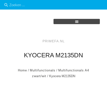
PRIMEFA.NL
KYOCERA M2135DN
Home
/
Multifunctionals
/
Multifunctionals A4
zwart/wit
/ Kyocera M2135DN