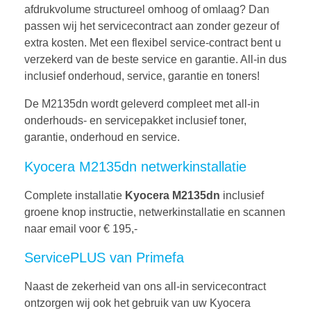
afdrukvolume structureel omhoog of omlaag? Dan
passen wij het servicecontract aan zonder gezeur of
extra kosten. Met een flexibel service-contract bent u
verzekerd van de beste service en garantie. All-in dus
inclusief onderhoud, service, garantie en toners!
De M2135dn wordt geleverd compleet met all-in
onderhouds- en servicepakket inclusief toner,
garantie, onderhoud en service.
Kyocera M2135dn netwerkinstallatie
Complete installatie
Kyocera M2135dn
inclusief
groene knop instructie, netwerkinstallatie en scannen
naar email voor € 195,-
ServicePLUS van Primefa
Naast de zekerheid van ons all-in servicecontract
ontzorgen wij ook het gebruik van uw Kyocera