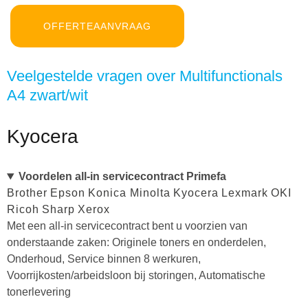
OFFERTEAANVRAAG
Veelgestelde vragen over Multifunctionals
A4 zwart/wit
Kyocera
Voordelen all-in servicecontract Primefa
Brother
Epson
Konica Minolta
Kyocera
Lexmark
OKI
Ricoh
Sharp
Xerox
Met een all-in servicecontract bent u voorzien van
onderstaande zaken: Originele toners en onderdelen,
Onderhoud, Service binnen 8 werkuren,
Voorrijkosten/arbeidsloon bij storingen, Automatische
tonerlevering