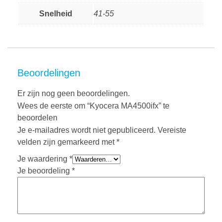
Snelheid
41-55
Beoordelingen
Er zijn nog geen beoordelingen.
Wees de eerste om “Kyocera MA4500ifx” te
beoordelen
Je e-mailadres wordt niet gepubliceerd.
Vereiste
velden zijn gemarkeerd met
*
Je waardering
*
Je beoordeling
*