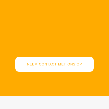
NEEM CONTACT MET ONS OP