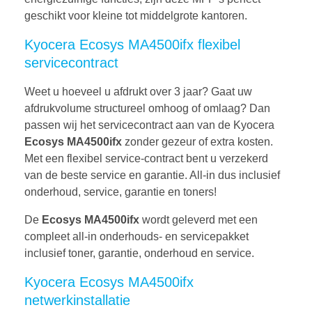
geschikt voor kleine tot middelgrote kantoren.
Kyocera Ecosys MA4500ifx flexibel
servicecontract
Weet u hoeveel u afdrukt over 3 jaar? Gaat uw
afdrukvolume structureel omhoog of omlaag? Dan
passen wij het servicecontract aan van de Kyocera
Ecosys MA4500ifx
zonder gezeur of extra kosten.
Met een flexibel service-contract bent u verzekerd
van de beste service en garantie. All-in dus inclusief
onderhoud, service, garantie en toners!
De
Ecosys MA4500ifx
wordt geleverd met een
compleet all-in onderhouds- en servicepakket
inclusief toner, garantie, onderhoud en service.
Kyocera Ecosys MA4500ifx
netwerkinstallatie