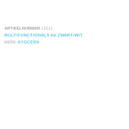
ARTIKELNUMMER
12212
MULTIFUNCTIONALS A4 ZWART/WIT
MERK:
KYOCERA