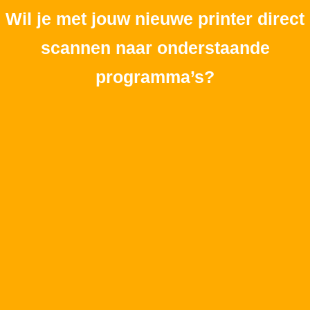
Wil je met jouw nieuwe printer direct
scannen naar onderstaande
programma’s?