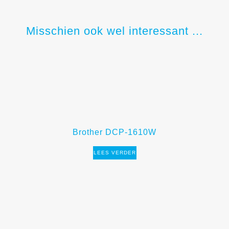
Misschien ook wel interessant ...
Brother DCP-1610W
LEES VERDER