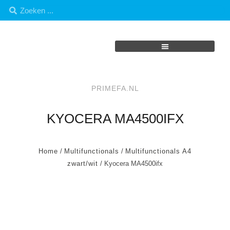
PRIMEFA.NL
KYOCERA MA4500IFX
Home
/
Multifunctionals
/
Multifunctionals A4
zwart/wit
/ Kyocera MA4500ifx