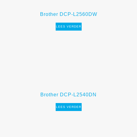
Brother DCP-L2560DW
LEES VERDER
Brother DCP-L2540DN
LEES VERDER