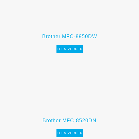
Brother MFC-8950DW
LEES VERDER
Brother MFC-8520DN
LEES VERDER