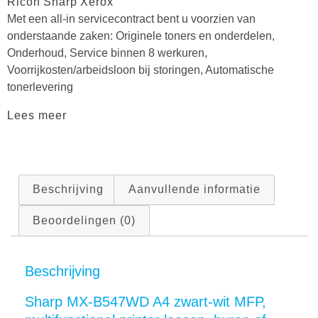
Ricoh
Sharp
Xerox
Met een all-in servicecontract bent u voorzien van
onderstaande zaken: Originele toners en onderdelen,
Onderhoud, Service binnen 8 werkuren,
Voorrijkosten/arbeidsloon bij storingen, Automatische
tonerlevering
Lees meer
Beschrijving
Aanvullende informatie
Beoordelingen (0)
Beschrijving
Sharp MX-B547WD A4 zwart-wit MFP,