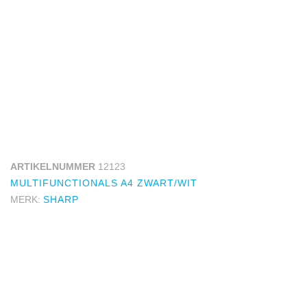
ARTIKELNUMMER
12123
MULTIFUNCTIONALS A4 ZWART/WIT
MERK:
SHARP