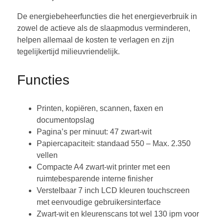
De energiebeheerfuncties die het energieverbruik in
zowel de actieve als de slaapmodus verminderen,
helpen allemaal de kosten te verlagen en zijn
tegelijkertijd milieuvriendelijk.
Functies
Printen, kopiëren, scannen, faxen en
documentopslag
Pagina’s per minuut: 47 zwart-wit
Papiercapaciteit: standaad 550 – Max. 2.350
vellen
Compacte A4 zwart-wit printer met een
ruimtebesparende interne finisher
Verstelbaar 7 inch LCD kleuren touchscreen
met eenvoudige gebruikersinterface
Zwart-wit en kleurenscans tot wel 130 ipm voor