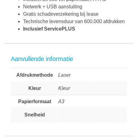
Netwerk + USB aansluiting
Gratis schadeverzekering bij lease
Technische levensduur van 600.000 afdrukken
Inclusief ServicePLUS
Aanvullende informatie
Afdrukmethode
Laser
Kleur
Kleur
Papierformaat
A3
Snelheid