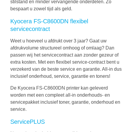
stilstand en minder vervangende onderdelen. Zo
bespaart u zowel tijd als geld.
Kyocera FS-C8600DN flexibel
servicecontract
Weet u hoeveel u afdrukt over 3 jaar? Gaat uw
afdrukvolume structureel omhoog of omlaag? Dan
passen wij het servicecontract aan zonder gezeur of
extra kosten. Met een flexibel service-contract bent u
verzekerd van de beste service en garantie. All-in dus
inclusief onderhoud, service, garantie en toners!
De Kyocera FS-C8600DN printer kan geleverd
worden met een compleet all-in onderhouds- en
servicepakket inclusief toner, garantie, onderhoud en
service.
ServicePLUS