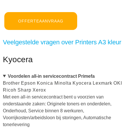
OFFERTEAANVRAAG
Veelgestelde vragen over Printers A3 kleur
Kyocera
Voordelen all-in servicecontract Primefa
Brother
Epson
Konica Minolta
Kyocera
Lexmark
OKI
Ricoh
Sharp
Xerox
Met een all-in servicecontract bent u voorzien van
onderstaande zaken: Originele toners en onderdelen,
Onderhoud, Service binnen 8 werkuren,
Voorrijkosten/arbeidsloon bij storingen, Automatische
tonerlevering