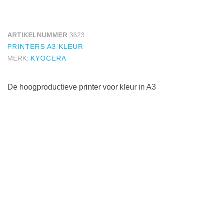
ARTIKELNUMMER
3623
PRINTERS A3 KLEUR
MERK:
KYOCERA
De hoogproductieve printer voor kleur in A3