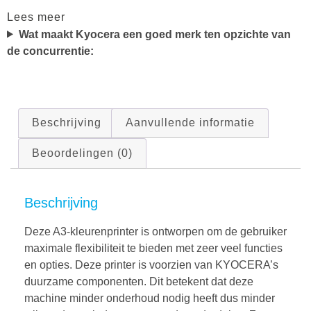
Lees meer
Wat maakt Kyocera een goed merk ten opzichte van
de concurrentie:
Beschrijving
Aanvullende informatie
Beoordelingen (0)
Beschrijving
Deze A3-kleurenprinter is ontworpen om de gebruiker
maximale flexibiliteit te bieden met zeer veel functies
en opties. Deze printer is voorzien van KYOCERA’s
duurzame componenten. Dit betekent dat deze
machine minder onderhoud nodig heeft dus minder