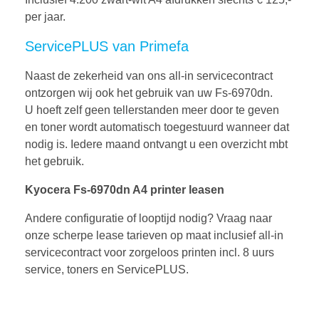
per jaar.
ServicePLUS van Primefa
Naast de zekerheid van ons all-in servicecontract
ontzorgen wij ook het gebruik van uw Fs-6970dn.
U hoeft zelf geen tellerstanden meer door te geven
en toner wordt automatisch toegestuurd wanneer dat
nodig is. Iedere maand ontvangt u een overzicht mbt
het gebruik.
Kyocera Fs-6970dn A4 printer leasen
Andere configuratie of looptijd nodig? Vraag naar
onze scherpe lease tarieven op maat inclusief all-in
servicecontract voor zorgeloos printen incl. 8 uurs
service, toners en ServicePLUS.