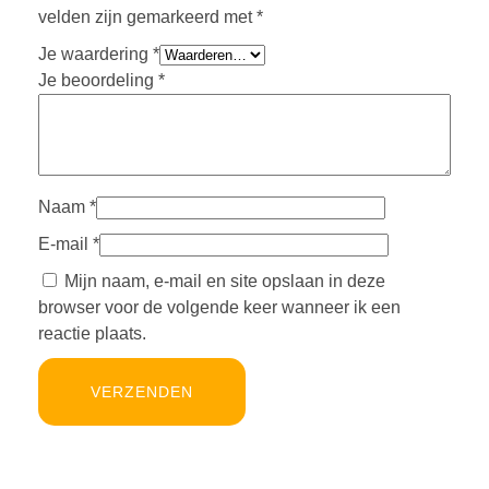
velden zijn gemarkeerd met
*
Je waardering
*
Je beoordeling
*
Naam
*
E-mail
*
Mijn naam, e-mail en site opslaan in deze
browser voor de volgende keer wanneer ik een
reactie plaats.