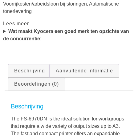
Voorrijkosten/arbeidsloon bij storingen, Automatische
tonerlevering
Lees meer
Wat maakt Kyocera een goed merk ten opzichte van
de concurrentie:
Beschrijving
Aanvullende informatie
Beoordelingen (0)
Beschrijving
The FS-6970DN is the ideal solution for workgroups
that require a wide variety of output sizes up to A3.
The fast and compact printer offers an expandable