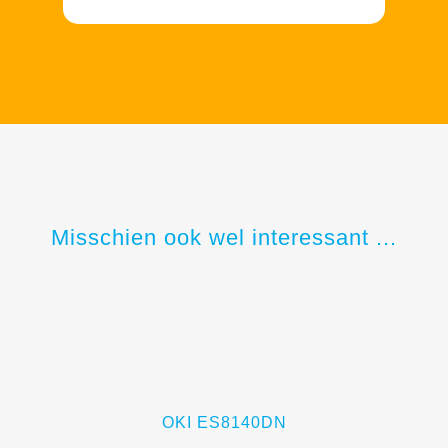
Misschien ook wel interessant ...
OKI ES8140DN