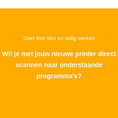
Start met slim en veilig werken
Wil je met jouw nieuwe printer direct
scannen naar onderstaande
programma’s?