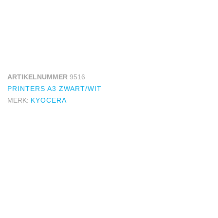
ARTIKELNUMMER
9516
PRINTERS A3 ZWART/WIT
MERK:
KYOCERA