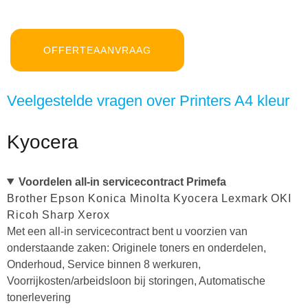
OFFERTEAANVRAAG
Veelgestelde vragen over Printers A4 kleur
Kyocera
Voordelen all-in servicecontract Primefa
Brother
Epson
Konica Minolta
Kyocera
Lexmark
OKI
Ricoh
Sharp
Xerox
Met een all-in servicecontract bent u voorzien van
onderstaande zaken: Originele toners en onderdelen,
Onderhoud, Service binnen 8 werkuren,
Voorrijkosten/arbeidsloon bij storingen, Automatische
tonerlevering