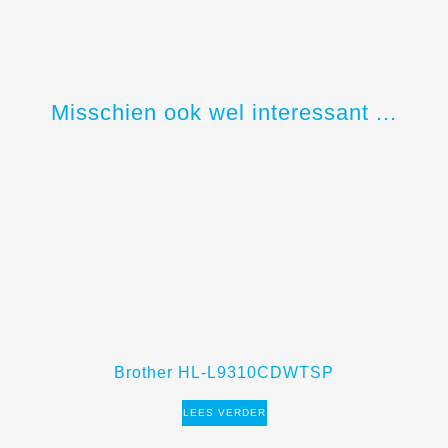
Misschien ook wel interessant ...
Brother HL-L9310CDWTSP
LEES VERDER