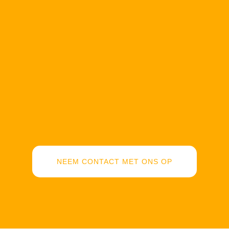
NEEM CONTACT MET ONS OP