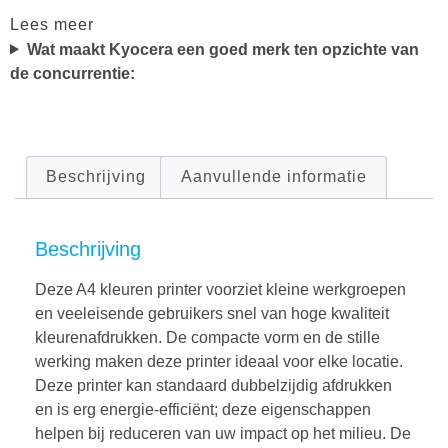
Lees meer
Wat maakt Kyocera een goed merk ten opzichte van
de concurrentie:
Beschrijving
Aanvullende informatie
Beschrijving
Deze A4 kleuren printer voorziet kleine werkgroepen
en veeleisende gebruikers snel van hoge kwaliteit
kleurenafdrukken. De compacte vorm en de stille
werking maken deze printer ideaal voor elke locatie.
Deze printer kan standaard dubbelzijdig afdrukken
en is erg energie-efficiënt; deze eigenschappen
helpen bij reduceren van uw impact op het milieu. De