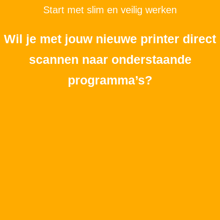
Start met slim en veilig werken
Wil je met jouw nieuwe printer direct
scannen naar onderstaande
programma’s?