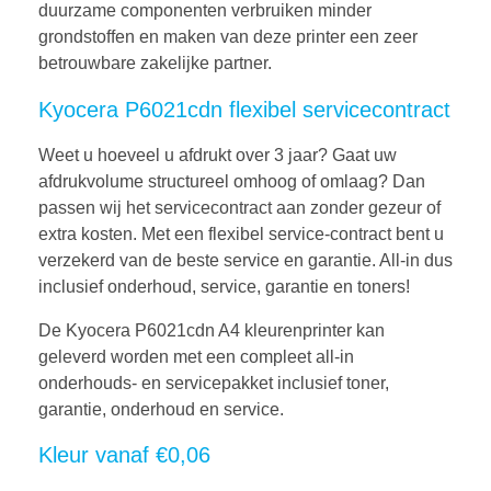
duurzame componenten verbruiken minder
grondstoffen en maken van deze printer een zeer
betrouwbare zakelijke partner.
Kyocera P6021cdn flexibel servicecontract
Weet u hoeveel u afdrukt over 3 jaar? Gaat uw
afdrukvolume structureel omhoog of omlaag? Dan
passen wij het servicecontract aan zonder gezeur of
extra kosten. Met een flexibel service-contract bent u
verzekerd van de beste service en garantie. All-in dus
inclusief onderhoud, service, garantie en toners!
De Kyocera P6021cdn A4 kleurenprinter
kan
geleverd worden met een compleet all-in
onderhouds- en servicepakket inclusief toner,
garantie, onderhoud en service.
Kleur vanaf €0,06