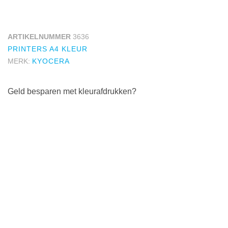
ARTIKELNUMMER
3636
PRINTERS A4 KLEUR
MERK:
KYOCERA
Geld besparen met kleurafdrukken?