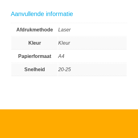
Aanvullende informatie
Afdrukmethode
Laser
Kleur
Kleur
Papierformaat
A4
Snelheid
20-25