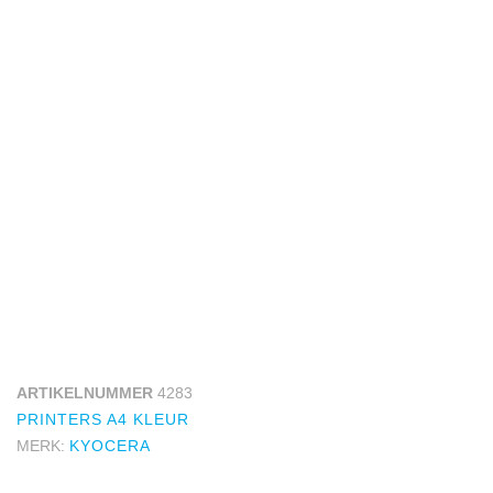
ARTIKELNUMMER
4283
PRINTERS A4 KLEUR
MERK:
KYOCERA