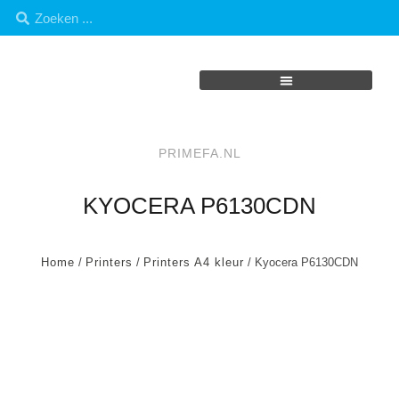
PRIMEFA.NL
KYOCERA P6130CDN
Home
/
Printers
/
Printers A4 kleur
/ Kyocera P6130CDN