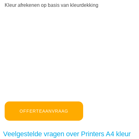
Kleur afrekenen op basis van kleurdekking
OFFERTEAANVRAAG
Veelgestelde vragen over Printers A4 kleur