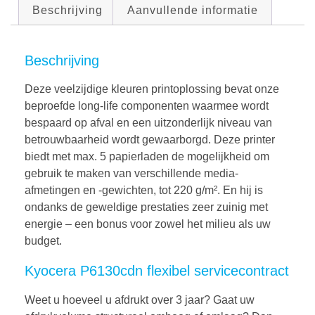
Beschrijving
Aanvullende informatie
Beschrijving
Deze veelzijdige kleuren printoplossing bevat onze
beproefde long-life componenten waarmee wordt
bespaard op afval en een uitzonderlijk niveau van
betrouwbaarheid wordt gewaarborgd. Deze printer
biedt met max. 5 papierladen de mogelijkheid om
gebruik te maken van verschillende media-
afmetingen en -gewichten, tot 220 g/m². En hij is
ondanks de geweldige prestaties zeer zuinig met
energie – een bonus voor zowel het milieu als uw
budget.
Kyocera P6130cdn flexibel servicecontract
Weet u hoeveel u afdrukt over 3 jaar? Gaat uw