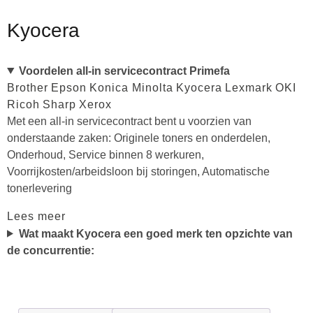
Kyocera
Voordelen all-in servicecontract Primefa
Brother
Epson
Konica Minolta
Kyocera
Lexmark
OKI
Ricoh
Sharp
Xerox
Met een all-in servicecontract bent u voorzien van
onderstaande zaken: Originele toners en onderdelen,
Onderhoud, Service binnen 8 werkuren,
Voorrijkosten/arbeidsloon bij storingen, Automatische
tonerlevering
Lees meer
Wat maakt Kyocera een goed merk ten opzichte van
de concurrentie: