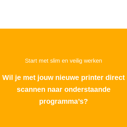
Start met slim en veilig werken
Wil je met jouw nieuwe printer direct
scannen naar onderstaande
programma’s?