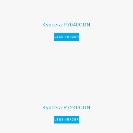
Kyocera P7040CDN
LEES VERDER
Kyocera P7240CDN
LEES VERDER