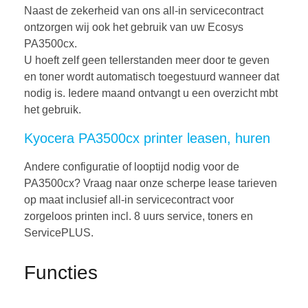
Naast de zekerheid van ons all-in servicecontract
ontzorgen wij ook het gebruik van uw Ecosys
PA3500cx.
U hoeft zelf geen tellerstanden meer door te geven
en toner wordt automatisch toegestuurd wanneer dat
nodig is. Iedere maand ontvangt u een overzicht mbt
het gebruik.
Kyocera PA3500cx printer leasen, huren
Andere configuratie of looptijd nodig voor de
PA3500cx? Vraag naar onze scherpe lease tarieven
op maat inclusief all-in servicecontract voor
zorgeloos printen incl. 8 uurs service, toners en
ServicePLUS.
Functies