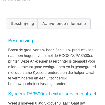
Beschrijving
Aanvullende informatie
Beschrijving
Boost de groei van uw bedrijf en til uw productiviteit
naar een hoger niveau met de ECOSYS PA3500cx
printer. Deze A4-kleuren laserprinter is gemaakt voor
middelgrote tot grote werkgroepen en is geïntegreerd
met duurzame Kyocera-onderdelen die helpen afval
te verminderen en een uitzonderlijk
betrouwbaarheidsniveau garanderen.
Kyocera PA3500cx flexibel servicecontract
Weet u hoeveel u afdrukt over 3 jaar? Gaat uw