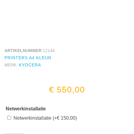
ARTIKELNUMMER
12144
PRINTERS A4 KLEUR
MERK:
KYOCERA
€
550,00
Netwerkinstallatie
Netwerkinstallatie
(+
€
150,00
)