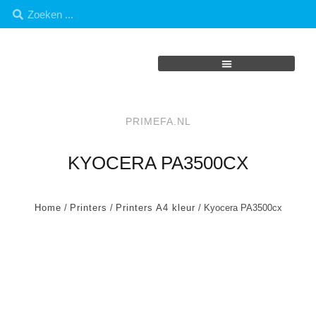
PRIMEFA.NL
KYOCERA PA3500CX
Home
/
Printers
/
Printers A4 kleur
/ Kyocera PA3500cx