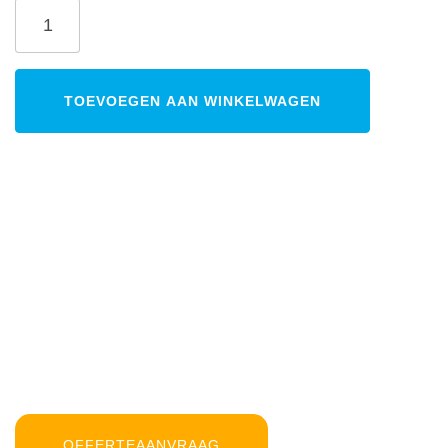
TOEVOEGEN AAN WINKELWAGEN
OFFERTEAANVRAAG