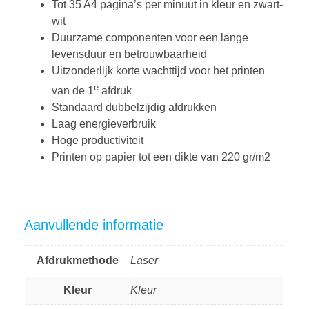
Tot 35 A4 pagina’s per minuut in kleur en zwart-
wit
Duurzame componenten voor een lange
levensduur en betrouwbaarheid
Uitzonderlijk korte wachttijd voor het printen
e
van de 1
afdruk
Standaard dubbelzijdig afdrukken
Laag energieverbruik
Hoge productiviteit
Printen op papier tot een dikte van 220 gr/m2
Aanvullende informatie
Afdrukmethode
Laser
Kleur
Kleur