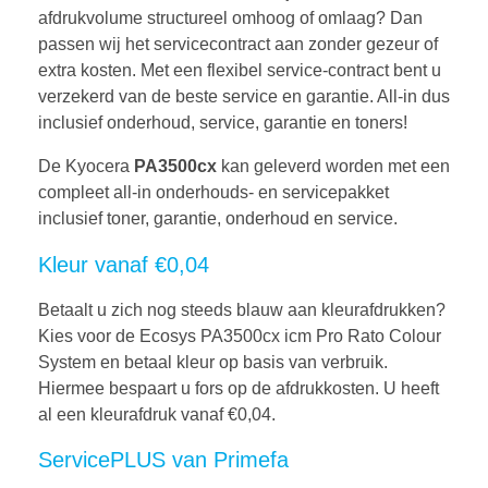
afdrukvolume structureel omhoog of omlaag? Dan
passen wij het servicecontract aan zonder gezeur of
extra kosten. Met een flexibel service-contract bent u
verzekerd van de beste service en garantie. All-in dus
inclusief onderhoud, service, garantie en toners!
De Kyocera
PA3500cx
kan geleverd worden met een
compleet all-in onderhouds- en servicepakket
inclusief toner, garantie, onderhoud en service.
Kleur vanaf €0,04
Betaalt u zich nog steeds blauw aan kleurafdrukken?
Kies voor de Ecosys PA3500cx icm Pro Rato Colour
System en betaal kleur op basis van verbruik.
Hiermee bespaart u fors op de afdrukkosten. U heeft
al een kleurafdruk vanaf €0,04.
ServicePLUS van Primefa