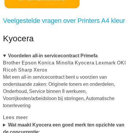
Veelgestelde vragen over Printers A4 kleur
Kyocera
Voordelen all-in servicecontract Primefa
Brother
Epson
Konica Minolta
Kyocera
Lexmark
OKI
Ricoh
Sharp
Xerox
Met een all-in servicecontract bent u voorzien van
onderstaande zaken: Originele toners en onderdelen,
Onderhoud, Service binnen 8 werkuren,
Voorrijkosten/arbeidsloon bij storingen, Automatische
tonerlevering
Lees meer
Wat maakt Kyocera een goed merk ten opzichte van
de concurrentie: