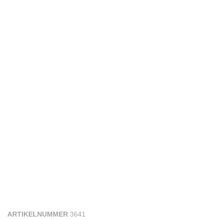
ARTIKELNUMMER
3641