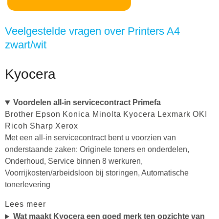
Veelgestelde vragen over Printers A4
zwart/wit
Kyocera
Voordelen all-in servicecontract Primefa
Brother
Epson
Konica Minolta
Kyocera
Lexmark
OKI
Ricoh
Sharp
Xerox
Met een all-in servicecontract bent u voorzien van
onderstaande zaken: Originele toners en onderdelen,
Onderhoud, Service binnen 8 werkuren,
Voorrijkosten/arbeidsloon bij storingen, Automatische
tonerlevering
Lees meer
Wat maakt Kyocera een goed merk ten opzichte van