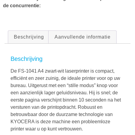
de concurrentie:
Beschrijving
Aanvullende informatie
Beschrijving
De FS-1041 A4 zwart-wit laserprinter is compact,
efficiënt en zeer zuinig, de ideale printer voor op uw
bureau. Uitgerust met een “stille modus” knop voor
een aanzienlijk lager geluidsniveau. Hij is snel; de
eerste pagina verschijnt binnen 10 seconden na het
versturen van de printopdracht. Robuust en
betrouwbaar door de duurzame technologie van
KYOCERA is deze machine een probleemloze
printer waar u op kunt vertrouwen.