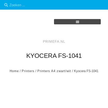
PRIMEFA.NL
KYOCERA FS-1041
Home
/
Printers
/
Printers A4 zwart/wit
/ Kyocera FS-1041