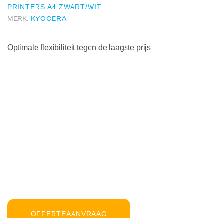
PRINTERS A4 ZWART/WIT
MERK:
KYOCERA
Optimale flexibiliteit tegen de laagste prijs
OFFERTEAANVRAAG