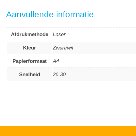
Aanvullende informatie
Afdrukmethode
Laser
Kleur
Zwart/wit
Papierformaat
A4
Snelheid
26-30