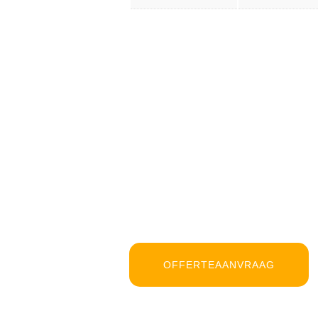
OFFERTEAANVRAAG