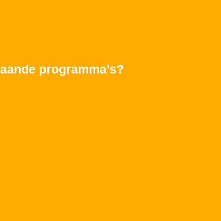
rstaande programma’s?