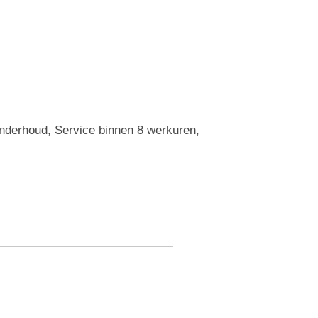
Onderhoud, Service binnen 8 werkuren,