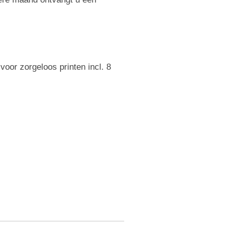
voor zorgeloos printen incl. 8