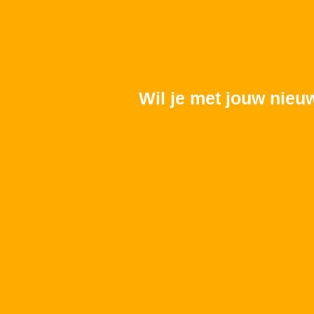
Wil je met jouw nieu