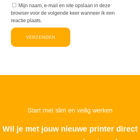
Mijn naam, e-mail en site opslaan in deze
browser voor de volgende keer wanneer ik een
reactie plaats.
Start met slim en veilig werken
Wil je met jouw nieuwe printer direct