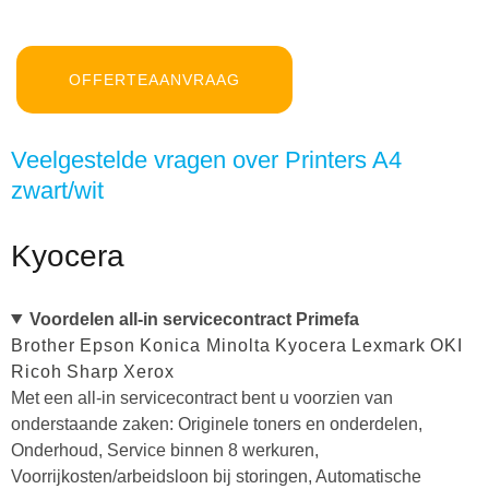
OFFERTEAANVRAAG
Veelgestelde vragen over Printers A4
zwart/wit
Kyocera
Voordelen all-in servicecontract Primefa
Brother
Epson
Konica Minolta
Kyocera
Lexmark
OKI
Ricoh
Sharp
Xerox
Met een all-in servicecontract bent u voorzien van
onderstaande zaken: Originele toners en onderdelen,
Onderhoud, Service binnen 8 werkuren,
Voorrijkosten/arbeidsloon bij storingen, Automatische