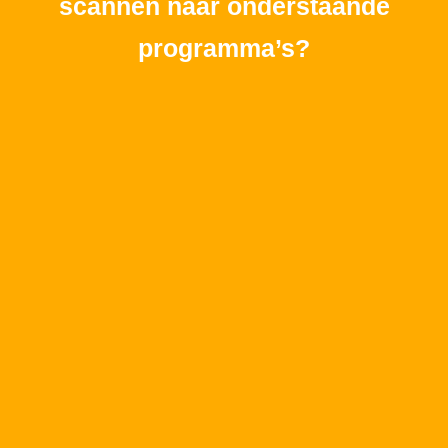
scannen naar onderstaande
programma’s?