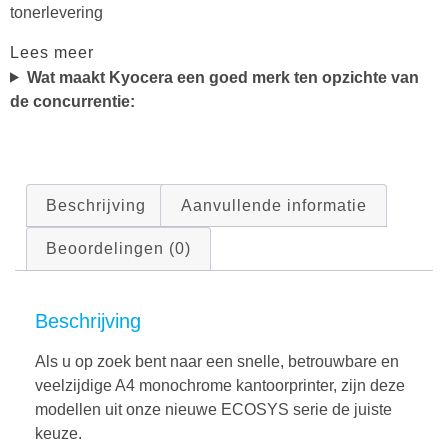
tonerlevering
Lees meer
Wat maakt Kyocera een goed merk ten opzichte van
de concurrentie:
Beschrijving
Aanvullende informatie
Beoordelingen (0)
Beschrijving
Als u op zoek bent naar een snelle, betrouwbare en
veelzijdige A4 monochrome kantoorprinter, zijn deze
modellen uit onze nieuwe ECOSYS serie de juiste
keuze.