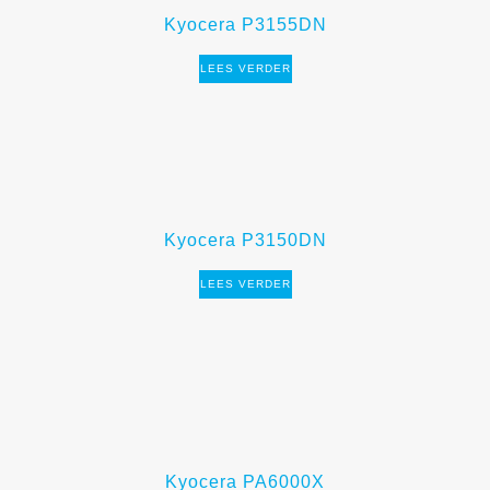
Kyocera P3155DN
LEES VERDER
Kyocera P3150DN
LEES VERDER
Kyocera PA6000X