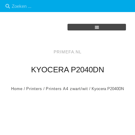
PRIMEFA.NL
KYOCERA P2040DN
Home
/
Printers
/
Printers A4 zwart/wit
/ Kyocera P2040DN