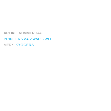
ARTIKELNUMMER
7445
PRINTERS A4 ZWART/WIT
MERK:
KYOCERA