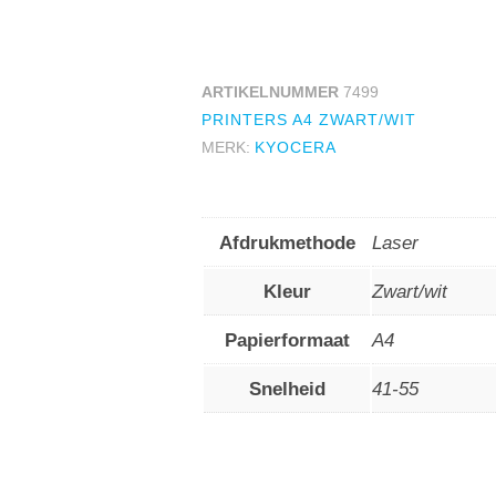
ARTIKELNUMMER
7499
PRINTERS A4 ZWART/WIT
MERK:
KYOCERA
Afdrukmethode
Laser
Kleur
Zwart/wit
Papierformaat
A4
Snelheid
41-55