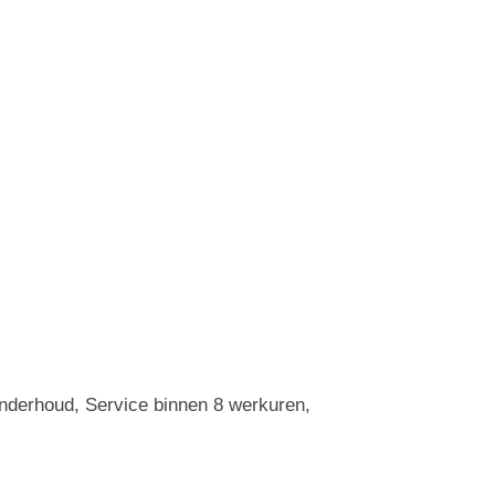
Onderhoud, Service binnen 8 werkuren,