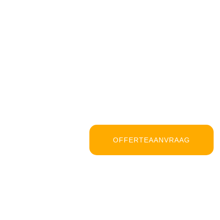
OFFERTEAANVRAAG