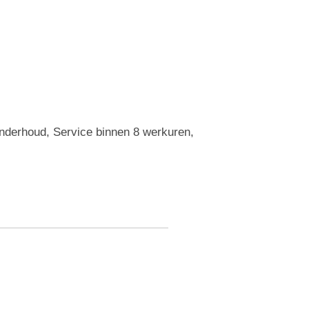
Onderhoud, Service binnen 8 werkuren,