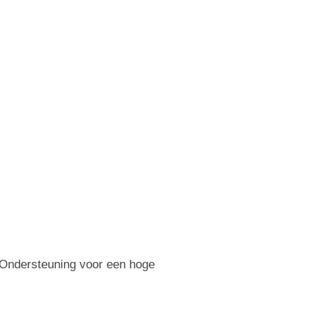
. Ondersteuning voor een hoge