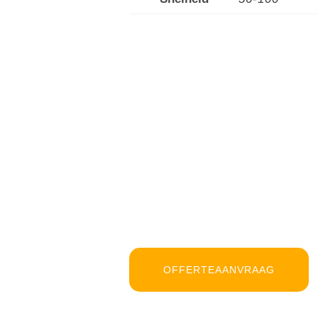
OFFERTEAANVRAAG