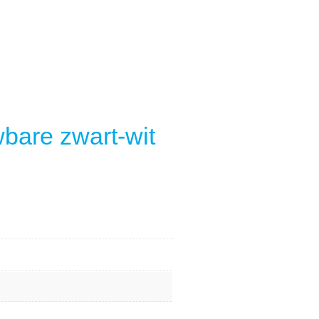
bare zwart-wit