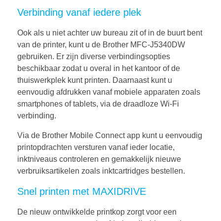
Verbinding vanaf iedere plek
Ook als u niet achter uw bureau zit of in de buurt bent
van de printer, kunt u de Brother MFC-J5340DW
gebruiken. Er zijn diverse verbindingsopties
beschikbaar zodat u overal in het kantoor of de
thuiswerkplek kunt printen. Daarnaast kunt u
eenvoudig afdrukken vanaf mobiele apparaten zoals
smartphones of tablets, via de draadloze Wi-Fi
verbinding.
Via de Brother Mobile Connect app kunt u eenvoudig
printopdrachten versturen vanaf ieder locatie,
inktniveaus controleren en gemakkelijk nieuwe
verbruiksartikelen zoals inktcartridges bestellen.
Snel printen met MAXIDRIVE
De nieuw ontwikkelde printkop zorgt voor een