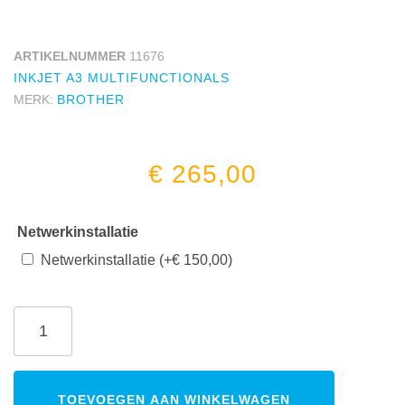
ARTIKELNUMMER
11676
INKJET A3 MULTIFUNCTIONALS
MERK:
BROTHER
€
265,00
Netwerkinstallatie
Netwerkinstallatie
(+
€
150,00
)
TOEVOEGEN AAN WINKELWAGEN