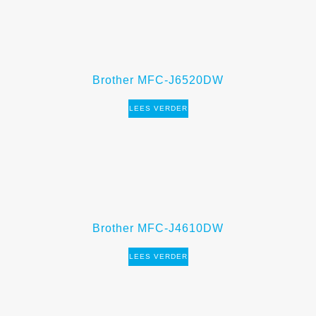
Brother MFC-J6520DW
LEES VERDER
Brother MFC-J4610DW
LEES VERDER