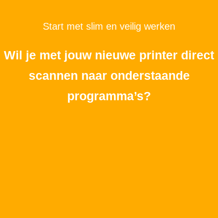
Start met slim en veilig werken
Wil je met jouw nieuwe printer direct
scannen naar onderstaande
programma’s?