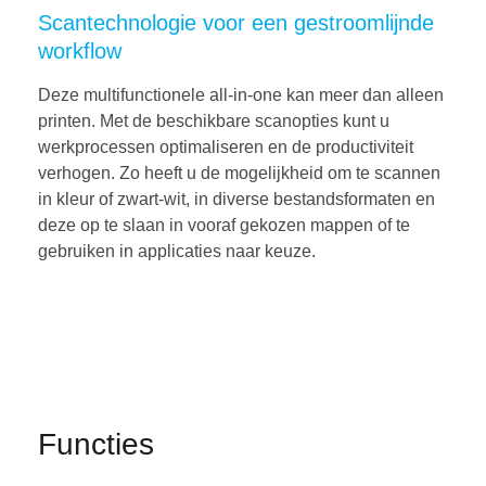
Scantechnologie voor een gestroomlijnde
workflow
Deze multifunctionele all-in-one kan meer dan alleen
printen. Met de beschikbare scanopties kunt u
werkprocessen optimaliseren en de productiviteit
verhogen. Zo heeft u de mogelijkheid om te scannen
in kleur of zwart-wit, in diverse bestandsformaten en
deze op te slaan in vooraf gekozen mappen of te
gebruiken in applicaties naar keuze.
Functies