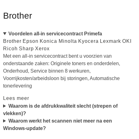
Brother
Voordelen all-in servicecontract Primefa
Brother
Epson
Konica Minolta
Kyocera
Lexmark
OKI
Ricoh
Sharp
Xerox
Met een all-in servicecontract bent u voorzien van
onderstaande zaken: Originele toners en onderdelen,
Onderhoud, Service binnen 8 werkuren,
Voorrijkosten/arbeidsloon bij storingen, Automatische
tonerlevering
Lees meer
Waarom is de afdrukkwaliteit slecht (strepen of
vlekken)?
Waarom werkt het scannen niet meer na een
Windows-update?