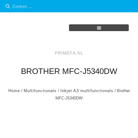
PRIMEFA.NL
BROTHER MFC-J5340DW
Home
/
Multifunctionals
/
Inkjet A3 multifunctionals
/ Brother
MFC-J5340DW