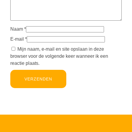
Naam
*
E-mail
*
Mijn naam, e-mail en site opslaan in deze
browser voor de volgende keer wanneer ik een
reactie plaats.