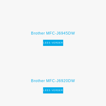
Brother MFC-J6945DW
LEES VERDER
Brother MFC-J6920DW
LEES VERDER