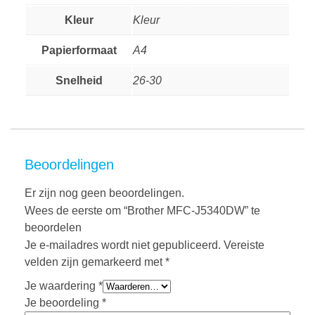
Kleur
Kleur
Papierformaat
A4
Snelheid
26-30
Beoordelingen
Er zijn nog geen beoordelingen.
Wees de eerste om “Brother MFC-J5340DW” te
beoordelen
Je e-mailadres wordt niet gepubliceerd.
Vereiste
velden zijn gemarkeerd met
*
Je waardering
*
Je beoordeling
*