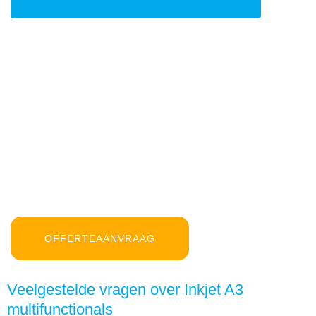
OFFERTEAANVRAAG
Veelgestelde vragen over Inkjet A3
multifunctionals