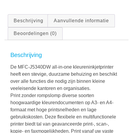
Beschrijving
Aanvullende informatie
Beoordelingen (0)
Beschrijving
De MFC-J5340DW all-in-one kleureninkjetprinter
heeft een stevige, duurzame behuizing en beschikt
over alle functies die nodig zijn binnen kleine
veeleisende kantoren en organisaties.
Print zonder rompslomp diverse soorten
hoogwaardige kleurendocumenten op A3- en A4-
formaat met hoge printsnelheden en lage
gebruikskosten. Deze flexibele en multifunctionele
printer biedt tal van geavanceerde print-, scan-,
kopie- en faxmogelijkheden. Print vanaf uw vaste