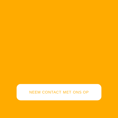
NEEM CONTACT MET ONS OP