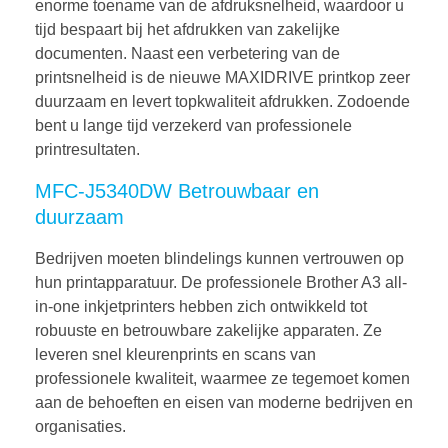
enorme toename van de afdruksnelheid, waardoor u
tijd bespaart bij het afdrukken van zakelijke
documenten. Naast een verbetering van de
printsnelheid is de nieuwe MAXIDRIVE printkop zeer
duurzaam en levert topkwaliteit afdrukken. Zodoende
bent u lange tijd verzekerd van professionele
printresultaten.
MFC-J5340DW Betrouwbaar en
duurzaam
Bedrijven moeten blindelings kunnen vertrouwen op
hun printapparatuur. De professionele Brother A3 all-
in-one inkjetprinters hebben zich ontwikkeld tot
robuuste en betrouwbare zakelijke apparaten. Ze
leveren snel kleurenprints en scans van
professionele kwaliteit, waarmee ze tegemoet komen
aan de behoeften en eisen van moderne bedrijven en
organisaties.