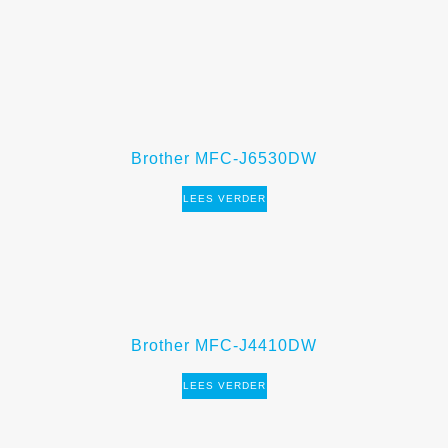
Brother MFC-J6530DW
LEES VERDER
Brother MFC-J4410DW
LEES VERDER