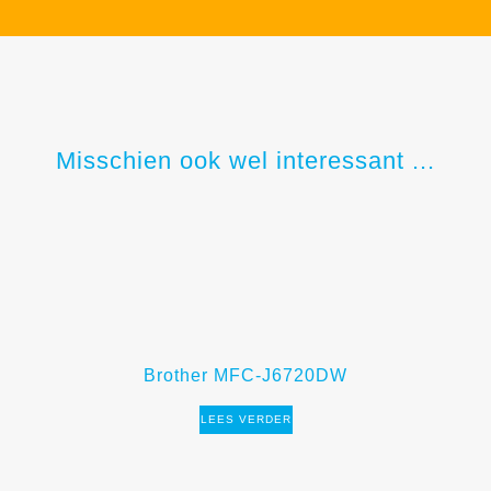
Misschien ook wel interessant ...
Brother MFC-J6720DW
LEES VERDER