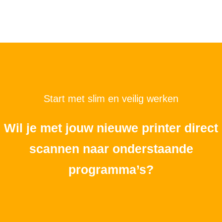
Start met slim en veilig werken
Wil je met jouw nieuwe printer direct
scannen naar onderstaande
programma’s?