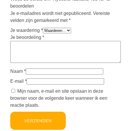
beoordelen
Je e-mailadres wordt niet gepubliceerd.
Vereiste
velden zijn gemarkeerd met
*
Je waardering
*
Je beoordeling
*
Naam
*
E-mail
*
Mijn naam, e-mail en site opslaan in deze
browser voor de volgende keer wanneer ik een
reactie plaats.