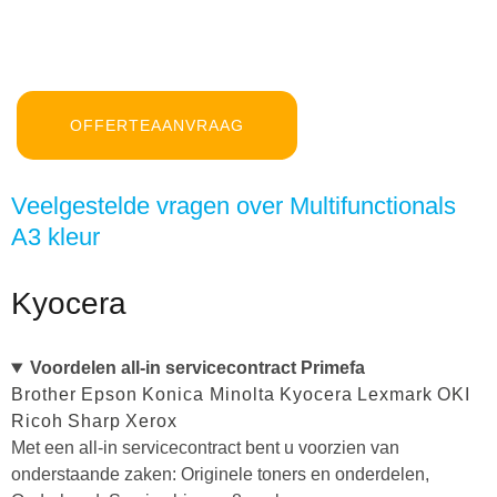
OFFERTEAANVRAAG
Veelgestelde vragen over Multifunctionals
A3 kleur
Kyocera
Voordelen all-in servicecontract Primefa
Brother
Epson
Konica Minolta
Kyocera
Lexmark
OKI
Ricoh
Sharp
Xerox
Met een all-in servicecontract bent u voorzien van
onderstaande zaken: Originele toners en onderdelen,