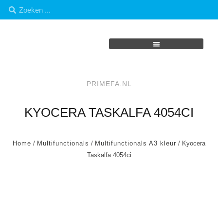
PRIMEFA.NL
KYOCERA TASKALFA 4054CI
Home
/
Multifunctionals
/
Multifunctionals A3 kleur
/ Kyocera
Taskalfa 4054ci