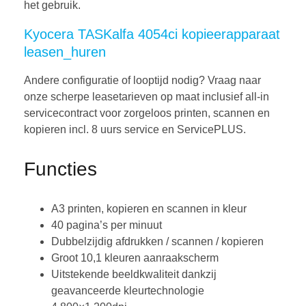
het gebruik.
Kyocera TASKalfa 4054ci kopieerapparaat
leasen_huren
Andere configuratie of looptijd nodig? Vraag naar
onze scherpe leasetarieven op maat inclusief all-in
servicecontract voor zorgeloos printen, scannen en
kopieren incl. 8 uurs service en ServicePLUS.
Functies
A3 printen, kopieren en scannen in kleur
40 pagina’s per minuut
Dubbelzijdig afdrukken / scannen / kopieren
Groot 10,1 kleuren aanraakscherm
Uitstekende beeldkwaliteit dankzij
geavanceerde kleurtechnologie