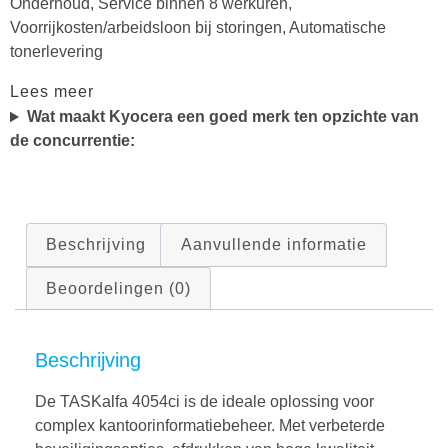
Onderhoud, Service binnen 8 werkuren,
Voorrijkosten/arbeidsloon bij storingen, Automatische
tonerlevering
Lees meer
Wat maakt Kyocera een goed merk ten opzichte van
de concurrentie:
Beschrijving
Aanvullende informatie
Beoordelingen (0)
Beschrijving
De TASKalfa 4054ci is de ideale oplossing voor
complex kantoorinformatiebeheer. Met verbeterde