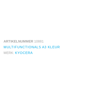
ARTIKELNUMMER
10881
MULTIFUNCTIONALS A3 KLEUR
MERK:
KYOCERA