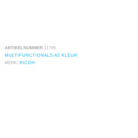
ARTIKELNUMMER
11785
MULTIFUNCTIONALS A3 KLEUR
MERK:
RICOH