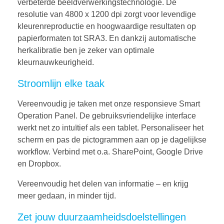
verbeterde beeldverwerkingstechnologie. De
resolutie van 4800 x 1200 dpi zorgt voor levendige
kleurenreproductie en hoogwaardige resultaten op
papierformaten tot SRA3. En dankzij automatische
herkalibratie ben je zeker van optimale
kleurnauwkeurigheid.
Stroomlijn elke taak
Vereenvoudig je taken met onze responsieve Smart
Operation Panel. De gebruiksvriendelijke interface
werkt net zo intuïtief als een tablet. Personaliseer het
scherm en pas de pictogrammen aan op je dagelijkse
workflow. Verbind met o.a. SharePoint, Google Drive
en Dropbox.
Vereenvoudig het delen van informatie – en krijg
meer gedaan, in minder tijd.
Zet jouw duurzaamheidsdoelstellingen