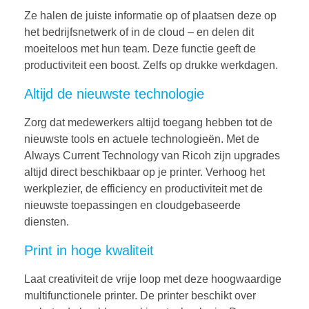
Ze halen de juiste informatie op of plaatsen deze op
het bedrijfsnetwerk of in de cloud – en delen dit
moeiteloos met hun team. Deze functie geeft de
productiviteit een boost. Zelfs op drukke werkdagen.
Altijd de nieuwste technologie
Zorg dat medewerkers altijd toegang hebben tot de
nieuwste tools en actuele technologieën. Met de
Always Current Technology van Ricoh zijn upgrades
altijd direct beschikbaar op je printer. Verhoog het
werkplezier, de efficiency en productiviteit met de
nieuwste toepassingen en cloudgebaseerde
diensten.
Print in hoge kwaliteit
Laat creativiteit de vrije loop met deze hoogwaardige
multifunctionele printer. De printer beschikt over