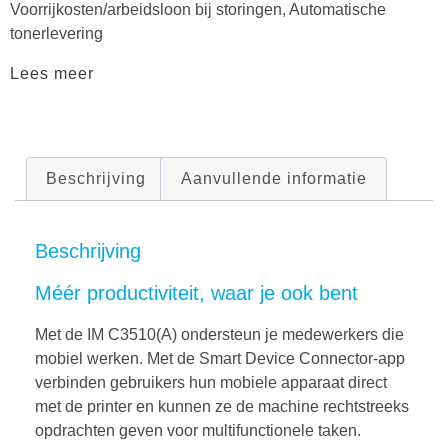
Voorrijkosten/arbeidsloon bij storingen, Automatische
tonerlevering
Lees meer
Beschrijving
Aanvullende informatie
Beschrijving
Méér productiviteit, waar je ook bent
Met de IM C3510(A) ondersteun je medewerkers die
mobiel werken. Met de Smart Device Connector-app
verbinden gebruikers hun mobiele apparaat direct
met de printer en kunnen ze de machine rechtstreeks
opdrachten geven voor multifunctionele taken.