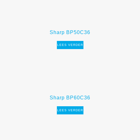
Sharp BP50C36
LEES VERDER
Sharp BP60C36
LEES VERDER