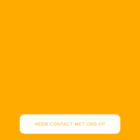
NEEM CONTACT MET ONS OP