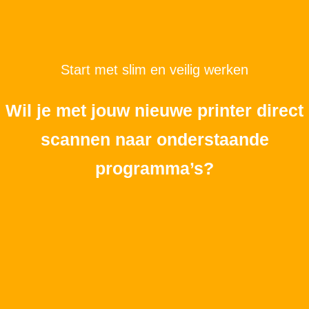
Start met slim en veilig werken
Wil je met jouw nieuwe printer direct
scannen naar onderstaande
programma’s?