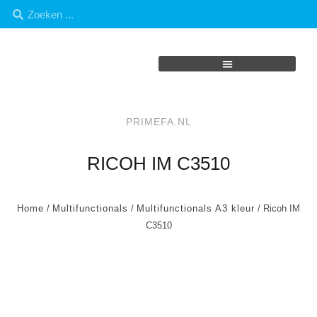
PRIMEFA.NL
RICOH IM C3510
Home
/
Multifunctionals
/
Multifunctionals A3 kleur
/ Ricoh IM
C3510