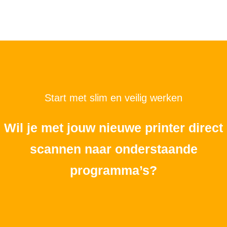
Start met slim en veilig werken
Wil je met jouw nieuwe printer direct
scannen naar onderstaande
programma’s?