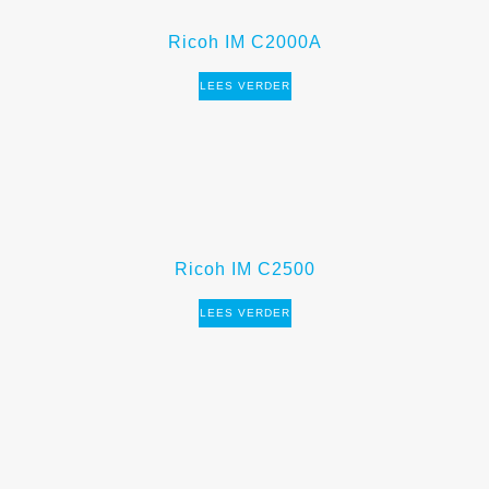
Ricoh IM C2000A
LEES VERDER
Ricoh IM C2500
LEES VERDER