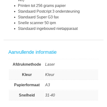
Printen tot 256 grams papier
Standaard Postcript 3 ondersteuning
Standaard Super G3 fax
Snelle scanner 50 ipm
Standaard ingebouwd nietapparaat
Aanvullende informatie
Afdrukmethode
Laser
Kleur
Kleur
Papierformaat
A3
Snelheid
31-40