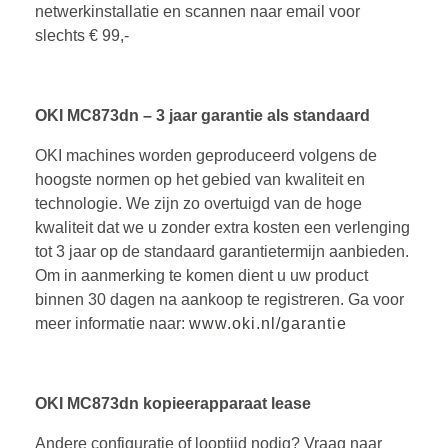
netwerkinstallatie en scannen naar email voor
slechts € 99,-
OKI MC873dn – 3 jaar garantie als standaard
OKI machines worden geproduceerd volgens de
hoogste normen op het gebied van kwaliteit en
technologie. We zijn zo overtuigd van de hoge
kwaliteit dat we u zonder extra kosten een verlenging
tot 3 jaar op de standaard garantietermijn aanbieden.
Om in aanmerking te komen dient u uw product
binnen 30 dagen na aankoop te registreren. Ga voor
meer informatie naar:
www.oki.nl/garantie
OKI MC873dn kopieerapparaat lease
Andere configuratie of looptijd nodig? Vraag naar