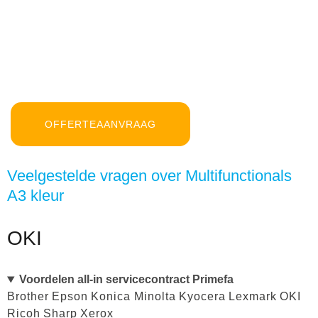
OFFERTEAANVRAAG
Veelgestelde vragen over Multifunctionals
A3 kleur
OKI
Voordelen all-in servicecontract Primefa
Brother
Epson
Konica Minolta
Kyocera
Lexmark
OKI
Ricoh
Sharp
Xerox