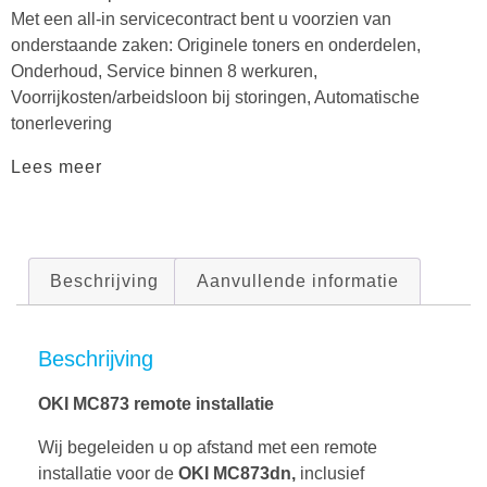
Met een all-in servicecontract bent u voorzien van
onderstaande zaken: Originele toners en onderdelen,
Onderhoud, Service binnen 8 werkuren,
Voorrijkosten/arbeidsloon bij storingen, Automatische
tonerlevering
Lees meer
Beschrijving
Aanvullende informatie
Beschrijving
OKI MC873 remote installatie
Wij begeleiden u op afstand met een remote
installatie voor de
OKI MC873dn,
inclusief