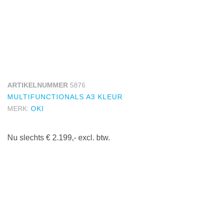
ARTIKELNUMMER
5876
MULTIFUNCTIONALS A3 KLEUR
MERK:
OKI
Nu slechts € 2.199,- excl. btw.