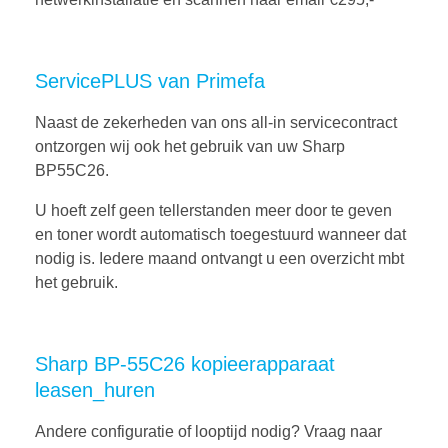
ServicePLUS van Primefa
Naast de zekerheden van ons all-in servicecontract
ontzorgen wij ook het gebruik van uw Sharp
BP55C26.
U hoeft zelf geen tellerstanden meer door te geven
en toner wordt automatisch toegestuurd wanneer dat
nodig is. Iedere maand ontvangt u een overzicht mbt
het gebruik.
Sharp BP-55C26 kopieerapparaat
leasen_huren
Andere configuratie of looptijd nodig? Vraag naar