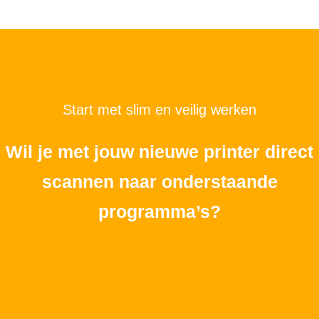
Start met slim en veilig werken
Wil je met jouw nieuwe printer direct
scannen naar onderstaande
programma’s?