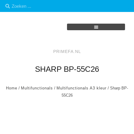
PRIMEFA.NL
SHARP BP-55C26
Home
/
Multifunctionals
/
Multifunctionals A3 kleur
/ Sharp BP-
55C26