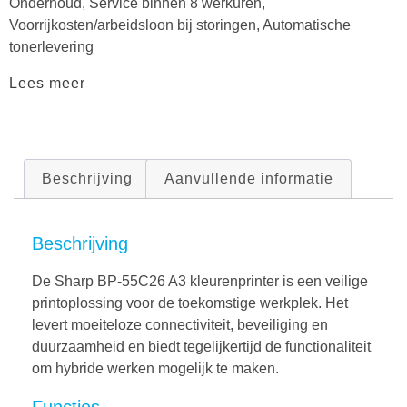
Onderhoud, Service binnen 8 werkuren,
Voorrijkosten/arbeidsloon bij storingen, Automatische
tonerlevering
Lees meer
Beschrijving
Aanvullende informatie
Beschrijving
De Sharp BP-55C26 A3 kleurenprinter is een veilige
printoplossing voor de toekomstige werkplek. Het
levert moeiteloze connectiviteit, beveiliging en
duurzaamheid en biedt tegelijkertijd de functionaliteit
om hybride werken mogelijk te maken.
Functies