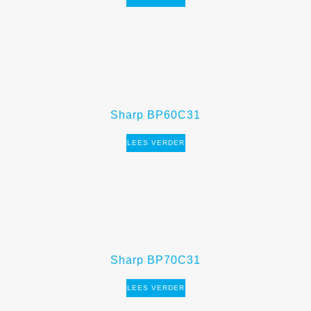
Sharp BP60C31
LEES VERDER
Sharp BP70C31
LEES VERDER