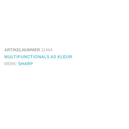
ARTIKELNUMMER
11464
MULTIFUNCTIONALS A3 KLEUR
MERK:
SHARP