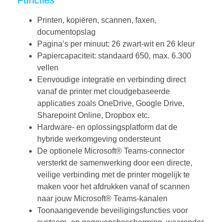
Printen, kopiëren, scannen, faxen,
documentopslag
Pagina’s per minuut: 26 zwart-wit en 26 kleur
Papiercapaciteit: standaard 650, max. 6.300
vellen
Eenvoudige integratie en verbinding direct
vanaf de printer met cloudgebaseerde
applicaties zoals OneDrive, Google Drive,
Sharepoint Online, Dropbox etc.
Hardware- en oplossingsplatform dat de
hybride werkomgeving ondersteunt
De optionele Microsoft® Teams-connector
versterkt de samenwerking door een directe,
veilige verbinding met de printer mogelijk te
maken voor het afdrukken vanaf of scannen
naar jouw Microsoft® Teams-kanalen
Toonaangevende beveiligingsfuncties voor