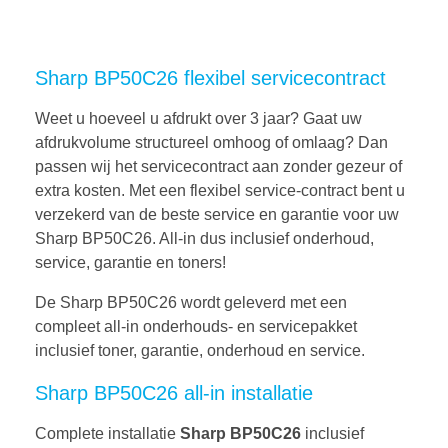
Sharp BP50C26 flexibel servicecontract
Weet u hoeveel u afdrukt over 3 jaar? Gaat uw
afdrukvolume structureel omhoog of omlaag? Dan
passen wij het servicecontract aan zonder gezeur of
extra kosten. Met een flexibel service-contract bent u
verzekerd van de beste service en garantie voor uw
Sharp BP50C26. All-in dus inclusief onderhoud,
service, garantie en toners!
De Sharp BP50C26 wordt geleverd met een
compleet all-in onderhouds- en servicepakket
inclusief toner, garantie, onderhoud en service.
Sharp BP50C26 all-in installatie
Complete installatie
Sharp BP50C26
inclusief