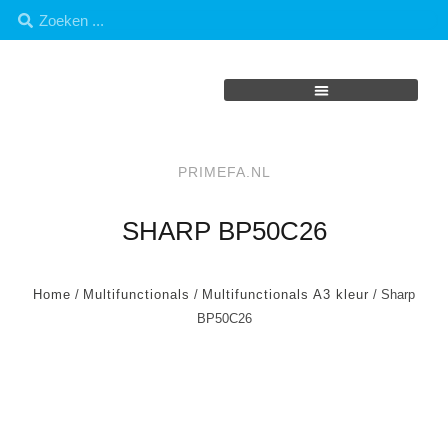
PRIMEFA.NL
SHARP BP50C26
Home
/
Multifunctionals
/
Multifunctionals A3 kleur
/ Sharp
BP50C26