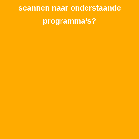
scannen naar onderstaande
programma’s?