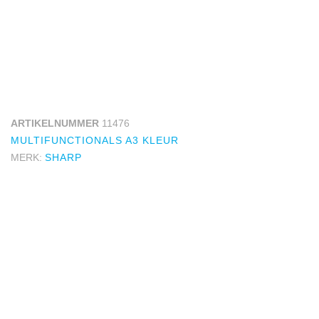
ARTIKELNUMMER
11476
MULTIFUNCTIONALS A3 KLEUR
MERK:
SHARP