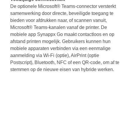
De optionele Microsoft® Teams-connector versterkt
samenwerking door directe, beveiligde toegang te
bieden voor afdrukken naar, of scannen vanuit,
Microsoft® Teams-kanalen vanaf de printer. De
mobiele app Synappx Go maakt contactloos en op
afstand printen mogelijk. Gebruikers kunnen hun
mobiele apparaten verbinden via een eenmalige
aanmelding via Wi-Fi (optie), AirPrint (optie
Postscript), Bluetooth, NFC of een QR-code, om af te
stemmen op de nieuwe eisen van hybride werken.