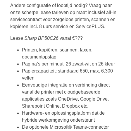
Andere configuratie of looptijd nodig? Vraag naar
onze scherpe lease tarieven op maat inclusief all-in
servicecontract voor zorgeloos printen, scannen en
kopiëren incl. 8 uurs service en ServicePLUS.
Lease
Sharp BP50C26
vanaf €???
Printen, kopiëren, scannen, faxen,
documentopslag
Pagina’s per minuut: 26 zwart-wit en 26 kleur
Papiercapaciteit: standaard 650, max. 6.300
vellen
Eenvoudige integratie en verbinding direct
vanaf de printer met cloudgebaseerde
applicaties zoals OneDrive, Google Drive,
Sharepoint Online, Dropbox etc.
Hardware- en oplossingsplatform dat de
hybride werkomgeving ondersteunt
De optionele Microsoft® Teams-connector