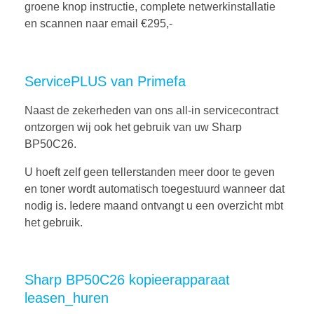
groene knop instructie, complete netwerkinstallatie
en scannen naar email €295,-
ServicePLUS van Primefa
Naast de zekerheden van ons all-in servicecontract
ontzorgen wij ook het gebruik van uw Sharp
BP50C26.
U hoeft zelf geen tellerstanden meer door te geven
en toner wordt automatisch toegestuurd wanneer dat
nodig is. Iedere maand ontvangt u een overzicht mbt
het gebruik.
Sharp BP50C26 kopieerapparaat
leasen_huren