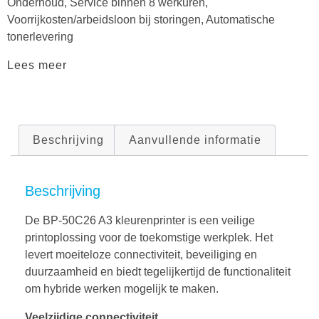
Onderhoud, Service binnen 8 werkuren,
Voorrijkosten/arbeidsloon bij storingen, Automatische
tonerlevering
Lees meer
Beschrijving
Aanvullende informatie
Beschrijving
De BP-50C26 A3 kleurenprinter is een veilige
printoplossing voor de toekomstige werkplek. Het
levert moeiteloze connectiviteit, beveiliging en
duurzaamheid en biedt tegelijkertijd de functionaliteit
om hybride werken mogelijk te maken.
Veelzijdige connectiviteit