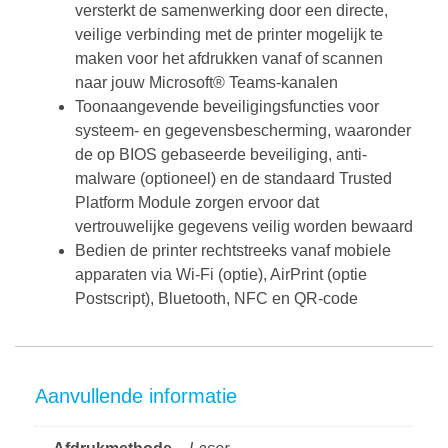
versterkt de samenwerking door een directe,
veilige verbinding met de printer mogelijk te
maken voor het afdrukken vanaf of scannen
naar jouw Microsoft® Teams-kanalen
Toonaangevende beveiligingsfuncties voor
systeem- en gegevensbescherming, waaronder
de op BIOS gebaseerde beveiliging, anti-
malware (optioneel) en de standaard Trusted
Platform Module zorgen ervoor dat
vertrouwelijke gegevens veilig worden bewaard
Bedien de printer rechtstreeks vanaf mobiele
apparaten via Wi-Fi (optie), AirPrint (optie
Postscript), Bluetooth, NFC en QR-code
Aanvullende informatie