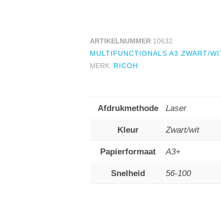
ARTIKELNUMMER
10632
MULTIFUNCTIONALS A3 ZWART/WI
MERK:
RICOH
Afdrukmethode
Laser
Kleur
Zwart/wit
Papierformaat
A3+
Snelheid
56-100