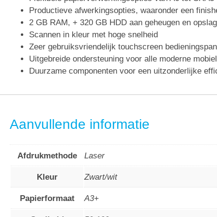
Productieve afwerkingsopties, waaronder een finish
2 GB RAM, + 320 GB HDD aan geheugen en opslag
Scannen in kleur met hoge snelheid
Zeer gebruiksvriendelijk touchscreen bedieningspan
Uitgebreide ondersteuning voor alle moderne mobie
Duurzame componenten voor een uitzonderlijke effic
Aanvullende informatie
Afdrukmethode
Laser
Kleur
Zwart/wit
Papierformaat
A3+