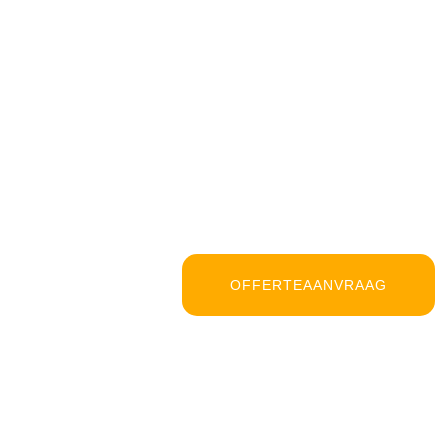
OFFERTEAANVRAAG