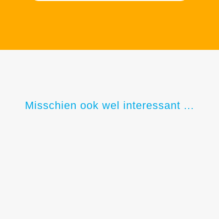
Misschien ook wel interessant ...