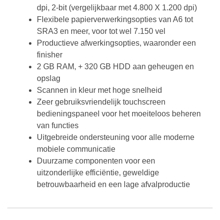
dpi, 2-bit (vergelijkbaar met 4.800 X 1.200 dpi)
Flexibele papierverwerkingsopties van A6 tot
SRA3 en meer, voor tot wel 7.150 vel
Productieve afwerkingsopties, waaronder een
finisher
2 GB RAM, + 320 GB HDD aan geheugen en
opslag
Scannen in kleur met hoge snelheid
Zeer gebruiksvriendelijk touchscreen
bedieningspaneel voor het moeiteloos beheren
van functies
Uitgebreide ondersteuning voor alle moderne
mobiele communicatie
Duurzame componenten voor een
uitzonderlijke efficiëntie, geweldige
betrouwbaarheid en een lage afvalproductie