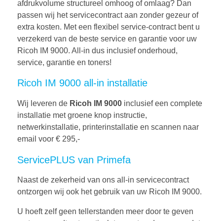
afdrukvolume structureel omhoog of omlaag? Dan
passen wij het servicecontract aan zonder gezeur of
extra kosten. Met een flexibel service-contract bent u
verzekerd van de beste service en garantie voor uw
Ricoh IM 9000. All-in dus inclusief onderhoud,
service, garantie en toners!
Ricoh IM 9000 all-in installatie
Wij leveren de
Ricoh IM 9000
inclusief een complete
installatie met groene knop instructie,
netwerkinstallatie, printerinstallatie en scannen naar
email voor € 295,-
ServicePLUS van Primefa
Naast de zekerheid van ons all-in servicecontract
ontzorgen wij ook het gebruik van uw Ricoh IM 9000.
U hoeft zelf geen tellerstanden meer door te geven