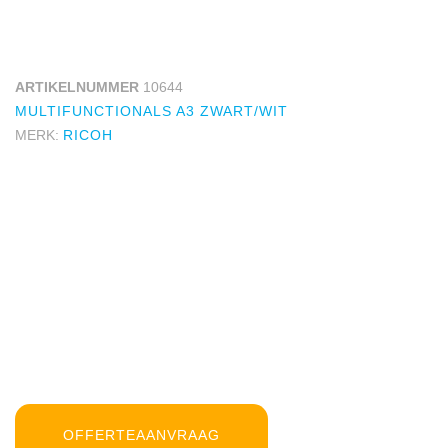
ARTIKELNUMMER
10644
MULTIFUNCTIONALS A3 ZWART/WIT
MERK:
RICOH
OFFERTEAANVRAAG