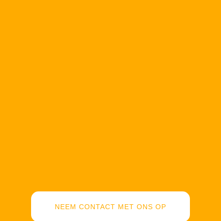
NEEM CONTACT MET ONS OP