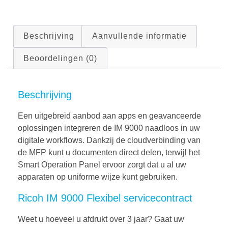
Beschrijving
Aanvullende informatie
Beoordelingen (0)
Beschrijving
Een uitgebreid aanbod aan apps en geavanceerde
oplossingen integreren de IM 9000 naadloos in uw
digitale workflows. Dankzij de cloudverbinding van
de MFP kunt u documenten direct delen, terwijl het
Smart Operation Panel ervoor zorgt dat u al uw
apparaten op uniforme wijze kunt gebruiken.
Ricoh IM 9000 Flexibel servicecontract
Weet u hoeveel u afdrukt over 3 jaar? Gaat uw