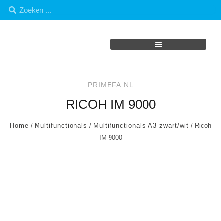
PRIMEFA.NL
RICOH IM 9000
Home
/
Multifunctionals
/
Multifunctionals A3 zwart/wit
/ Ricoh
IM 9000