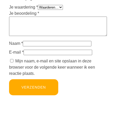
Je waardering
*
Je beoordeling
*
Naam
*
E-mail
*
Mijn naam, e-mail en site opslaan in deze
browser voor de volgende keer wanneer ik een
reactie plaats.