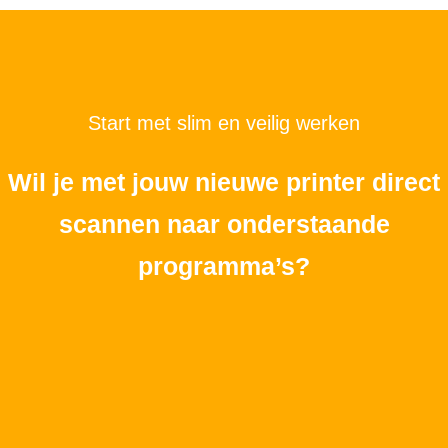
Start met slim en veilig werken
Wil je met jouw nieuwe printer direct
scannen naar onderstaande
programma’s?