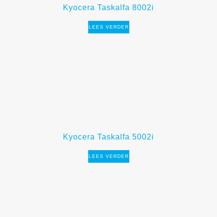
Kyocera Taskalfa 8002i
LEES VERDER
Kyocera Taskalfa 5002i
LEES VERDER