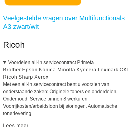
Veelgestelde vragen over Multifunctionals
A3 zwart/wit
Ricoh
Voordelen all-in servicecontract Primefa
Brother
Epson
Konica Minolta
Kyocera
Lexmark
OKI
Ricoh
Sharp
Xerox
Met een all-in servicecontract bent u voorzien van
onderstaande zaken: Originele toners en onderdelen,
Onderhoud, Service binnen 8 werkuren,
Voorrijkosten/arbeidsloon bij storingen, Automatische
tonerlevering
Lees meer