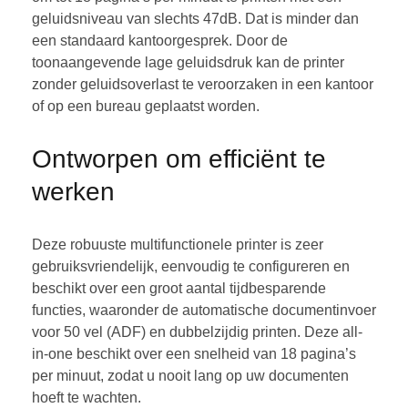
geluidsniveau van slechts 47dB. Dat is minder dan
een standaard kantoorgesprek. Door de
toonaangevende lage geluidsdruk kan de printer
zonder geluidsoverlast te veroorzaken in een kantoor
of op een bureau geplaatst worden.
Ontworpen om efficiënt te
werken
Deze robuuste multifunctionele printer is zeer
gebruiksvriendelijk, eenvoudig te configureren en
beschikt over een groot aantal tijdbesparende
functies, waaronder de automatische documentinvoer
voor 50 vel (ADF) en dubbelzijdig printen. Deze all-
in-one beschikt over een snelheid van 18 pagina’s
per minuut, zodat u nooit lang op uw documenten
hoeft te wachten.