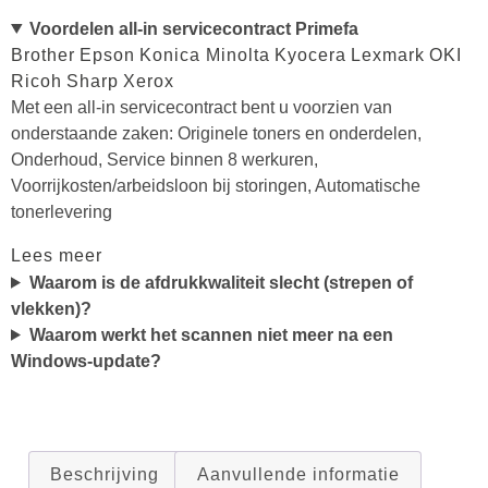
Voordelen all-in servicecontract Primefa
Brother
Epson
Konica Minolta
Kyocera
Lexmark
OKI
Ricoh
Sharp
Xerox
Met een all-in servicecontract bent u voorzien van
onderstaande zaken: Originele toners en onderdelen,
Onderhoud, Service binnen 8 werkuren,
Voorrijkosten/arbeidsloon bij storingen, Automatische
tonerlevering
Lees meer
Waarom is de afdrukkwaliteit slecht (strepen of
vlekken)?
Waarom werkt het scannen niet meer na een
Windows-update?
Beschrijving
Aanvullende informatie