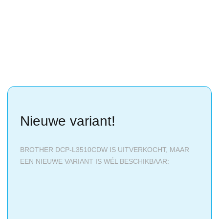
Nieuwe variant!
BROTHER DCP-L3510CDW IS UITVERKOCHT, MAAR
EEN NIEUWE VARIANT IS WÉL BESCHIKBAAR: