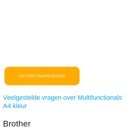
OFFERTEAANVRAAG
Veelgestelde vragen over Multifunctionals
A4 kleur
Brother