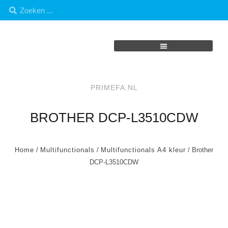
PRIMEFA.NL
BROTHER DCP-L3510CDW
Home
/
Multifunctionals
/
Multifunctionals A4 kleur
/ Brother
DCP-L3510CDW