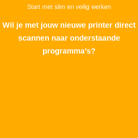
Start met slim en veilig werken
Wil je met jouw nieuwe printer direct
scannen naar onderstaande
programma’s?