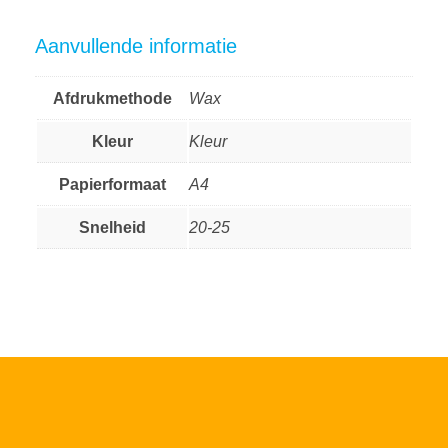
Aanvullende informatie
Afdrukmethode
Wax
Kleur
Kleur
Papierformaat
A4
Snelheid
20-25