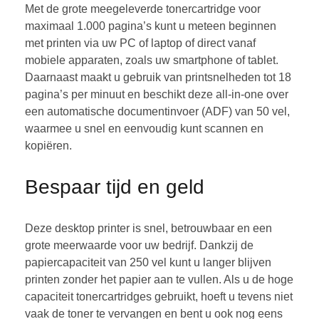
Met de grote meegeleverde tonercartridge voor
maximaal 1.000 pagina’s kunt u meteen beginnen
met printen via uw PC of laptop of direct vanaf
mobiele apparaten, zoals uw smartphone of tablet.
Daarnaast maakt u gebruik van printsnelheden tot 18
pagina’s per minuut en beschikt deze all-in-one over
een automatische documentinvoer (ADF) van 50 vel,
waarmee u snel en eenvoudig kunt scannen en
kopiëren.
Bespaar tijd en geld
Deze desktop printer is snel, betrouwbaar en een
grote meerwaarde voor uw bedrijf. Dankzij de
papiercapaciteit van 250 vel kunt u langer blijven
printen zonder het papier aan te vullen. Als u de hoge
capaciteit tonercartridges gebruikt, hoeft u tevens niet
vaak de toner te vervangen en bent u ook nog eens