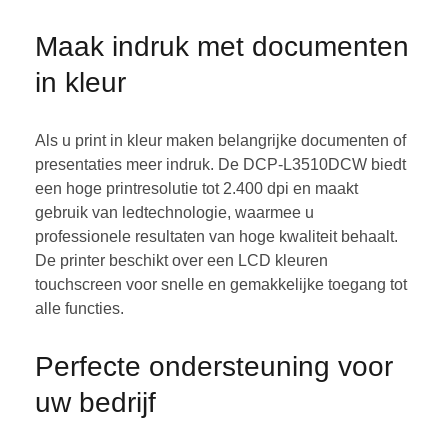
Maak indruk met documenten
in kleur
Als u print in kleur maken belangrijke documenten of
presentaties meer indruk. De DCP-L3510DCW biedt
een hoge printresolutie tot 2.400 dpi en maakt
gebruik van ledtechnologie, waarmee u
professionele resultaten van hoge kwaliteit behaalt.
De printer beschikt over een LCD kleuren
touchscreen voor snelle en gemakkelijke toegang tot
alle functies.
Perfecte ondersteuning voor
uw bedrijf