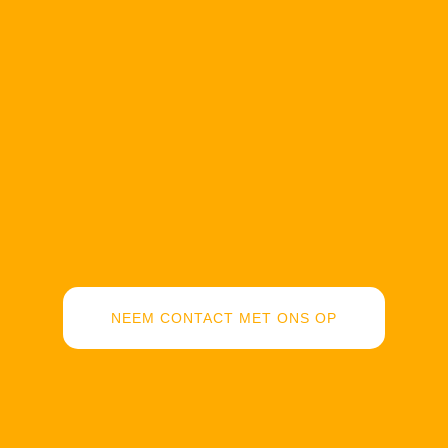
NEEM CONTACT MET ONS OP