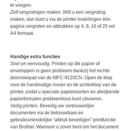
te voegen.
Zelf vergrotingen maken.
Wilt u een vergroting
maken, dan kunt u via de printer instellingen één
pagina vergroten en afdrukken op 4, 9, 16 of 25 vel
A4 formaat.
Handige extra functies
Snel en eenvoudig.
Printen op dik papier of
enveloppen is geen probleem dankzij het rechte
doorvoerpad van de MFC-9120CN. Open de klep
voor de handmatige invoer en de achterklep van de
printer, zodat u speciale papiersoorten en afwijkende
papierformaten probleemloos kunt uitvoeren.
Veilig printen.
Beveilig uw vertrouwelijke
documenten via de betrouwbare en
gebruiksvriendelijke “afdruk beveiligen” printfunctie
van Brother. Wanneer u zover bent om het document