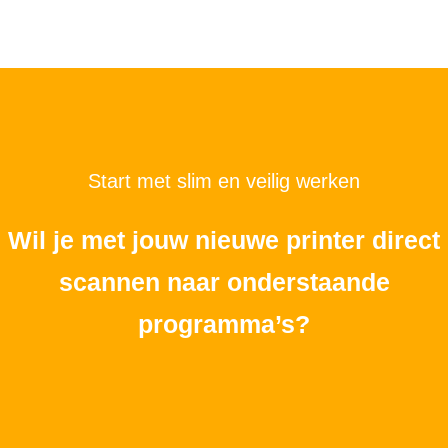
Start met slim en veilig werken
Wil je met jouw nieuwe printer direct
scannen naar onderstaande
programma’s?