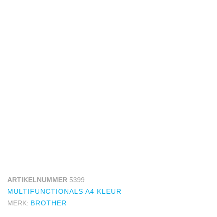
ARTIKELNUMMER
5399
MULTIFUNCTIONALS A4 KLEUR
MERK:
BROTHER