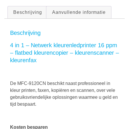
Beschrijving
Aanvullende informatie
Beschrijving
4 in 1 – Netwerk kleurenledprinter 16 ppm
– flatbed kleurencopier – kleurenscanner –
kleurenfax
De MFC-9120CN beschikt naast professioneel in
kleur printen, faxen, kopiëren en scannen, over vele
gebruiksvriendelijke oplossingen waarmee u geld en
tijd bespaart.
Kosten besparen