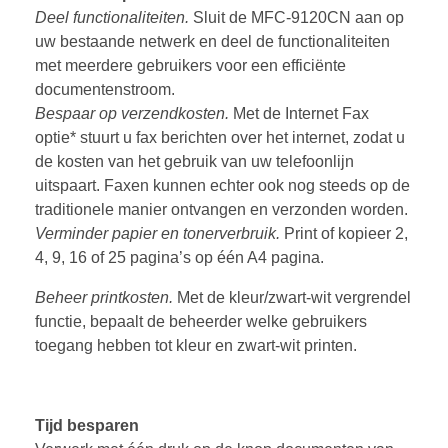
Deel functionaliteiten.
Sluit de MFC-9120CN aan op
uw bestaande netwerk en deel de functionaliteiten
met meerdere gebruikers voor een efficiënte
documentenstroom.
Bespaar op verzendkosten.
Met de Internet Fax
optie* stuurt u fax berichten over het internet, zodat u
de kosten van het gebruik van uw telefoonlijn
uitspaart. Faxen kunnen echter ook nog steeds op de
traditionele manier ontvangen en verzonden worden.
Verminder papier en tonerverbruik.
Print of kopieer 2,
4, 9, 16 of 25 pagina’s op één A4 pagina.
Beheer printkosten.
Met de kleur/zwart-wit vergrendel
functie, bepaalt de beheerder welke gebruikers
toegang hebben tot kleur en zwart-wit printen.
Tijd besparen