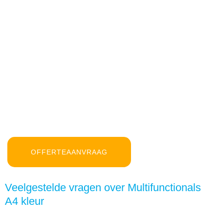
OFFERTEAANVRAAG
Veelgestelde vragen over Multifunctionals
A4 kleur