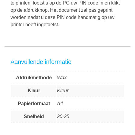
te printen, toetst u op de PC uw PIN code in en klikt
op de afdrukknop. Het document zal pas geprint
worden nadat u deze PIN code handmatig op uw
printer heeft ingetoetst.
Aanvullende informatie
Afdrukmethode
Wax
Kleur
Kleur
Papierformaat
A4
Snelheid
20-25