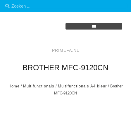
PRIMEFA.NL
BROTHER MFC-9120CN
Home
/
Multifunctionals
/
Multifunctionals A4 kleur
/ Brother
MFC-9120CN