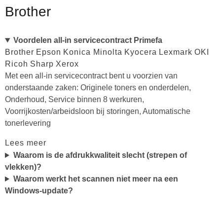
Brother
Voordelen all-in servicecontract Primefa
Brother
Epson
Konica Minolta
Kyocera
Lexmark
OKI
Ricoh
Sharp
Xerox
Met een all-in servicecontract bent u voorzien van
onderstaande zaken: Originele toners en onderdelen,
Onderhoud, Service binnen 8 werkuren,
Voorrijkosten/arbeidsloon bij storingen, Automatische
tonerlevering
Lees meer
Waarom is de afdrukkwaliteit slecht (strepen of
vlekken)?
Waarom werkt het scannen niet meer na een
Windows-update?