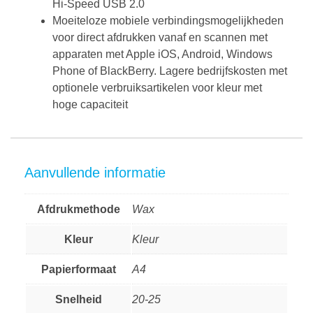
Hi-Speed USB 2.0
Moeiteloze mobiele verbindingsmogelijkheden
voor direct afdrukken vanaf en scannen met
apparaten met Apple iOS, Android, Windows
Phone of BlackBerry. Lagere bedrijfskosten met
optionele verbruiksartikelen voor kleur met
hoge capaciteit
Aanvullende informatie
Afdrukmethode
Wax
Kleur
Kleur
Papierformaat
A4
Snelheid
20-25