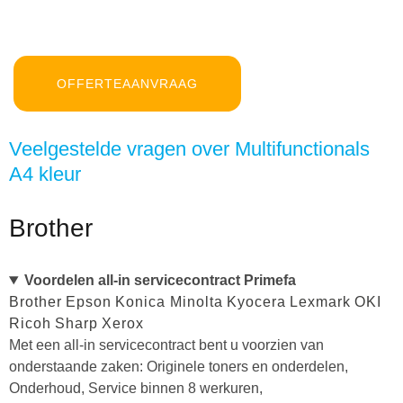
OFFERTEAANVRAAG
Veelgestelde vragen over Multifunctionals
A4 kleur
Brother
Voordelen all-in servicecontract Primefa
Brother
Epson
Konica Minolta
Kyocera
Lexmark
OKI
Ricoh
Sharp
Xerox
Met een all-in servicecontract bent u voorzien van
onderstaande zaken: Originele toners en onderdelen,
Onderhoud, Service binnen 8 werkuren,