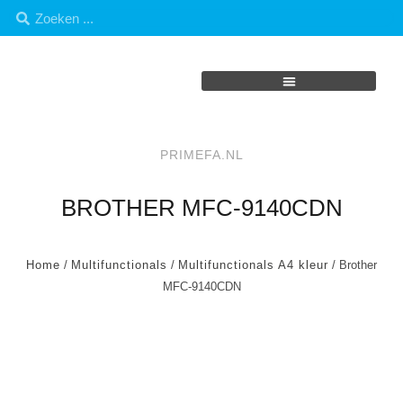
PRIMEFA.NL
BROTHER MFC-9140CDN
Home
/
Multifunctionals
/
Multifunctionals A4 kleur
/ Brother
MFC-9140CDN