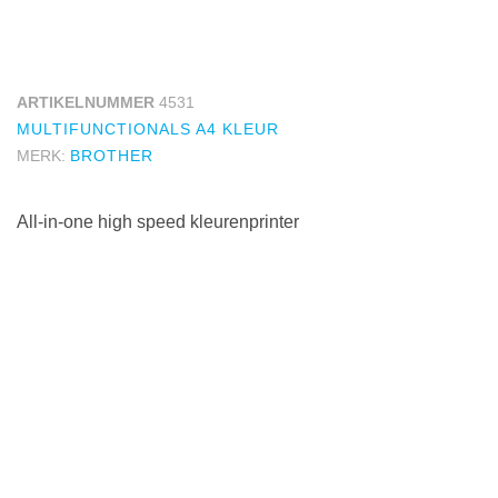
ARTIKELNUMMER
4531
MULTIFUNCTIONALS A4 KLEUR
MERK:
BROTHER
All-in-one high speed kleurenprinter