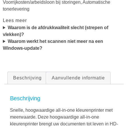
Voorrijkosten/arbeidsloon bij storingen, Automatische
tonerlevering
Lees meer
Waarom is de afdrukkwaliteit slecht (strepen of
vlekken)?
Waarom werkt het scannen niet meer na een
Windows-update?
Beschrijving
Aanvullende informatie
Beschrijving
Snelle, hoogwaardige all-in-one kleurenprinter met
meerwaarde. Deze hoogwaardige all-in-one
kleurenprinter brengt uw documenten tot leven in HD-