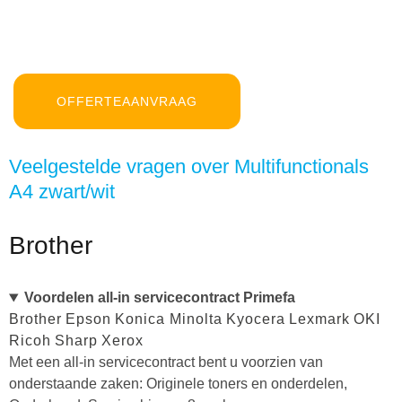
OFFERTEAANVRAAG
Veelgestelde vragen over Multifunctionals
A4 zwart/wit
Brother
Voordelen all-in servicecontract Primefa
Brother
Epson
Konica Minolta
Kyocera
Lexmark
OKI
Ricoh
Sharp
Xerox
Met een all-in servicecontract bent u voorzien van
onderstaande zaken: Originele toners en onderdelen,