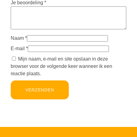
Je beoordeling
*
Naam
*
E-mail
*
Mijn naam, e-mail en site opslaan in deze
browser voor de volgende keer wanneer ik een
reactie plaats.