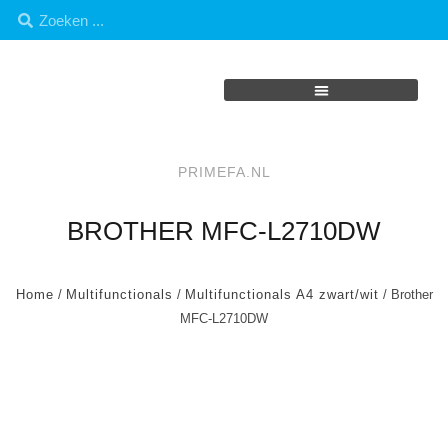
PRIMEFA.NL
BROTHER MFC-L2710DW
Home
/
Multifunctionals
/
Multifunctionals A4 zwart/wit
/ Brother
MFC-L2710DW