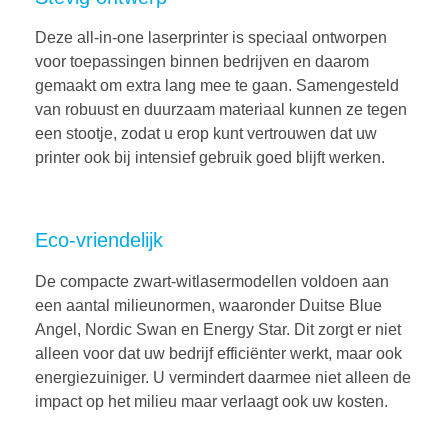
Deze all-in-one laserprinter is speciaal ontworpen
voor toepassingen binnen bedrijven en daarom
gemaakt om extra lang mee te gaan. Samengesteld
van robuust en duurzaam materiaal kunnen ze tegen
een stootje, zodat u erop kunt vertrouwen dat uw
printer ook bij intensief gebruik goed blijft werken.
Eco-vriendelijk
De compacte zwart-witlasermodellen voldoen aan
een aantal milieunormen, waaronder Duitse Blue
Angel, Nordic Swan en Energy Star. Dit zorgt er niet
alleen voor dat uw bedrijf efficiënter werkt, maar ook
energiezuiniger. U vermindert daarmee niet alleen de
impact op het milieu maar verlaagt ook uw kosten.