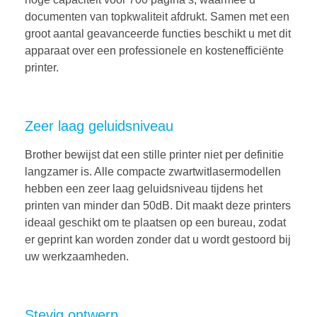
documenten van topkwaliteit afdrukt. Samen met een
groot aantal geavanceerde functies beschikt u met dit
apparaat over een professionele en kostenefficiënte
printer.
Zeer laag geluidsniveau
Brother bewijst dat een stille printer niet per definitie
langzamer is. Alle compacte zwartwitlasermodellen
hebben een zeer laag geluidsniveau tijdens het
printen van minder dan 50dB. Dit maakt deze printers
ideaal geschikt om te plaatsen op een bureau, zodat
er geprint kan worden zonder dat u wordt gestoord bij
uw werkzaamheden.
Stevig ontwerp