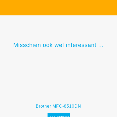
Misschien ook wel interessant ...
Brother MFC-8510DN
LEES VERDER