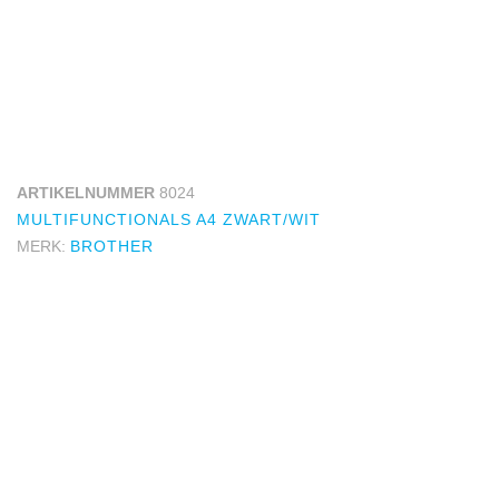
ARTIKELNUMMER
8024
MULTIFUNCTIONALS A4 ZWART/WIT
MERK:
BROTHER