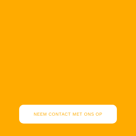
NEEM CONTACT MET ONS OP