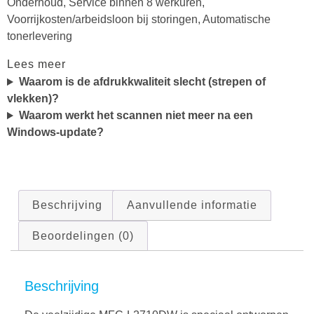
Onderhoud, Service binnen 8 werkuren,
Voorrijkosten/arbeidsloon bij storingen, Automatische
tonerlevering
Lees meer
Waarom is de afdrukkwaliteit slecht (strepen of
vlekken)?
Waarom werkt het scannen niet meer na een
Windows-update?
Beschrijving
Aanvullende informatie
Beoordelingen (0)
Beschrijving