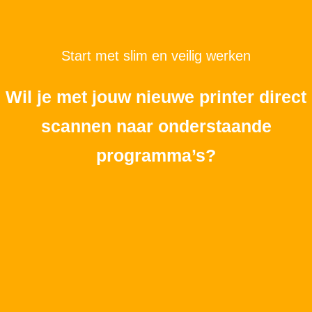
Start met slim en veilig werken
Wil je met jouw nieuwe printer direct
scannen naar onderstaande
programma’s?