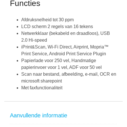
Functies
Afdruksnelheid tot 30 ppm
LCD scherm 2 regels van 16 tekens
Netwerkklaar (bekabeld en draadloos), USB
2.0 Hi-speed
iPrint&Scan, Wi-Fi Direct, Airprint, Mopria™
Print Service, Android Print Service Plugin
Papierlade voor 250 vel, Handmatige
papierinvoer voor 1 vel, ADF voor 50 vel
Scan naar bestand, afbeelding, e-mail, OCR en
microsoft sharepoint
Met faxfunctionaliteit
Aanvullende informatie