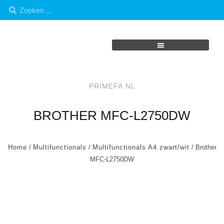
PRIMEFA.NL
BROTHER MFC-L2750DW
Home
/
Multifunctionals
/
Multifunctionals A4 zwart/wit
/ Brother
MFC-L2750DW