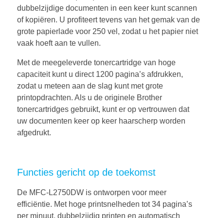
dubbelzijdige documenten in een keer kunt scannen
of kopiëren. U profiteert tevens van het gemak van de
grote papierlade voor 250 vel, zodat u het papier niet
vaak hoeft aan te vullen.
Met de meegeleverde tonercartridge van hoge
capaciteit kunt u direct 1200 pagina’s afdrukken,
zodat u meteen aan de slag kunt met grote
printopdrachten. Als u de originele Brother
tonercartridges gebruikt, kunt er op vertrouwen dat
uw documenten keer op keer haarscherp worden
afgedrukt.
Functies gericht op de toekomst
De MFC-L2750DW is ontworpen voor meer
efficiëntie. Met hoge printsnelheden tot 34 pagina’s
per minuut, dubbelzijdig printen en automatisch