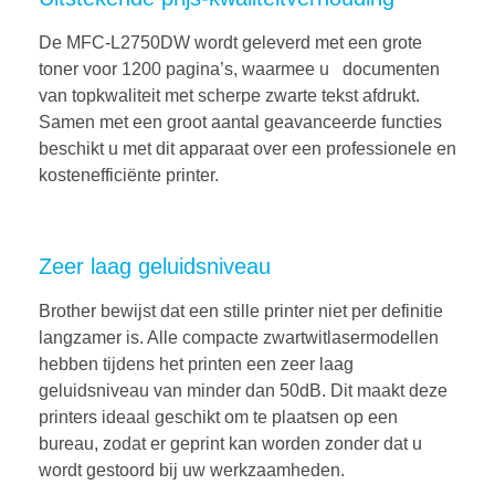
De MFC-L2750DW wordt geleverd met een grote
toner voor 1200 pagina’s, waarmee u documenten
van topkwaliteit met scherpe zwarte tekst afdrukt.
Samen met een groot aantal geavanceerde functies
beschikt u met dit apparaat over een professionele en
kostenefficiënte printer.
Zeer laag geluidsniveau
Brother bewijst dat een stille printer niet per definitie
langzamer is. Alle compacte zwartwitlasermodellen
hebben tijdens het printen een zeer laag
geluidsniveau van minder dan 50dB. Dit maakt deze
printers ideaal geschikt om te plaatsen op een
bureau, zodat er geprint kan worden zonder dat u
wordt gestoord bij uw werkzaamheden.