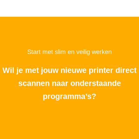
Start met slim en veilig werken
Wil je met jouw nieuwe printer direct
scannen naar onderstaande
programma’s?