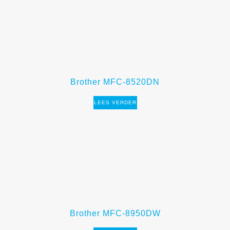
Brother MFC-8520DN
LEES VERDER
Brother MFC-8950DW