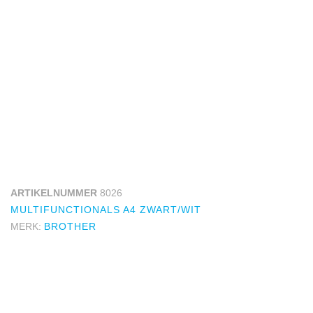
ARTIKELNUMMER
8026
MULTIFUNCTIONALS A4 ZWART/WIT
MERK:
BROTHER