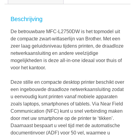
Beschrijving
De betrouwbare MFC-L2750DW is het topmodel uit
de compacte zwart-witlaserlijn van Brother. Met een
zeer laag geluidsniveau tijdens printen, de draadloze
netwerkaansluiting en andere veelzijdige
mogelijkheden is deze all-in-one ideaal voor thuis of
voor het kantoor.
Deze stille en compacte desktop printer beschikt over
een ingebouwde draadloze netwerkaansluiting zodat
u eenvoudig kunt printen vanaf mobiele apparaten
zoals laptops, smartphones of tablets. Via Near Field
Communication (NFC) kunt u snel verbinding maken
door met uw smartphone op de printer te ‘tikken’.
Daarnaast bespaart u veel tijd met de automatische
documentinvoer (ADF) voor 50 vel, waarmee u