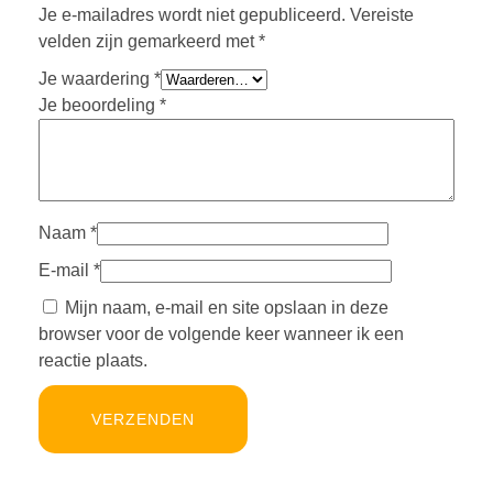
Je e-mailadres wordt niet gepubliceerd.
Vereiste
velden zijn gemarkeerd met
*
Je waardering
*
Je beoordeling
*
Naam
*
E-mail
*
Mijn naam, e-mail en site opslaan in deze
browser voor de volgende keer wanneer ik een
reactie plaats.