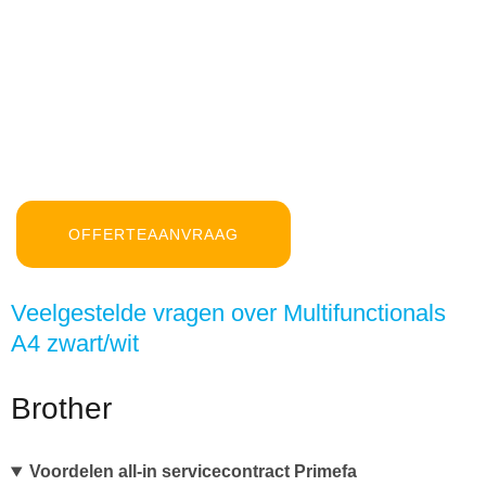
OFFERTEAANVRAAG
Veelgestelde vragen over Multifunctionals
A4 zwart/wit
Brother
Voordelen all-in servicecontract Primefa