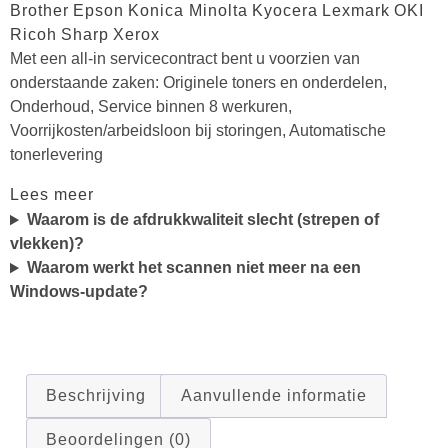
Brother
Epson
Konica Minolta
Kyocera
Lexmark
OKI
Ricoh
Sharp
Xerox
Met een all-in servicecontract bent u voorzien van
onderstaande zaken: Originele toners en onderdelen,
Onderhoud, Service binnen 8 werkuren,
Voorrijkosten/arbeidsloon bij storingen, Automatische
tonerlevering
Lees meer
Waarom is de afdrukkwaliteit slecht (strepen of
vlekken)?
Waarom werkt het scannen niet meer na een
Windows-update?
Beschrijving
Aanvullende informatie
Beoordelingen (0)