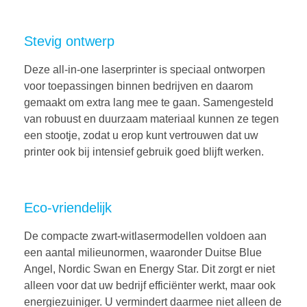
Stevig ontwerp
Deze all-in-one laserprinter is speciaal ontworpen
voor toepassingen binnen bedrijven en daarom
gemaakt om extra lang mee te gaan. Samengesteld
van robuust en duurzaam materiaal kunnen ze tegen
een stootje, zodat u erop kunt vertrouwen dat uw
printer ook bij intensief gebruik goed blijft werken.
Eco-vriendelijk
De compacte zwart-witlasermodellen voldoen aan
een aantal milieunormen, waaronder Duitse Blue
Angel, Nordic Swan en Energy Star. Dit zorgt er niet
alleen voor dat uw bedrijf efficiënter werkt, maar ook
energiezuiniger. U vermindert daarmee niet alleen de