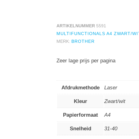
ARTIKELNUMMER
5591
MULTIFUNCTIONALS A4 ZWART/WI
MERK:
BROTHER
Zeer lage prijs per pagina
Afdrukmethode
Laser
Kleur
Zwart/wit
Papierformaat
A4
Snelheid
31-40