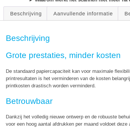
Beschrijving
Aanvullende informatie
Be
Beschrijving
Grote prestaties, minder kosten
De standaard papiercapaciteit kan voor maximale flexibil
printresultaten is het verminderen van de kosten belangri
printkosten drastisch worden verminderd.
Betrouwbaar
Dankzij het volledig nieuwe ontwerp en de robuuste behu
voor een hoog aantal afdrukken per maand voldoet deze al