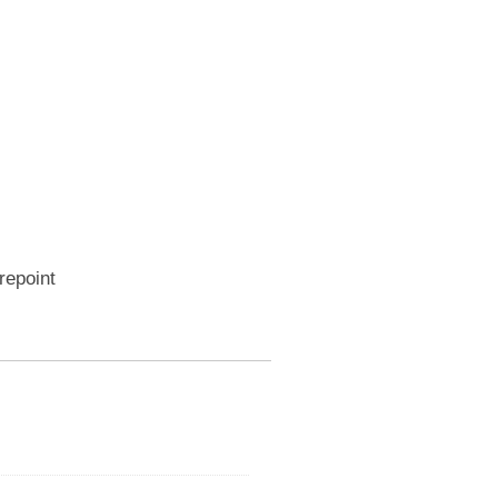
repoint