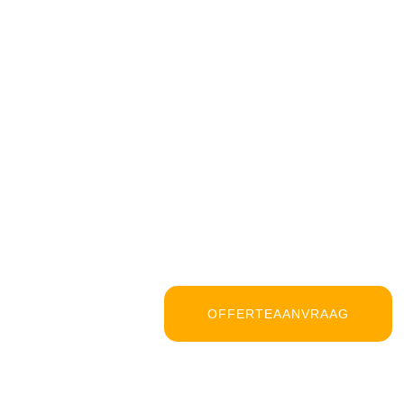
OFFERTEAANVRAAG