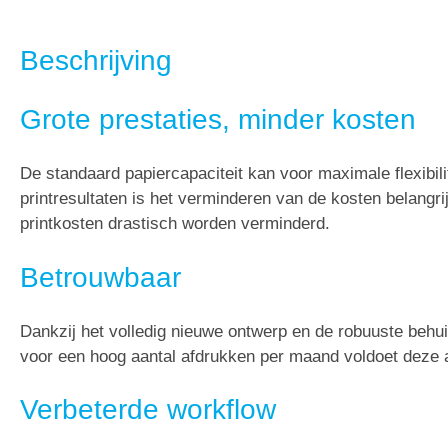
Beschrijving
Grote prestaties, minder kosten
De standaard papiercapaciteit kan voor maximale flexibil
printresultaten is het verminderen van de kosten belangrij
printkosten drastisch worden verminderd.
Betrouwbaar
Dankzij het volledig nieuwe ontwerp en de robuuste behu
voor een hoog aantal afdrukken per maand voldoet deze al
Verbeterde workflow