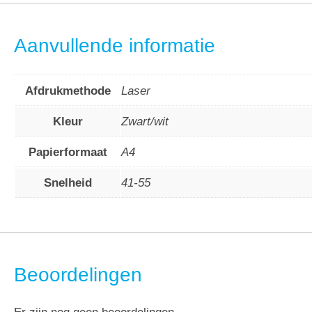
Aanvullende informatie
Afdrukmethode
Laser
Kleur
Zwart/wit
Papierformaat
A4
Snelheid
41-55
Beoordelingen