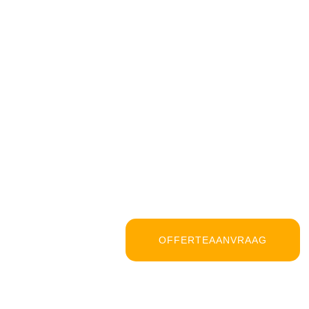
OFFERTEAANVRAAG