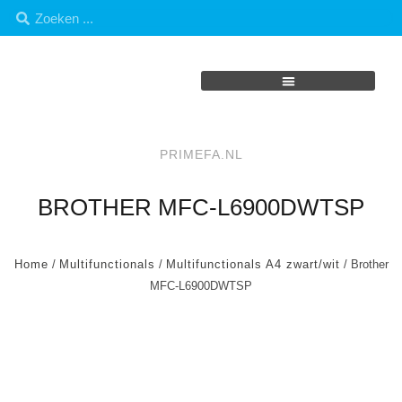
PRIMEFA.NL
BROTHER MFC-L6900DWTSP
Home
/
Multifunctionals
/
Multifunctionals A4 zwart/wit
/ Brother
MFC-L6900DWTSP