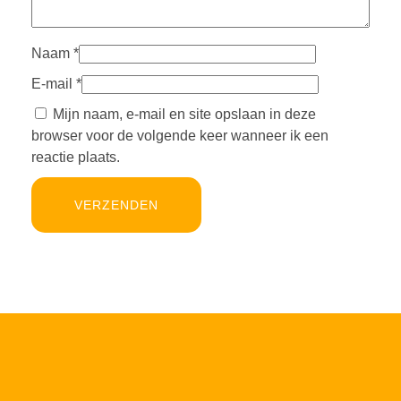
Naam
*
E-mail
*
Mijn naam, e-mail en site opslaan in deze
browser voor de volgende keer wanneer ik een
reactie plaats.