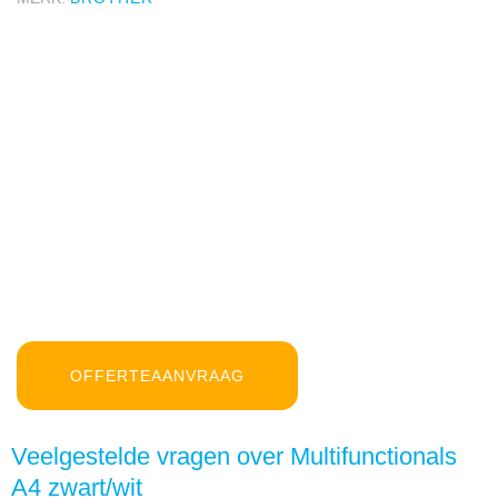
OFFERTEAANVRAAG
Veelgestelde vragen over Multifunctionals
A4 zwart/wit