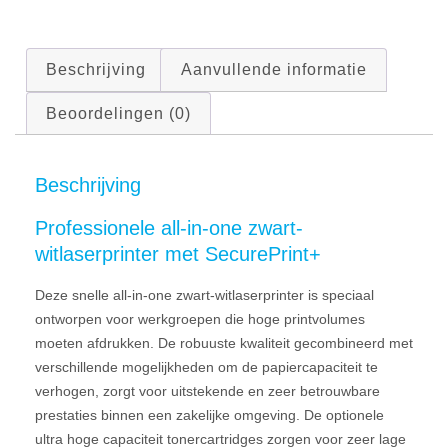
Beschrijving
Aanvullende informatie
Beoordelingen (0)
Beschrijving
Professionele all-in-one zwart-
witlaserprinter met SecurePrint+
Deze snelle all-in-one zwart-witlaserprinter is speciaal
ontworpen voor werkgroepen die hoge printvolumes
moeten afdrukken. De robuuste kwaliteit gecombineerd met
verschillende mogelijkheden om de papiercapaciteit te
verhogen, zorgt voor uitstekende en zeer betrouwbare
prestaties binnen een zakelijke omgeving. De optionele
ultra hoge capaciteit tonercartridges zorgen voor zeer lage