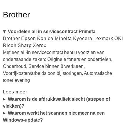
Brother
Voordelen all-in servicecontract Primefa
Brother
Epson
Konica Minolta
Kyocera
Lexmark
OKI
Ricoh
Sharp
Xerox
Met een all-in servicecontract bent u voorzien van
onderstaande zaken: Originele toners en onderdelen,
Onderhoud, Service binnen 8 werkuren,
Voorrijkosten/arbeidsloon bij storingen, Automatische
tonerlevering
Lees meer
Waarom is de afdrukkwaliteit slecht (strepen of
vlekken)?
Waarom werkt het scannen niet meer na een
Windows-update?