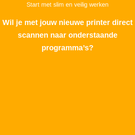
Start met slim en veilig werken
Wil je met jouw nieuwe printer direct
scannen naar onderstaande
programma’s?