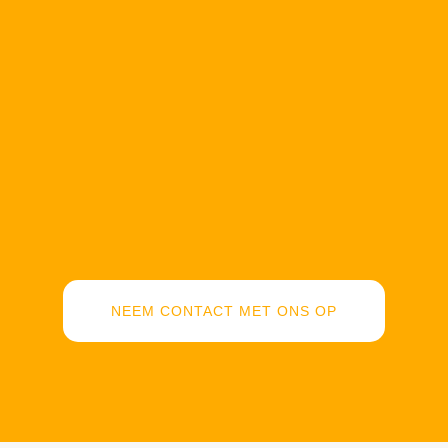
NEEM CONTACT MET ONS OP