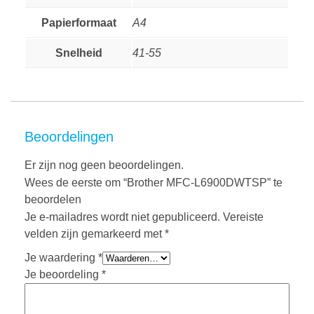
Papierformaat
A4
Snelheid
41-55
Beoordelingen
Er zijn nog geen beoordelingen.
Wees de eerste om “Brother MFC-L6900DWTSP” te
beoordelen
Je e-mailadres wordt niet gepubliceerd.
Vereiste
velden zijn gemarkeerd met
*
Je waardering
*
Je beoordeling
*