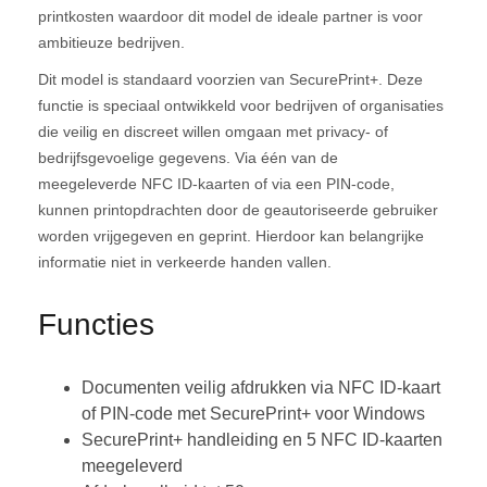
printkosten waardoor dit model de ideale partner is voor
ambitieuze bedrijven.
Dit model is standaard voorzien van SecurePrint+. Deze
functie is speciaal ontwikkeld voor bedrijven of organisaties
die veilig en discreet willen omgaan met privacy- of
bedrijfsgevoelige gegevens. Via één van de
meegeleverde NFC ID-kaarten of via een PIN-code,
kunnen printopdrachten door de geautoriseerde gebruiker
worden vrijgegeven en geprint. Hierdoor kan belangrijke
informatie niet in verkeerde handen vallen.
Functies
Documenten veilig afdrukken via NFC ID-kaart
of PIN-code met SecurePrint+ voor Windows
SecurePrint+ handleiding en 5 NFC ID-kaarten
meegeleverd