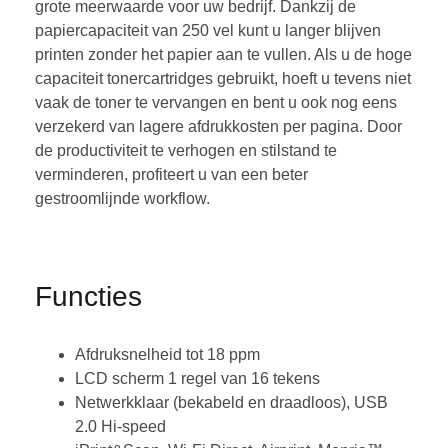
grote meerwaarde voor uw bedrijf. Dankzij de
papiercapaciteit van 250 vel kunt u langer blijven
printen zonder het papier aan te vullen. Als u de hoge
capaciteit tonercartridges gebruikt, hoeft u tevens niet
vaak de toner te vervangen en bent u ook nog eens
verzekerd van lagere afdrukkosten per pagina. Door
de productiviteit te verhogen en stilstand te
verminderen, profiteert u van een beter
gestroomlijnde workflow.
Functies
Afdruksnelheid tot 18 ppm
LCD scherm 1 regel van 16 tekens
Netwerkklaar (bekabeld en draadloos), USB
2.0 Hi-speed