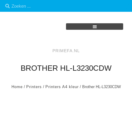
PRIMEFA.NL
BROTHER HL-L3230CDW
Home
/
Printers
/
Printers A4 kleur
/ Brother HL-L3230CDW