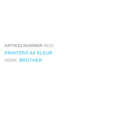
ARTIKELNUMMER
8626
PRINTERS A4 KLEUR
MERK:
BROTHER