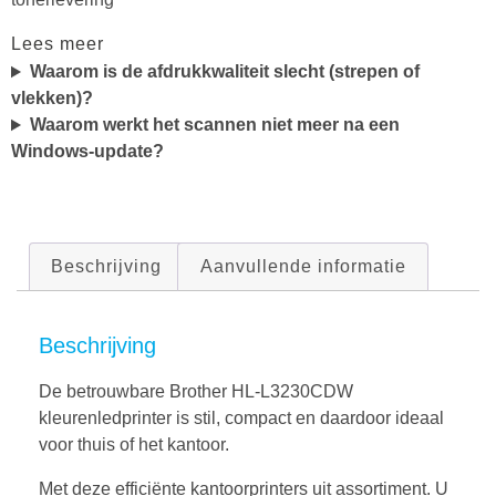
Lees meer
Waarom is de afdrukkwaliteit slecht (strepen of
vlekken)?
Waarom werkt het scannen niet meer na een
Windows-update?
Beschrijving
Aanvullende informatie
Beschrijving
De betrouwbare Brother HL-L3230CDW
kleurenledprinter is stil, compact en daardoor ideaal
voor thuis of het kantoor.
Met deze efficiënte kantoorprinters uit assortiment. U