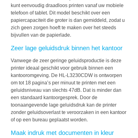
kunt eenvoudig draadloos printen vanaf uw mobiele
telefoon of tablet. Dit model beschikt over een
papiercapaciteit die groter is dan gemiddeld, zodat u
zich geen zorgen hoeft te maken over het steeds
bijvullen van de papierlade.
Zeer lage geluidsdruk binnen het kantoor
Vanwege de zeer geringe geluidsproductie is deze
printer ideaal geschikt voor gebruik binnen een
kantooromgeving. De HL-L3230CDW is ontworpen
om tot 18 pagina’s per minuut te printen met een
geluidsniveau van slechts 47dB. Dat is minder dan
een standaard kantoorgesprek. Door de
toonaangevende lage geluidsdruk kan de printer
zonder geluidsoverlast te veroorzaken in een kantoor
of op een bureau geplaatst worden.
Maak indruk met documenten in kleur