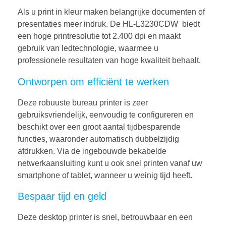
Als u print in kleur maken belangrijke documenten of
presentaties meer indruk. De HL-L3230CDW biedt
een hoge printresolutie tot 2.400 dpi en maakt
gebruik van ledtechnologie, waarmee u
professionele resultaten van hoge kwaliteit behaalt.
Ontworpen om efficiënt te werken
Deze robuuste bureau printer is zeer
gebruiksvriendelijk, eenvoudig te configureren en
beschikt over een groot aantal tijdbesparende
functies, waaronder automatisch dubbelzijdig
afdrukken. Via de ingebouwde bekabelde
netwerkaansluiting kunt u ook snel printen vanaf uw
smartphone of tablet, wanneer u weinig tijd heeft.
Bespaar tijd en geld
Deze desktop printer is snel, betrouwbaar en een