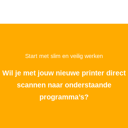
Start met slim en veilig werken
Wil je met jouw nieuwe printer direct
scannen naar onderstaande
programma’s?