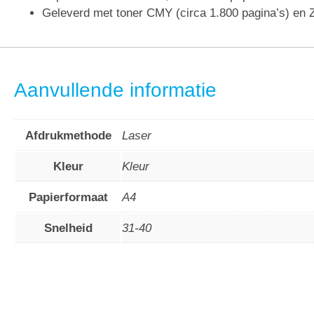
Geleverd met toner CMY (circa 1.800 pagina’s) en Z
Aanvullende informatie
Afdrukmethode
Laser
Kleur
Kleur
Papierformaat
A4
Snelheid
31-40