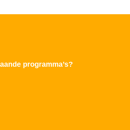
rstaande programma’s?