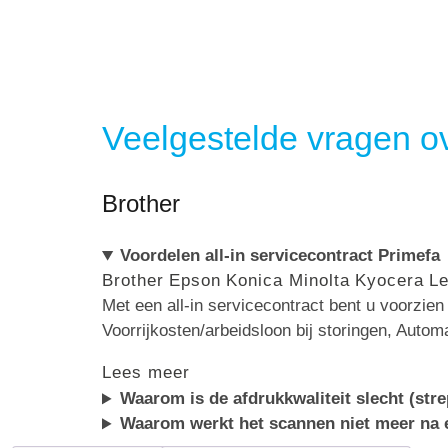
Veelgestelde vragen ov
Brother
Voordelen all-in servicecontract Primefa
Brother
Epson
Konica Minolta
Kyocera
L
Met een all-in servicecontract bent u voorzie
Voorrijkosten/arbeidsloon bij storingen, Autom
Lees meer
Waarom is de afdrukkwaliteit slecht (str
Waarom werkt het scannen niet meer na