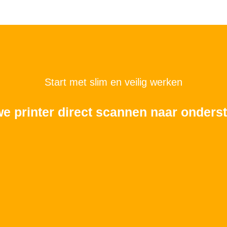
Start met slim en veilig werken
we printer direct scannen naar onde