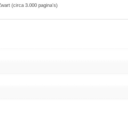
wart (circa 3.000 pagina’s)