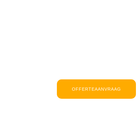
OFFERTEAANVRAAG