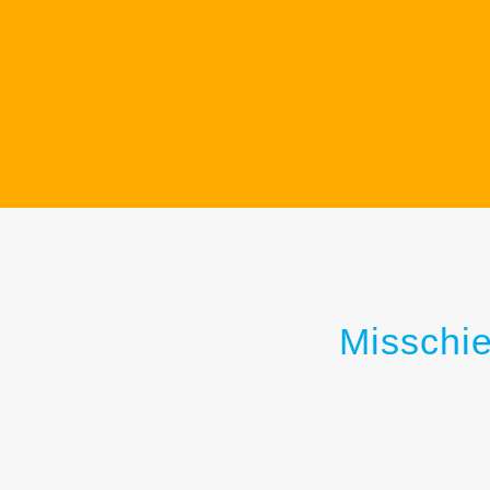
Misschie