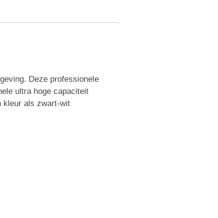
eving. Deze professionele
ele ultra hoge capaciteit
kleur als zwart-wit