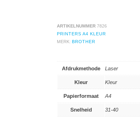
ARTIKELNUMMER
7826
PRINTERS A4 KLEUR
MERK:
BROTHER
Afdrukmethode
Laser
Kleur
Kleur
Papierformaat
A4
Snelheid
31-40