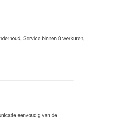
Onderhoud, Service binnen 8 werkuren,
nicatie eenvoudig van de