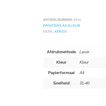
ARTIKELNUMMER
4834
PRINTERS A4 KLEUR
MERK:
XEROX
Afdrukmethode
Laser
Kleur
Kleur
Papierformaat
A4
Snelheid
31-40