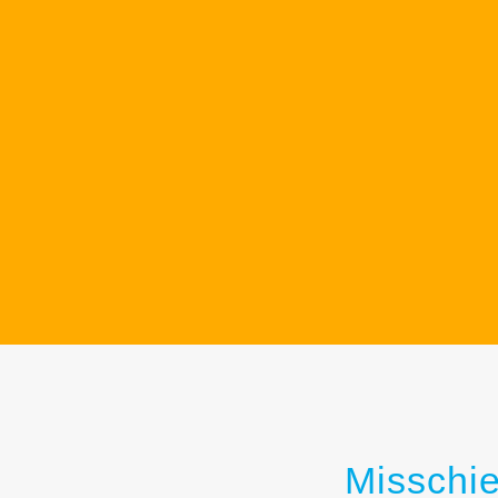
Misschie