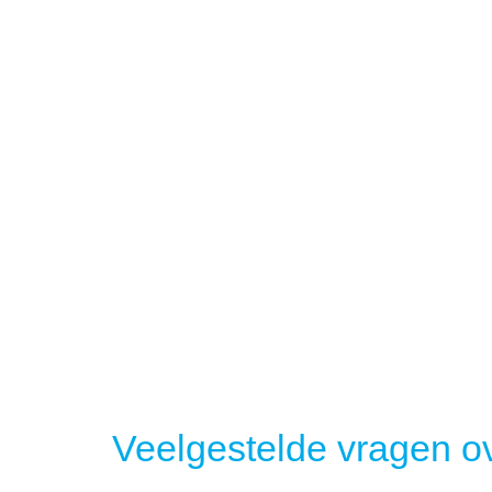
Veelgestelde vragen ov