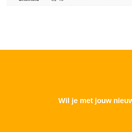
Wil je met jouw nieu